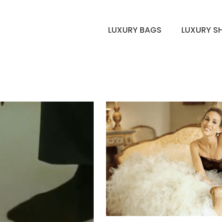
LUXURY BAGS
LUXURY S