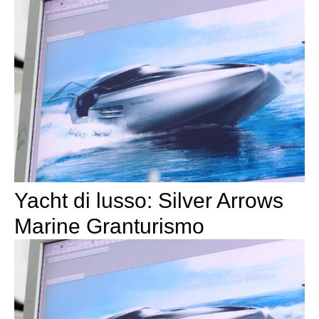
Yacht di lusso: Silver Arrows
Marine Granturismo