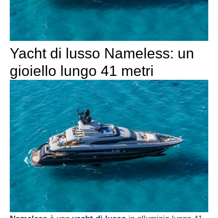
Yacht di lusso Nameless: un
gioiello lungo 41 metri