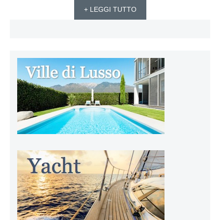
+ LEGGI TUTTO