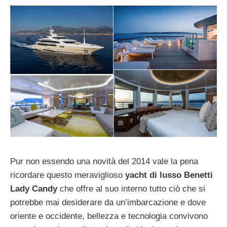
Pur non essendo una novità del 2014 vale la pena
ricordare questo meraviglioso
yacht di lusso Benetti
Lady Candy
che offre al suo interno tutto ciò che si
potrebbe mai desiderare da un’imbarcazione e dove
oriente e occidente, bellezza e tecnologia convivono