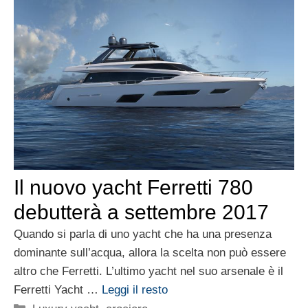
Il nuovo yacht Ferretti 780
debutterà a settembre 2017
Quando si parla di uno yacht che ha una presenza
dominante sull’acqua, allora la scelta non può essere
altro che Ferretti. L’ultimo yacht nel suo arsenale è il
Ferretti Yacht …
Leggi il resto
Categorie