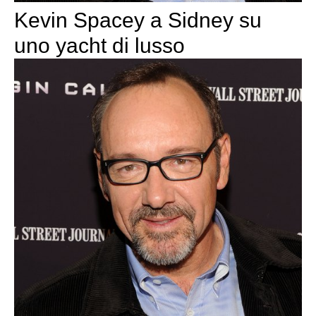
Kevin Spacey a Sidney su
uno yacht di lusso