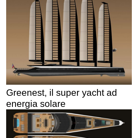
Greenest, il super yacht ad
energia solare