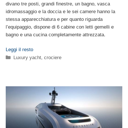
divano tre posti, grandi finestre, un bagno, vasca
idromassaggio e la doccia e le sei camere hanno la
stessa apparecchiatura e per quanto riguarda
l’equipaggio, dispone di 6 cabine con letti gemelli e
bagno e una cucina completamente attrezzata.
Leggi il resto
Categorie
Luxury yacht, crociere