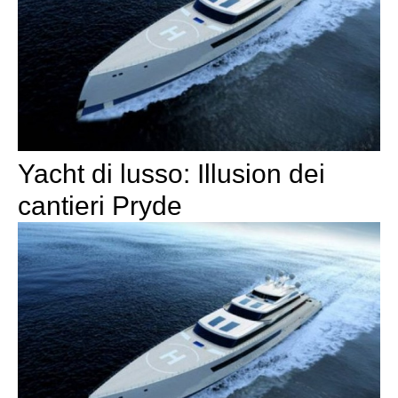
Yacht di lusso: Illusion dei
cantieri Pryde