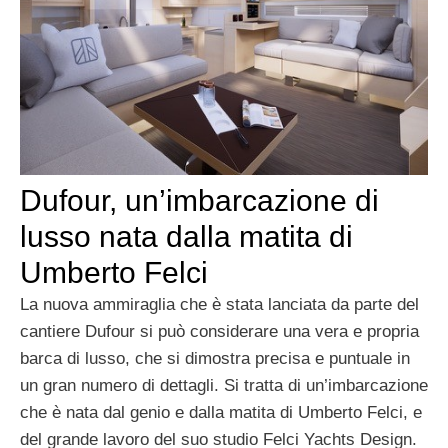
Dufour, un’imbarcazione di
lusso nata dalla matita di
Umberto Felci
La nuova ammiraglia che è stata lanciata da parte del
cantiere Dufour si può considerare una vera e propria
barca di lusso, che si dimostra precisa e puntuale in
un gran numero di dettagli. Si tratta di un’imbarcazione
che è nata dal genio e dalla matita di Umberto Felci, e
del grande lavoro del suo studio Felci Yachts Design.