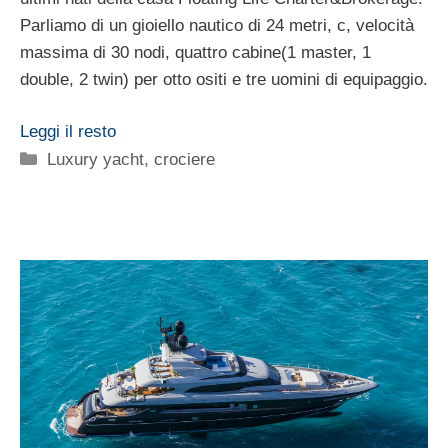
Parliamo di un gioiello nautico di 24 metri, c, velocità
massima di 30 nodi, quattro cabine(1 master, 1
double, 2 twin) per otto ositi e tre uomini di equipaggio.
Leggi il resto
Categorie
Luxury yacht, crociere