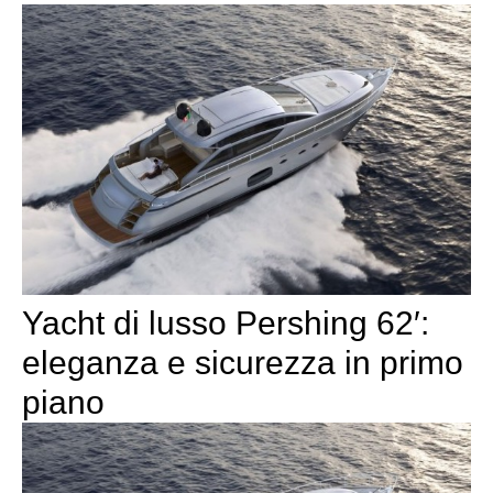
Yacht di lusso Pershing 62′:
eleganza e sicurezza in primo
piano