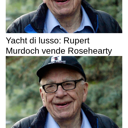
Yacht di lusso: Rupert
Murdoch vende Rosehearty