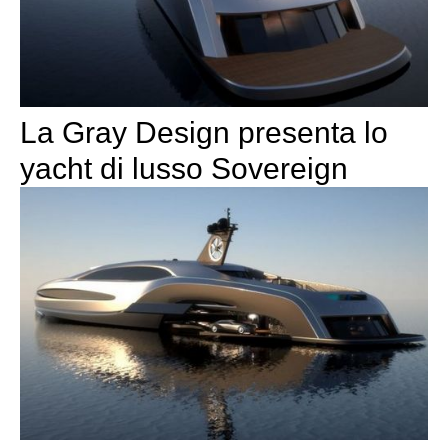
La Gray Design presenta lo
yacht di lusso Sovereign