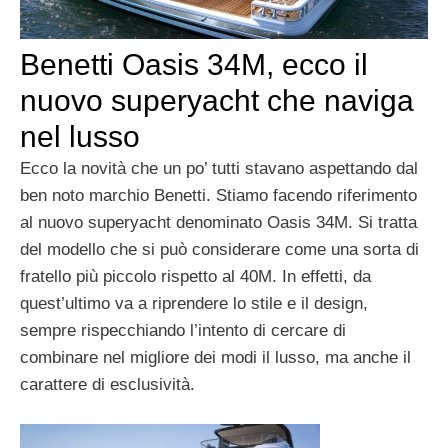
Benetti Oasis 34M, ecco il
nuovo superyacht che naviga
nel lusso
Ecco la novità che un po’ tutti stavano aspettando dal
ben noto marchio Benetti. Stiamo facendo riferimento
al nuovo superyacht denominato Oasis 34M. Si tratta
del modello che si può considerare come una sorta di
fratello più piccolo rispetto al 40M. In effetti, da
quest’ultimo va a riprendere lo stile e il design,
sempre rispecchiando l’intento di cercare di
combinare nel migliore dei modi il lusso, ma anche il
carattere di esclusività.