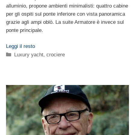
alluminio, propone ambienti minimalisti: quattro cabine
per gli ospiti sul ponte inferiore con vista panoramica
grazie agli ampi oblò. La suite Armatore è invece sul
ponte principale.
Leggi il resto
Categorie
Luxury yacht, crociere