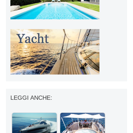
LEGGI ANCHE: