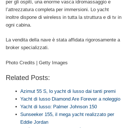
per gli ospiti, una enorme vasca idromassaggio e
l’attrezzatura completa per immersioni. Lo yacht
inoltre dispone di wireless in tutta la struttura e di tv in
ogni cabina.
La vendita della nave è stata affidata rigorosamente a
broker specializzati.
Photo Credits | Getty Images
Related Posts:
Azimut 55 S, lo yacht di lusso dai tanti premi
Yacht di lusso Diamond Are Forever a noleggio
Yacht di lusso: Palmer Johnson 150
Sunseeker 155, il mega yacht realizzato per
Eddie Jordan