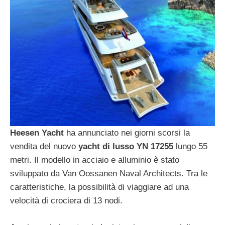
Heesen Yacht
ha annunciato nei giorni scorsi la
vendita del nuovo
yacht di lusso YN 17255
lungo 55
metri. Il modello in acciaio e alluminio è stato
sviluppato da Van Oossanen Naval Architects. Tra le
caratteristiche, la possibilità di viaggiare ad una
velocità di crociera di 13 nodi.