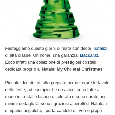
Festeggiamo questo giorni di festa con decori
natalizi
di alta classe. Un nome, una garanzia:
Baccarat
.
Ecco infatti una collezione di prestigiosi cristalli
dedicata proprio al Natale:
My Christal Christmas
.
Piccole idee di cristallo pregiato per decorare le tavole
delle feste, ad esempio. Le creazioni sono fatte a
mano in cristallo bianco o colorato e sono curate nei
minimi dettagli. Ci sono i graziosi alberelli di Natale, i
simpatici angioletti, i porta candele e i veri e propri