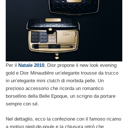
Per il
Natale 2010
, Dior propone il new look evening
gold e Dior Minaudière un’elegante trousse da trucco
in un’elegante mini clutch di morbida pelle. Un
prezioso accessorio che ricorda un romantico
borsellino della Belle Epoque, un scrigno da portare
sempre con sé.
Nel dettaglio, ecco la confezione con il famoso ricamo
a motivo pied-de-poule e la chiusura retrò che