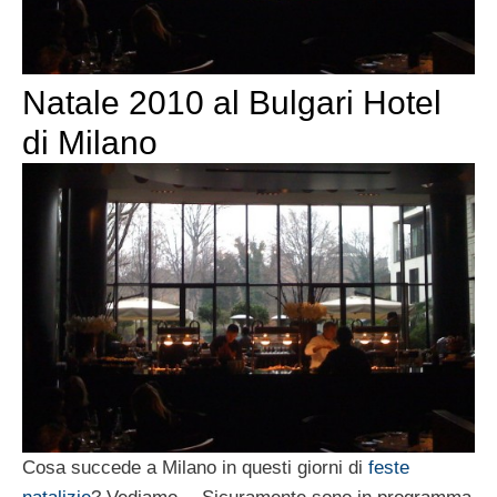
Natale 2010 al Bulgari Hotel
di Milano
Cosa succede a Milano in questi giorni di
feste