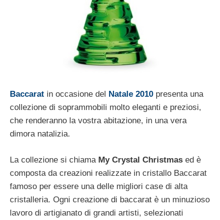
Baccarat
in occasione del
Natale 2010
presenta una
collezione di soprammobili molto eleganti e preziosi,
che renderanno la vostra abitazione, in una vera
dimora natalizia.
La collezione si chiama
My Crystal Christmas
ed è
composta da creazioni realizzate in cristallo Baccarat
famoso per essere una delle migliori case di alta
cristalleria. Ogni creazione di baccarat è un minuzioso
lavoro di artigianato di grandi artisti, selezionati