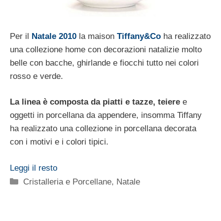
Per il
Natale 2010
la maison
Tiffany&Co
ha realizzato
una collezione home con decorazioni natalizie molto
belle con bacche, ghirlande e fiocchi tutto nei colori
rosso e verde.
La linea è composta da piatti e tazze, teiere
e
oggetti in porcellana da appendere, insomma Tiffany
ha realizzato una collezione in porcellana decorata
con i motivi e i colori tipici.
Leggi il resto
Categorie
Cristalleria e Porcellane
,
Natale