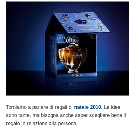
Torniamo a parlare di regali di
natale 2010
. Le idee
sono tante, ma bisogna anche saper scegliere bene il
regalo in relazione alla persona.