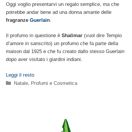
Oggi voglio presentarvi un regalo semplice, ma che
potrebbe andar bene ad una donna amante delle
fragranze
Guerlain
.
Il profumo in questione è
Shalimar
(vuol dire Tempio
d’amore in sanscrito) un profumo che fa parte della
maison dal 1925 e che fu creato dallo stesso Guerlain
dopo aver visitato i giardini indiani.
Leggi il resto
Categorie
Natale
,
Profumi e Cosmetica