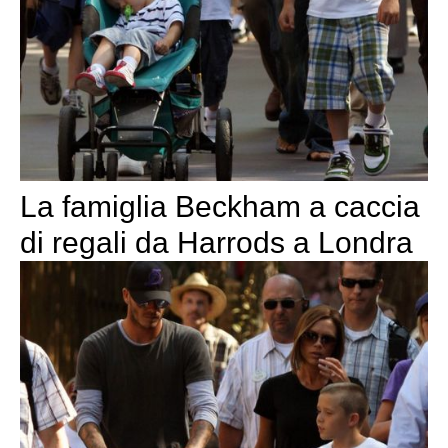
La famiglia Beckham a caccia
di regali da Harrods a Londra