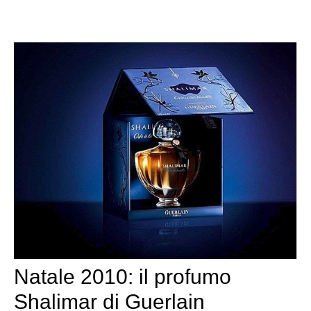
Natale 2010: il profumo
Shalimar di Guerlain