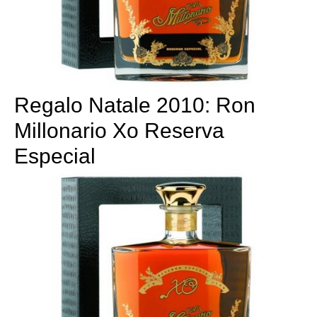
Regalo Natale 2010: Ron
Millonario Xo Reserva
Especial