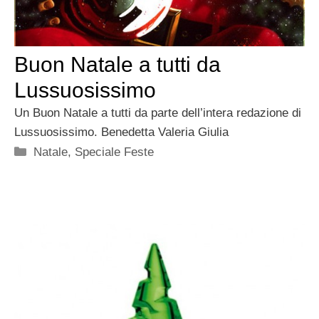
Buon Natale a tutti da
Lussuosissimo
Un Buon Natale a tutti da parte dell’intera redazione di
Lussuosissimo. Benedetta Valeria Giulia
Categorie
Natale
,
Speciale Feste