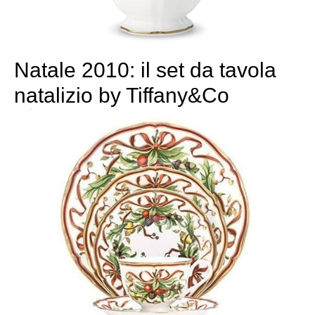
Natale 2010: il set da tavola
natalizio by Tiffany&Co