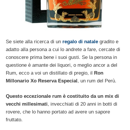
Se siete alla ricerca di un
regalo di natale
gradito e
adatto alla persona a cui lo andrete a fare, cercate di
conoscere prima bene i suoi gusti. Se la persona in
questione è amante dei liquori, o meglio ancor a del
Rum, ecco a voi un distillato di pregio, il
Ron
Millonario Xo Reserva Especial
, un rum del Perù.
Questo eccezionale rum è costituito da un mix di
vecchi millesimati
, invecchiati di 20 anni in botti di
rovere, che lo hanno portato ad avere un sapore
fruttato.