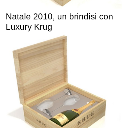
Natale 2010, un brindisi con
Luxury Krug