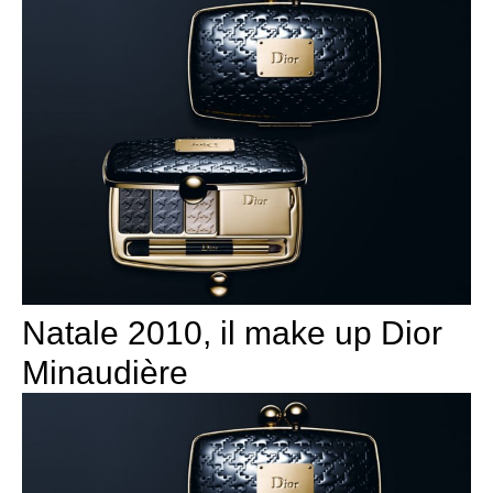
Natale 2010, il make up Dior
Minaudière