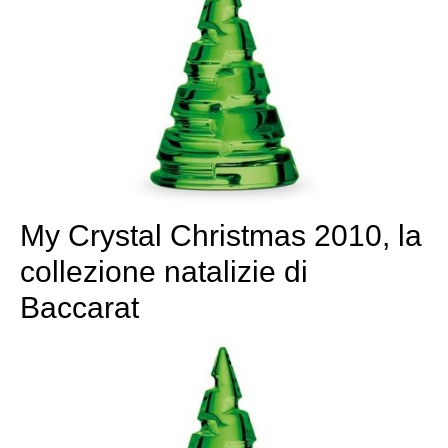
My Crystal Christmas 2010, la
collezione natalizie di
Baccarat