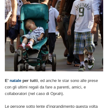
E’
natale
per tutti
, ed anche le star sono alle prese
con gli ultimi regali da fare a parenti, amici, e
collaboratori (nel caso di Oprah).
Le persone sotto lente d’ingrandimento questa volta