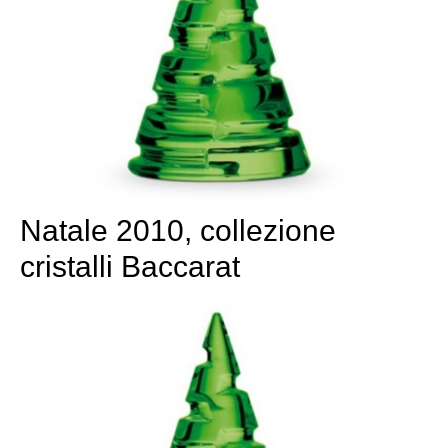
Natale 2010, collezione
cristalli Baccarat