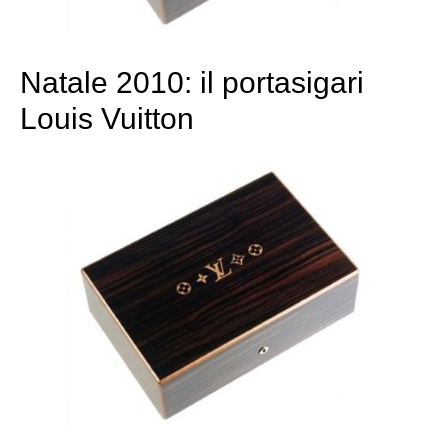
Natale 2010: il portasigari
Louis Vuitton