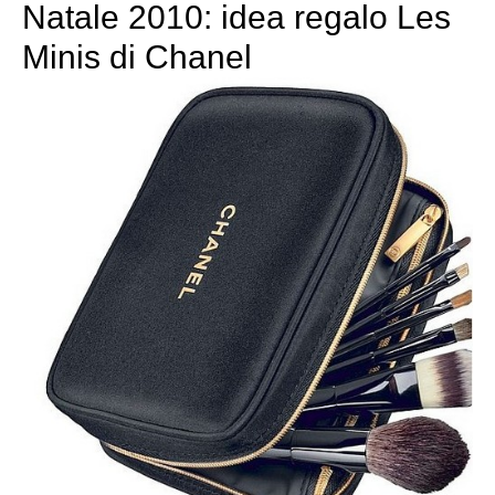
Natale 2010: idea regalo Les
Minis di Chanel