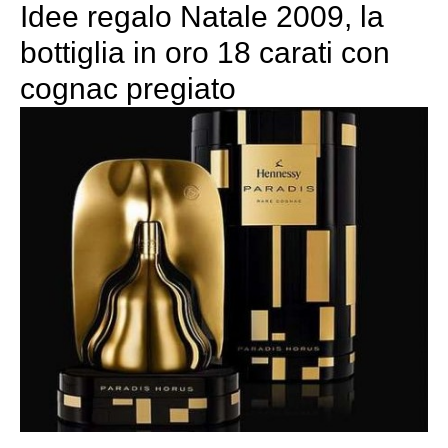
Idee regalo Natale 2009, la
bottiglia in oro 18 carati con
cognac pregiato