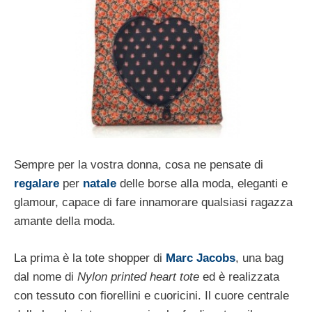
Sempre per la vostra donna, cosa ne pensate di
regalare
per
natale
delle borse alla moda, eleganti e
glamour, capace di fare innamorare qualsiasi ragazza
amante della moda.
La prima è la tote shopper di
Marc Jacobs
, una bag
dal nome di
Nylon printed heart tote
ed è realizzata
con tessuto con fiorellini e cuoricini. Il cuore centrale