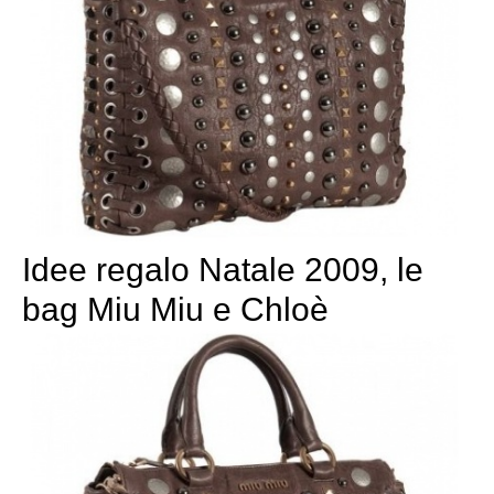
Idee regalo Natale 2009, le
bag Miu Miu e Chloè