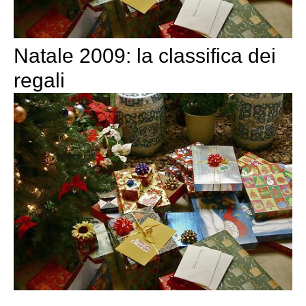
Natale 2009: la classifica dei
regali