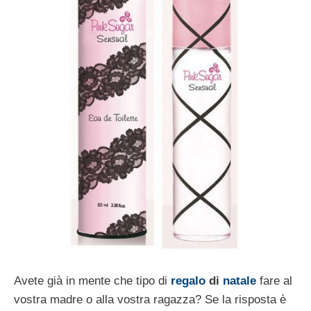
Avete già in mente che tipo di
regalo
di
natale
fare al
vostra madre o alla vostra ragazza? Se la risposta è