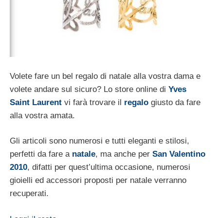
Volete fare un bel regalo di natale alla vostra dama e
volete andare sul sicuro? Lo store online di
Yves
Saint Laurent
vi farà trovare il
regalo
giusto da fare
alla vostra amata.
Gli articoli sono numerosi e tutti eleganti e stilosi,
perfetti da fare a
natale
, ma anche per
San Valentino
2010
, difatti per quest’ultima occasione, numerosi
gioielli ed accessori proposti per natale verranno
recuperati.