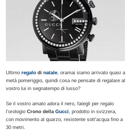
Ultimo
regalo
di
natale
, oramai siamo arrivato quasi a
metà pomeriggio, quindi cosa ne pensate di regalare al
vostro lui in segnatempo di lusso?
Se il vostro amato adora il nero, fategli per regalo
l’orologio
Crono della
Gucci
, prodotto in svizzera,
con movimento al quarzo, resistente sott’acqua fino a
30 metri.