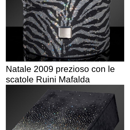
Natale 2009 prezioso con le
scatole Ruini Mafalda