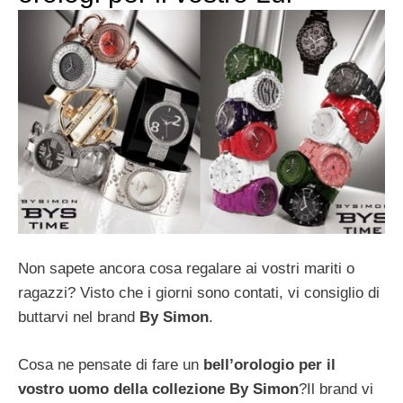
Non sapete ancora cosa regalare ai vostri mariti o
ragazzi? Visto che i giorni sono contati, vi consiglio di
buttarvi nel brand
By Simon
.
Cosa ne pensate di fare un
bell’orologio per il
vostro uomo della collezione By Simon
?Il brand vi