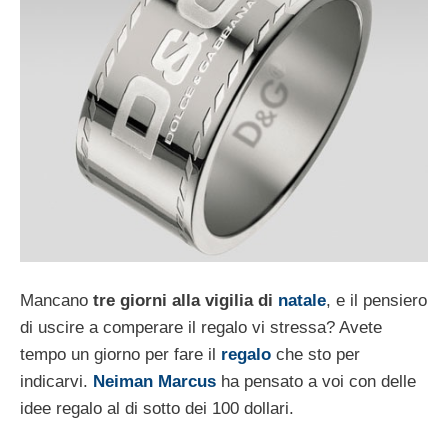
Mancano
tre giorni alla vigilia di
natale
, e il pensiero
di uscire a comperare il regalo vi stressa? Avete
tempo un giorno per fare il
regalo
che sto per
indicarvi.
Neiman Marcus
ha pensato a voi con delle
idee regalo al di sotto dei 100 dollari.