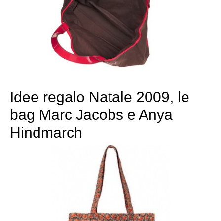
Idee regalo Natale 2009, le
bag Marc Jacobs e Anya
Hindmarch