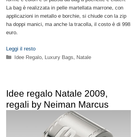
La bag è realizzata in pelle martellata marrone, con
applicazioni in metallo e borchie, si chiude con la zip
ha doppi manici, ma anche la tracolla, il costo è di 998
euro.
Leggi il resto
Categorie
Idee Regalo
,
Luxury Bags
,
Natale
Idee regalo Natale 2009,
regali by Neiman Marcus