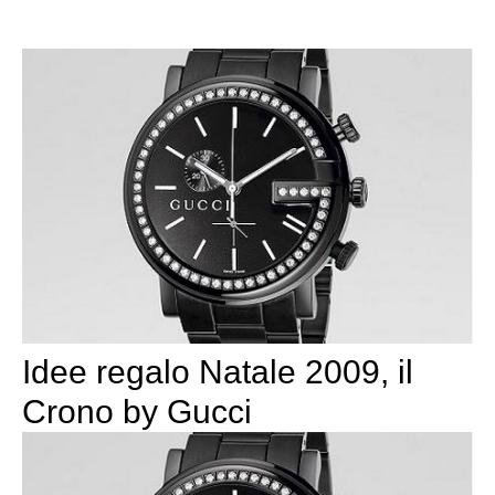
Idee regalo Natale 2009, il
Crono by Gucci