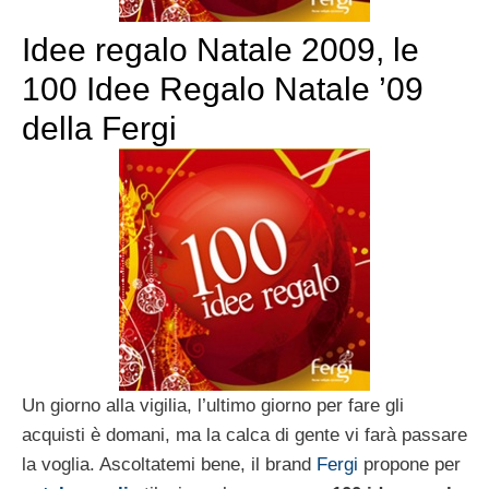
Idee regalo Natale 2009, le
100 Idee Regalo Natale ’09
della Fergi
Un giorno alla vigilia, l’ultimo giorno per fare gli
acquisti è domani, ma la calca di gente vi farà passare
la voglia. Ascoltatemi bene, il brand
Fergi
propone per