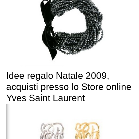
Idee regalo Natale 2009,
acquisti presso lo Store online
Yves Saint Laurent