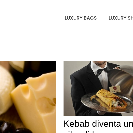
LUXURY BAGS
LUXURY S
Kebab diventa u