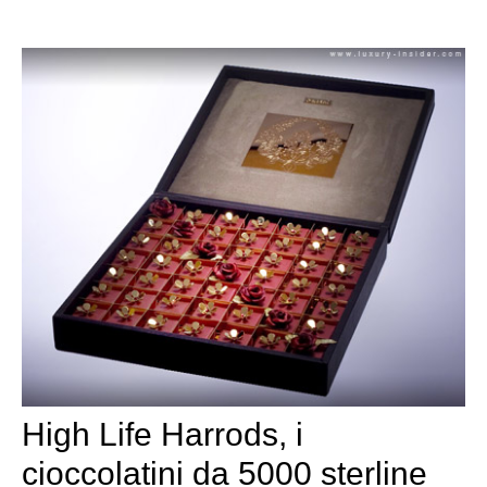
High Life Harrods, i
cioccolatini da 5000 sterline