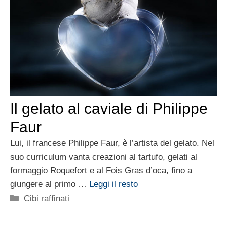
Il gelato al caviale di Philippe
Faur
Lui, il francese Philippe Faur, è l’artista del gelato. Nel
suo curriculum vanta creazioni al tartufo, gelati al
formaggio Roquefort e al Fois Gras d’oca, fino a
giungere al primo …
Leggi il resto
Categorie
Cibi raffinati