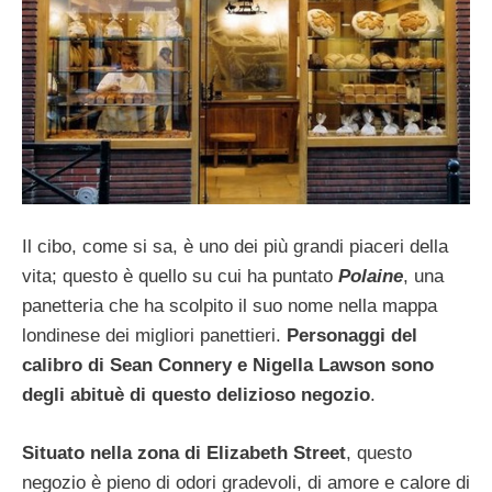
Il cibo, come si sa, è uno dei più grandi piaceri della
vita; questo è quello su cui ha puntato
Polaine
, una
panetteria che ha scolpito il suo nome nella mappa
londinese dei migliori panettieri.
Personaggi del
calibro di Sean Connery e Nigella Lawson sono
degli abituè di questo delizioso negozio
.
Situato nella zona di Elizabeth Street
, questo
negozio è pieno di odori gradevoli, di amore e calore di