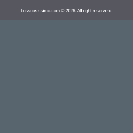
Lussuosissimo.com © 2026. All right reserverd.