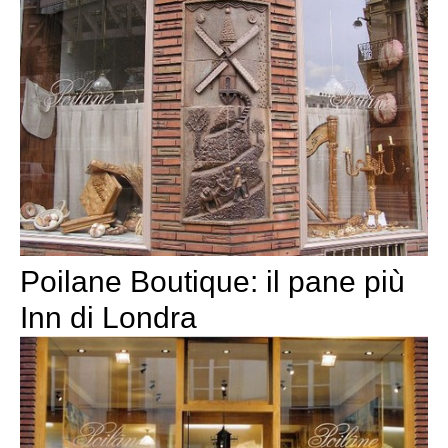
Poilane Boutique: il pane più
Inn di Londra