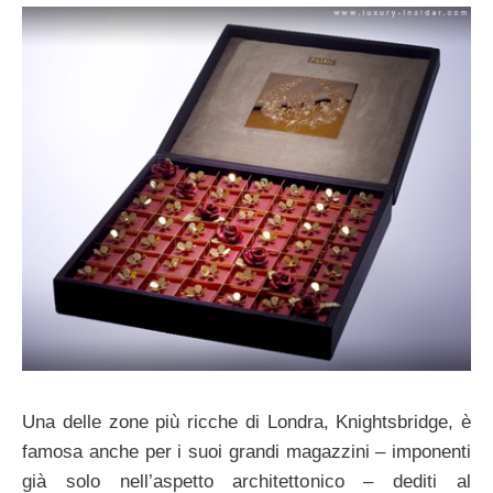
Una delle zone più ricche di Londra, Knightsbridge, è
famosa anche per i suoi grandi magazzini – imponenti
già solo nell’aspetto architettonico – dediti al