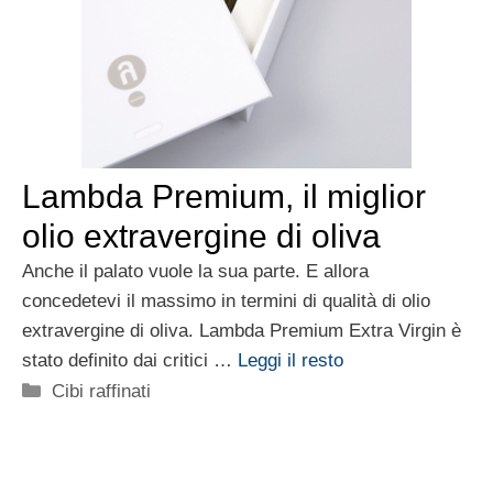
Lambda Premium, il miglior
olio extravergine di oliva
Anche il palato vuole la sua parte. E allora
concedetevi il massimo in termini di qualità di olio
extravergine di oliva. Lambda Premium Extra Virgin è
stato definito dai critici …
Leggi il resto
Categorie
Cibi raffinati