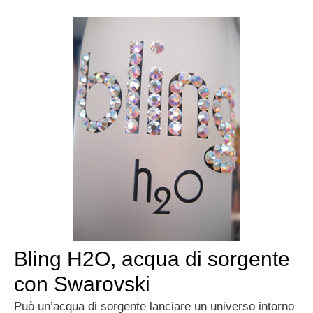
Bling H2O, acqua di sorgente
con Swarovski
Può un’acqua di sorgente lanciare un universo intorno