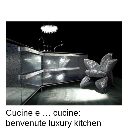
Cucine e … cucine:
benvenute luxury kitchen