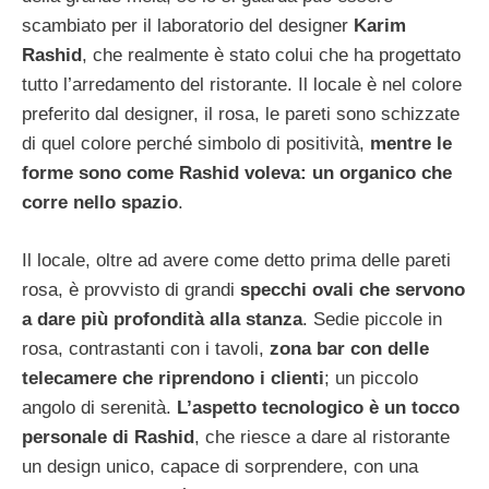
scambiato per il laboratorio del designer
Karim
Rashid
, che realmente è stato colui che ha progettato
tutto l’arredamento del ristorante. Il locale è nel colore
preferito dal designer, il rosa, le pareti sono schizzate
di quel colore perché simbolo di positività,
mentre le
forme sono come Rashid voleva: un organico che
corre nello spazio
.
Il locale, oltre ad avere come detto prima delle pareti
rosa, è provvisto di grandi
specchi ovali che servono
a dare più profondità alla stanza
. Sedie piccole in
rosa, contrastanti con i tavoli,
zona bar con delle
telecamere che riprendono i clienti
; un piccolo
angolo di serenità.
L’aspetto tecnologico è un tocco
personale di Rashid
, che riesce a dare al ristorante
un design unico, capace di sorprendere, con una