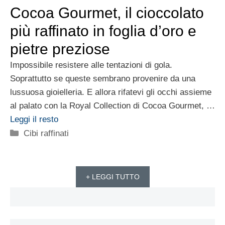
Cocoa Gourmet, il cioccolato
più raffinato in foglia d’oro e
pietre preziose
Impossibile resistere alle tentazioni di gola.
Soprattutto se queste sembrano provenire da una
lussuosa gioielleria. E allora rifatevi gli occhi assieme
al palato con la Royal Collection di Cocoa Gourmet, …
Leggi il resto
Categorie
Cibi raffinati
+ LEGGI TUTTO