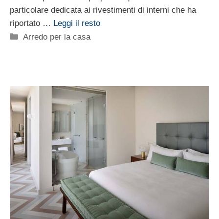
particolare dedicata ai rivestimenti di interni che ha
riportato …
Leggi il resto
Categorie
Arredo per la casa