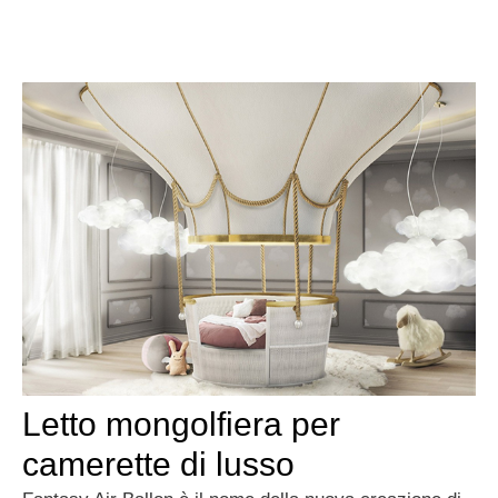
Letto mongolfiera per
camerette di lusso