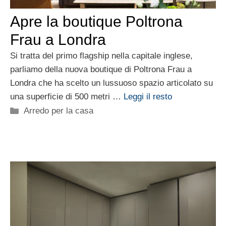
Apre la boutique Poltrona
Frau a Londra
Si tratta del primo flagship nella capitale inglese,
parliamo della nuova boutique di Poltrona Frau a
Londra che ha scelto un lussuoso spazio articolato su
una superficie di 500 metri …
Leggi il resto
Categorie
Arredo per la casa