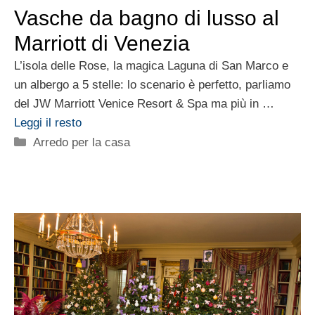
Vasche da bagno di lusso al
Marriott di Venezia
L’isola delle Rose, la magica Laguna di San Marco e
un albergo a 5 stelle: lo scenario è perfetto, parliamo
del JW Marriott Venice Resort & Spa ma più in …
Leggi il resto
Categorie
Arredo per la casa