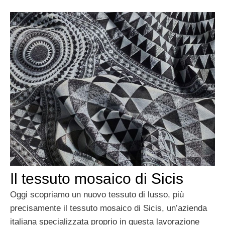
Il tessuto mosaico di Sicis
Oggi scopriamo un nuovo tessuto di lusso, più
precisamente il tessuto mosaico di Sicis, un’azienda
italiana specializzata proprio in questa lavorazione