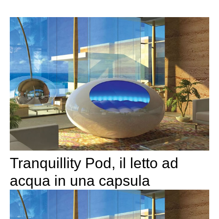
Tranquillity Pod, il letto ad
acqua in una capsula