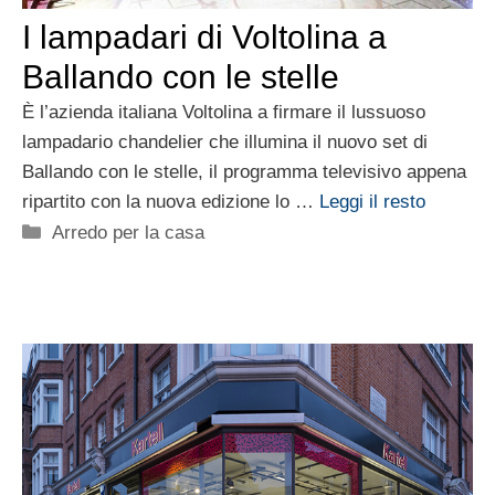
I lampadari di Voltolina a
Ballando con le stelle
È l’azienda italiana Voltolina a firmare il lussuoso
lampadario chandelier che illumina il nuovo set di
Ballando con le stelle, il programma televisivo appena
ripartito con la nuova edizione lo …
Leggi il resto
Categorie
Arredo per la casa