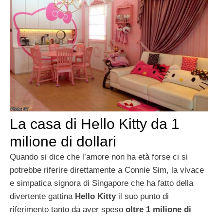
La casa di Hello Kitty da 1
milione di dollari
Quando si dice che l’amore non ha età forse ci si
potrebbe riferire direttamente a Connie Sim, la vivace
e simpatica signora di Singapore che ha fatto della
divertente gattina
Hello Kitty
il suo punto di
riferimento tanto da aver speso
oltre 1 milione di