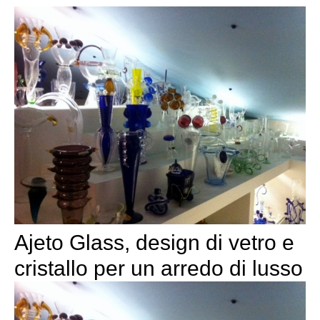
Ajeto Glass, design di vetro e
cristallo per un arredo di lusso