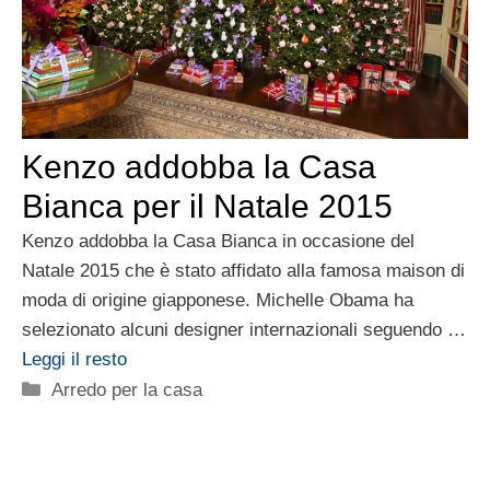
Kenzo addobba la Casa
Bianca per il Natale 2015
Kenzo addobba la Casa Bianca in occasione del
Natale 2015 che è stato affidato alla famosa maison di
moda di origine giapponese. Michelle Obama ha
selezionato alcuni designer internazionali seguendo …
Leggi il resto
Categorie
Arredo per la casa