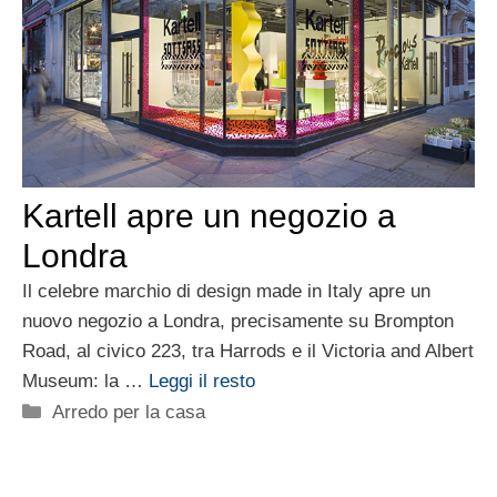
Kartell apre un negozio a
Londra
Il celebre marchio di design made in Italy apre un
nuovo negozio a Londra, precisamente su Brompton
Road, al civico 223, tra Harrods e il Victoria and Albert
Museum: la …
Leggi il resto
Categorie
Arredo per la casa