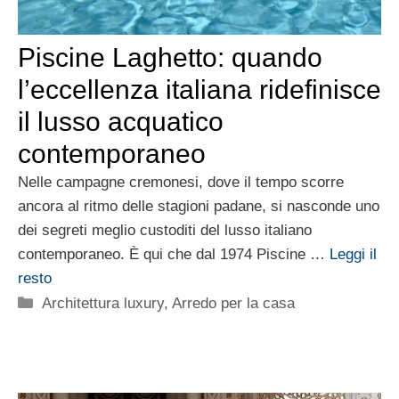
Piscine Laghetto: quando
l’eccellenza italiana ridefinisce
il lusso acquatico
contemporaneo
Nelle campagne cremonesi, dove il tempo scorre
ancora al ritmo delle stagioni padane, si nasconde uno
dei segreti meglio custoditi del lusso italiano
contemporaneo. È qui che dal 1974 Piscine …
Leggi il
resto
Categorie
Architettura luxury
,
Arredo per la casa