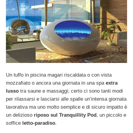
Un tuffo in piscina magari riscaldata o con vista
mozzafiato o ancora una giornata in una spa
extra
lusso
tra saune e massaggi; certo ci sono tanti modi
per rilassarsi e lasciarsi alle spalle un’intensa giornata
lavorativa ma uno molto semplice e di sicuro impatto è
un delizioso
riposo sul Tranquillity Pod
, un piccolo e
soffice
letto-paradiso
.