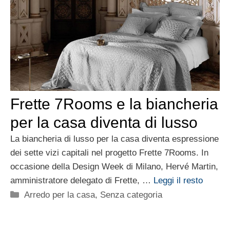
Frette 7Rooms e la biancheria
per la casa diventa di lusso
La biancheria di lusso per la casa diventa espressione
dei sette vizi capitali nel progetto Frette 7Rooms. In
occasione della Design Week di Milano, Hervé Martin,
amministratore delegato di Frette, …
Leggi il resto
Categorie
Arredo per la casa
,
Senza categoria