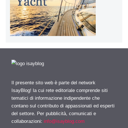
Il presente sito web è parte del network
IsayBlog! la cui rete editoriale comprende siti
tematici di informazione indipendente che
contano sul contributo di appassionati ed esperti
del settore. Per pubblicità, comunicati e
collaborazioni:
info@isayblog.com