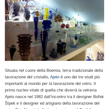
Situata nel cuore della Boemia, terra tradizionale della
lavorazione del cristallo,
Ajeto
è uno dei tre studi più
importanti al mondo per la lavorazione del vetro. Il
primo nucleo vitale di quella che diverrà la vetreria
Ajeto nasce nel 1982 dall’incontro tra il designer Bořek
Šípek e il designer ed artigiano della lavorazione del