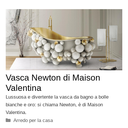
Vasca Newton di Maison
Valentina
Lussuosa e divertente la vasca da bagno a bolle
bianche e oro: si chiama Newton, è di Maison
Valentina.
Categorie
Arredo per la casa