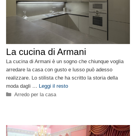
La cucina di Armani
La cucina di Armani è un sogno che chiunque voglia
arredare la casa con gusto e lusso può adesso
realizzare. Lo stilista che ha scritto la storia della
moda dagli …
Leggi il resto
Categorie
Arredo per la casa