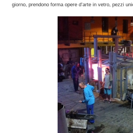
giorno, prendono forma opere d’arte in vetro, pezzi uni