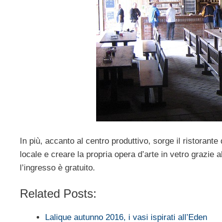
In più, accanto al centro produttivo, sorge il ristorante d
locale e creare la propria opera d’arte in vetro grazie a
l’ingresso è gratuito.
Related Posts:
Lalique autunno 2016, i vasi ispirati all’Eden