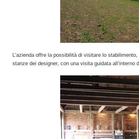
L’azienda offre la possibilità di visitare lo stabilimento
stanze dei designer, con una visita guidata all’interno 