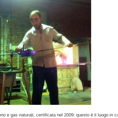
o e gas naturali, certificata nel 2009: questo è il luogo in cu