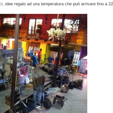
ci, idee regalo ad una temperatura che può arrivare fino a 22