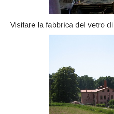
Visitare la fabbrica del vetro d