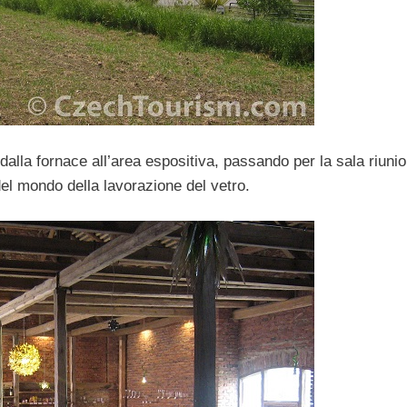
, dalla fornace all’area espositiva, passando per la sala riunio
del mondo della lavorazione del vetro.