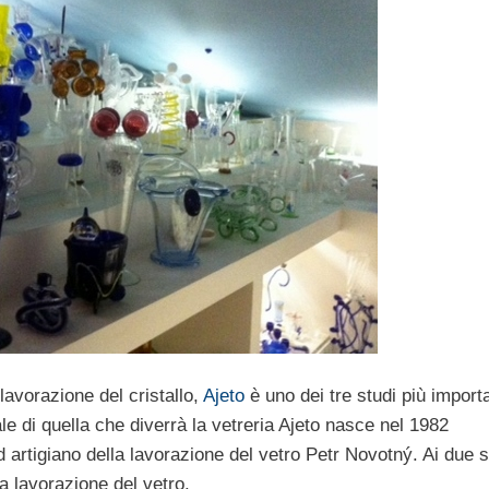
lavorazione del cristallo,
Ajeto
è uno dei tre studi più importa
le di quella che diverrà la vetreria Ajeto nasce nel 1982
ed artigiano della lavorazione del vetro Petr Novotný. Ai due s
a lavorazione del vetro.