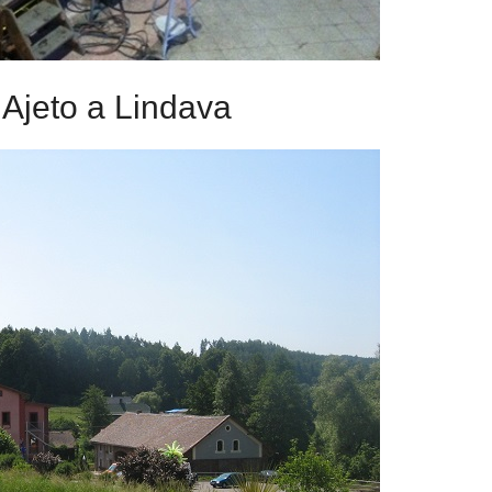
i Ajeto a Lindava