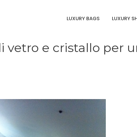
LUXURY BAGS
LUXURY S
i vetro e cristallo per 