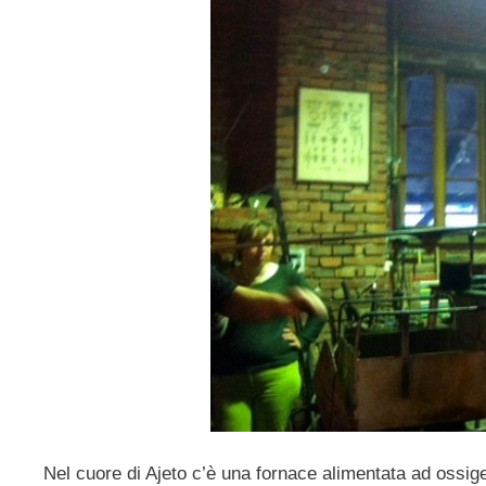
Nel cuore di Ajeto c’è una fornace alimentata ad ossigen