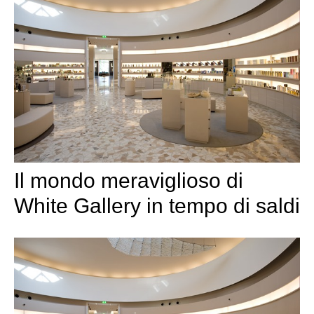
Il mondo meraviglioso di
White Gallery in tempo di saldi