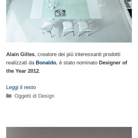
Alain Gilles
, creatore dei più interessanti prodotti
realizzati da
Bonaldo
, è stato nominato
Designer of
the Year 2012
.
Leggi il resto
Categorie
Oggetti di Design