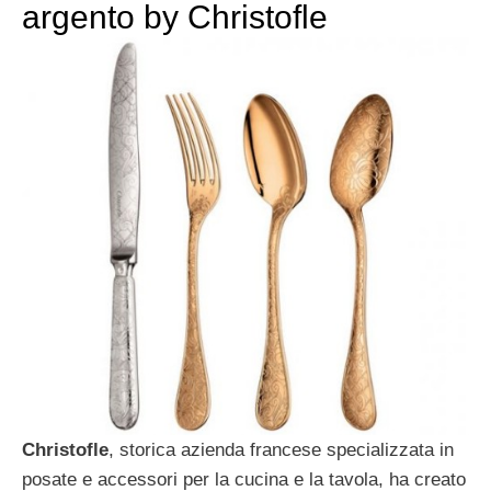
argento by Christofle
Christofle
, storica azienda francese specializzata in
posate e accessori per la cucina e la tavola, ha creato