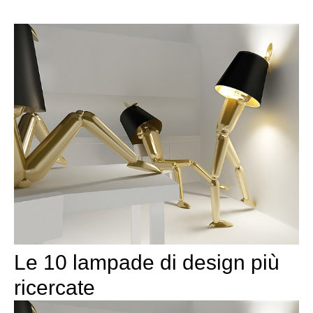
Le 10 lampade di design più
ricercate