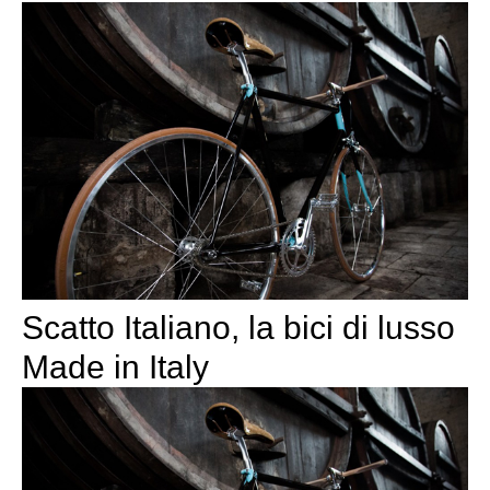
Scatto Italiano, la bici di lusso
Made in Italy