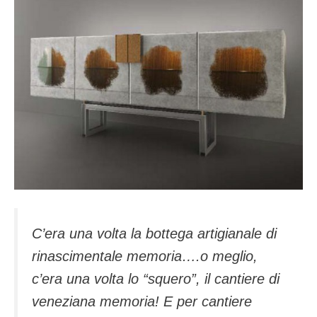
C’era una volta la bottega artigianale di
rinascimentale memoria….o meglio,
c’era una volta lo “squero”, il cantiere di
veneziana memoria! E per cantiere