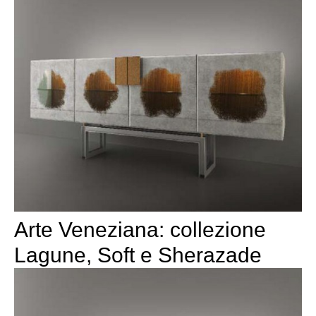
Arte Veneziana: collezione
Lagune, Soft e Sherazade