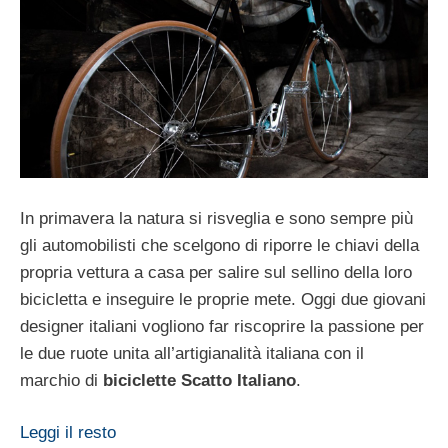
In primavera la natura si risveglia e sono sempre più
gli automobilisti che scelgono di riporre le chiavi della
propria vettura a casa per salire sul sellino della loro
bicicletta e inseguire le proprie mete. Oggi due giovani
designer italiani vogliono far riscoprire la passione per
le due ruote unita all’artigianalità italiana con il
marchio di
biciclette
Scatto Italiano
.
Leggi il resto