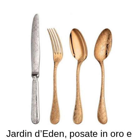
Jardin d’Eden, posate in oro e