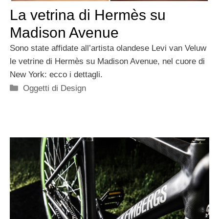
La vetrina di Hermès su
Madison Avenue
Sono state affidate all’artista olandese Levi van Veluw
le vetrine di Hermès su Madison Avenue, nel cuore di
New York: ecco i dettagli.
Categorie
Oggetti di Design