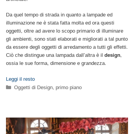
Da quel tempo di strada in quanto a lampade ed
illuminazione ne è stata fatta molta ed ora questi
oggetti, oltre ad avere lo scopo primario di illuminare
gli ambienti, sono stati elaborati e migliorati a tal punto
da essere degli oggetti di arredamento a tutti gli effetti.
Ciò che distingue una lampada dall’altra è il
design
,
ossia le sue forma, dimensione e grandezza.
Leggi il resto
Categorie
Oggetti di Design
,
primo piano