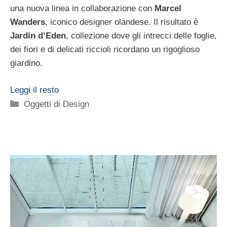
una nuova linea in collaborazione con
Marcel
Wanders
, iconico designer olandese. Il risultato è
Jardin d’Eden
, collezione dove gli intrecci delle foglie,
dei fiori e di delicati riccioli ricordano un rigoglioso
giardino.
Leggi il resto
Categorie
Oggetti di Design