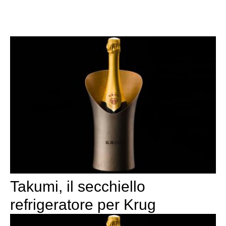
Takumi, il secchiello
refrigeratore per Krug