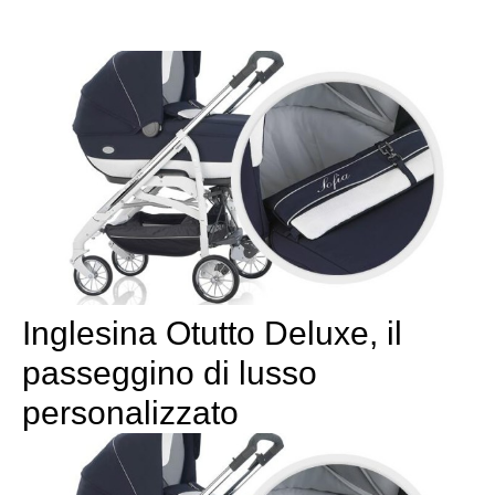
Inglesina Otutto Deluxe, il
passeggino di lusso
personalizzato