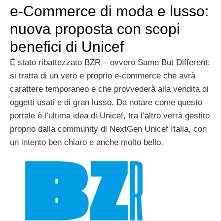
e-Commerce di moda e lusso:
nuova proposta con scopi
benefici di Unicef
È stato ribattezzato BZR – ovvero Same But Different:
si tratta di un vero e proprio e-commerce che avrà
carattere temporaneo e che provvederà alla vendita di
oggetti usati e di gran lusso. Da notare come questo
portale è l’ultima idea di Unicef, tra l’altro verrà gestito
proprio dalla community di NextGen Unicef Italia, con
un intento ben chiaro e anche molto bello.