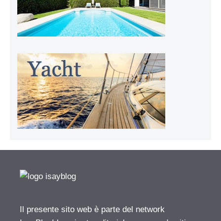
Il presente sito web è parte del network