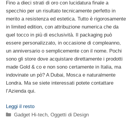
Fino a dieci strati di oro con lucidatura finale a
specchio per un risultato tecnicamente perfetto in
merito a resistenza ed estetica. Tutto è rigorosamente
in limited edition, con attribuzione numerica che da
quel tocco in più di esclusività. Il packaging può
essere personalizzato, in occasione di compleanno,
un anniversario o semplicemente con il nome. Pochi
sono gli store dove acquistare direttamente i prodotti
made Gold & co e non sono certamente in Italia, ma
indovinate un pò? A Dubai, Mosca e naturalmente
Londra. Ma se siete interessati potete contattare
l’Azienda qui.
Leggi il resto
Categorie
Gadget Hi-tech
,
Oggetti di Design