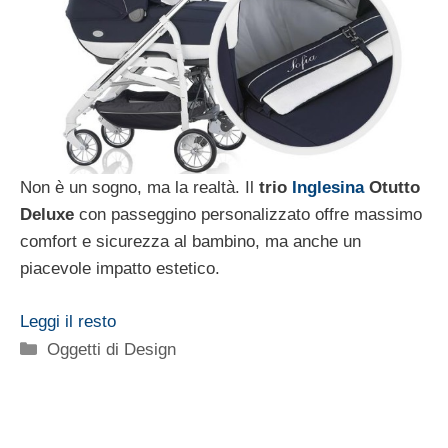
Non è un sogno, ma la realtà. Il
trio
Inglesina
Otutto
Deluxe
con passeggino personalizzato offre massimo
comfort e sicurezza al bambino, ma anche un
piacevole impatto estetico.
Leggi il resto
Categorie
Oggetti di Design