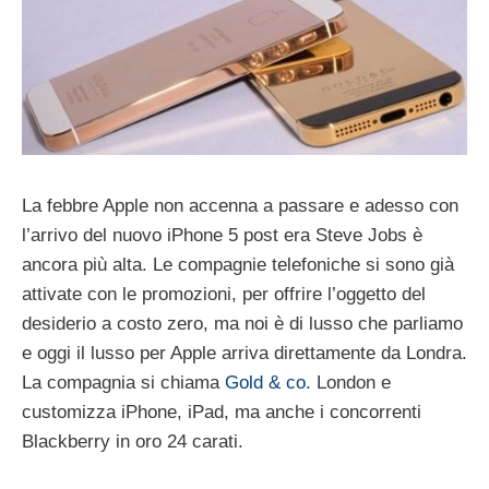
La febbre Apple non accenna a passare e adesso con
l’arrivo del nuovo iPhone 5 post era Steve Jobs è
ancora più alta. Le compagnie telefoniche si sono già
attivate con le promozioni, per offrire l’oggetto del
desiderio a costo zero, ma noi è di lusso che parliamo
e oggi il lusso per Apple arriva direttamente da Londra.
La compagnia si chiama
Gold & co
. London e
customizza iPhone, iPad, ma anche i concorrenti
Blackberry in oro 24 carati.