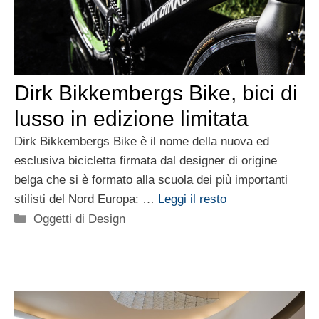
Dirk Bikkembergs Bike, bici di
lusso in edizione limitata
Dirk Bikkembergs Bike è il nome della nuova ed
esclusiva bicicletta firmata dal designer di origine
belga che si è formato alla scuola dei più importanti
stilisti del Nord Europa: …
Leggi il resto
Categorie
Oggetti di Design