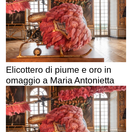
Elicottero di piume e oro in
omaggio a Maria Antonietta