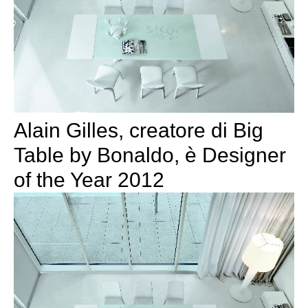
Alain Gilles, creatore di Big
Table by Bonaldo, è Designer
of the Year 2012