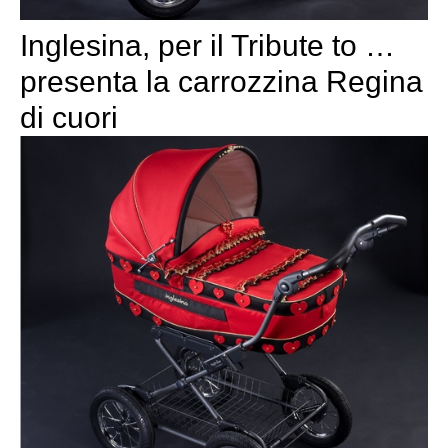
Inglesina, per il Tribute to …
presenta la carrozzina Regina
di cuori