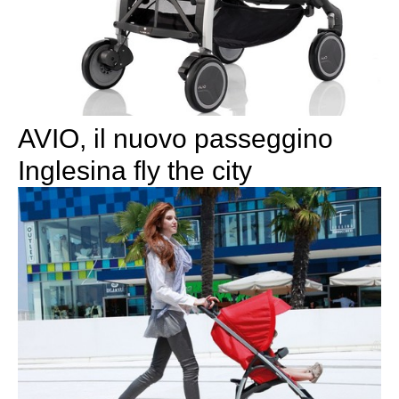
AVIO, il nuovo passeggino
Inglesina fly the city