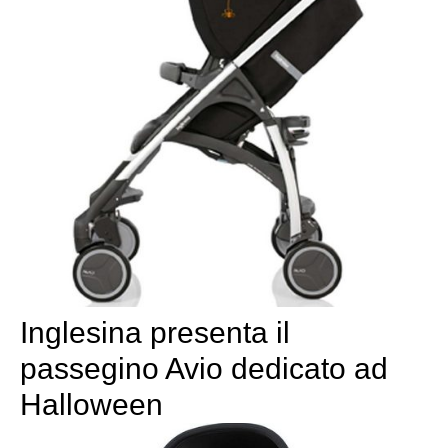
Inglesina presenta il
passegino Avio dedicato ad
Halloween