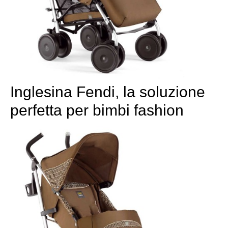
Inglesina Fendi, la soluzione
perfetta per bimbi fashion