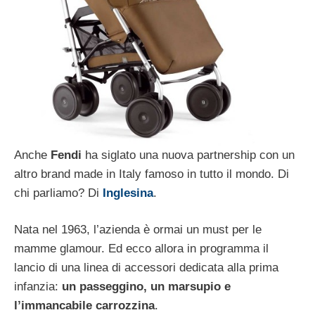
Anche
Fendi
ha siglato una nuova partnership con un
altro brand made in Italy famoso in tutto il mondo. Di
chi parliamo? Di
Inglesina
.
Nata nel 1963, l’azienda è ormai un must per le
mamme glamour. Ed ecco allora in programma il
lancio di una linea di accessori dedicata alla prima
infanzia:
un passeggino, un marsupio e
l’immancabile carrozzina
.