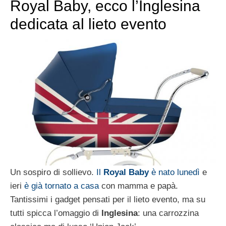
Royal Baby, ecco l’Inglesina
dedicata al lieto evento
Un sospiro di sollievo.
Il
Royal Baby
è nato lunedì
e
ieri
è già tornato a casa
con mamma e papà.
Tantissimi i gadget pensati per il lieto evento, ma su
tutti spicca l’omaggio di
Inglesina
: una carrozzina