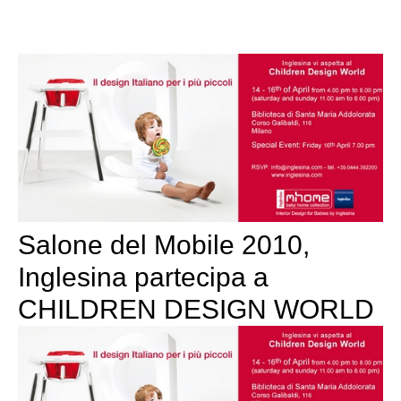
Salone del Mobile 2010,
Inglesina partecipa a
CHILDREN DESIGN WORLD