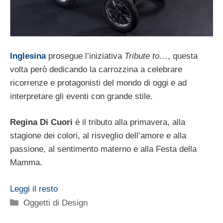
Inglesina
prosegue l’iniziativa
Tribute to…
, questa
volta però dedicando la carrozzina a celebrare
ricorrenze e protagonisti del mondo di oggi e ad
interpretare gli eventi con grande stile.
Regina Di Cuori
è il tributo alla primavera, alla
stagione dei colori, al risveglio dell’amore e alla
passione, al sentimento materno e alla Festa della
Mamma.
Leggi il resto
Categorie
Oggetti di Design