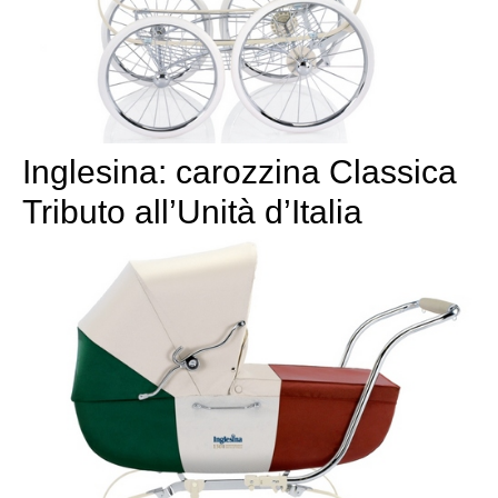
Inglesina: carozzina Classica
Tributo all’Unità d’Italia