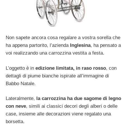
Non sapete ancora cosa regalare a vostra sorella che
ha appena partorito, l’azienda
Inglesina
, ha pensato a
voi realizzando una carrozzina vestita a festa.
L’oggetto è in
edizione limitata, in raso rosso
, con
dettagli di piume bianche ispirate all’immagine di
Babbo Natale.
Lateralmente,
la carrozzina ha due sagome di legno
con neve
, simili ai classici decori degli alberi o delle
case, insieme alle decorazioni viene regalato una
borsetta.