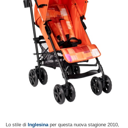
Lo stile di
Inglesina
per questa nuova stagione 2010,