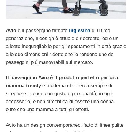
Avio
è il passeggino firmato
Inglesina
di ultima
generazione, il design è attuale e ricercato, ed è un
alleato ineguagliabile per gli spostamenti in città grazie
alle sue dimensioni ridotte che lo rendono uno dei
passeggini più manovrabili sul mercato.
Il passeggino Avio è il prodotto perfetto per una
mamma trendy
e moderna che cerca sempre di
scegliere le cose con gusto e personalità, in ogni
accessorio, e non dimentica di essere una donna -
oltre che una mamma a tutti gli effetti.
Avio ha un design contemporaneo, fatto di linee pulite