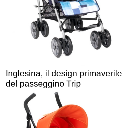
Inglesina, il design primaverile
del passeggino Trip