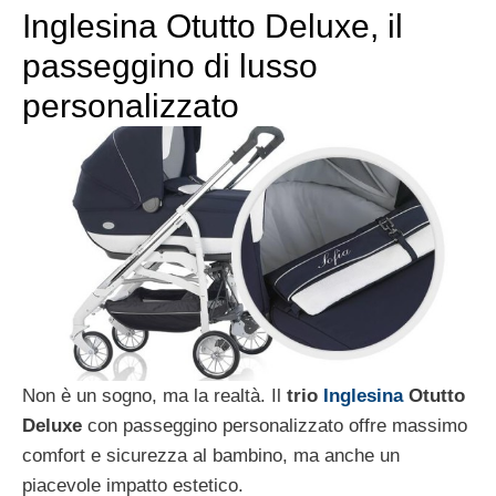
Inglesina Otutto Deluxe, il
passeggino di lusso
personalizzato
Non è un sogno, ma la realtà. Il
trio
Inglesina
Otutto
Deluxe
con passeggino personalizzato offre massimo
comfort e sicurezza al bambino, ma anche un
piacevole impatto estetico.