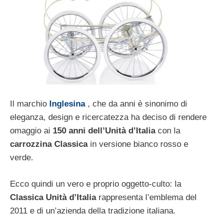
Il marchio
Inglesina
, che da anni è sinonimo di
eleganza, design e ricercatezza ha deciso di rendere
omaggio ai
150 anni dell’Unità d’Italia
con la
carrozzina Classica
in versione bianco rosso e
verde.
Ecco quindi un vero e proprio oggetto-culto: la
Classica Unità d’Italia
rappresenta l’emblema del
2011 e di un’azienda della tradizione italiana.