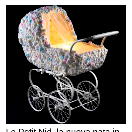
Le Petit Nid, la nuova nata in