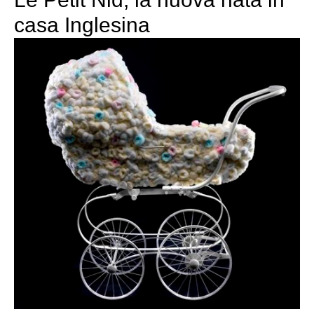
casa Inglesina