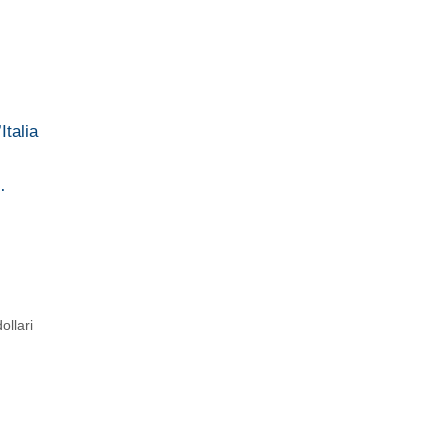
Italia
…
ollari