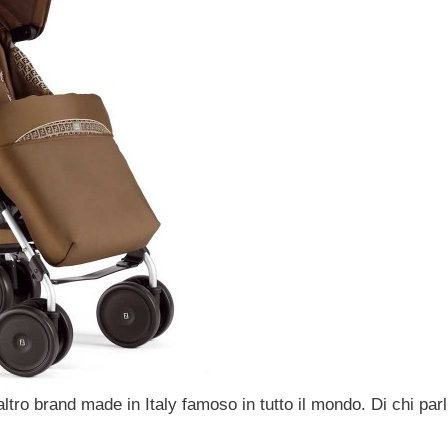
ltro brand made in Italy famoso in tutto il mondo. Di chi par