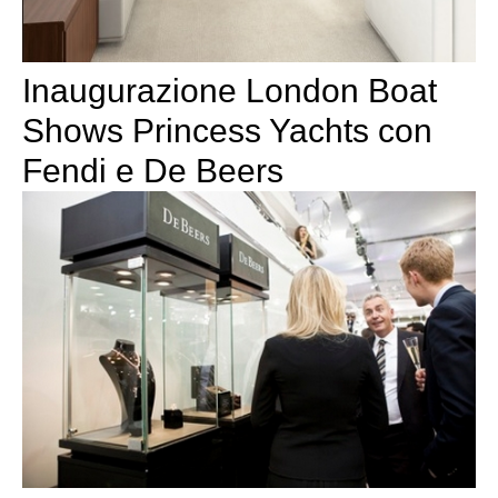
Inaugurazione London Boat
Shows Princess Yachts con
Fendi e De Beers