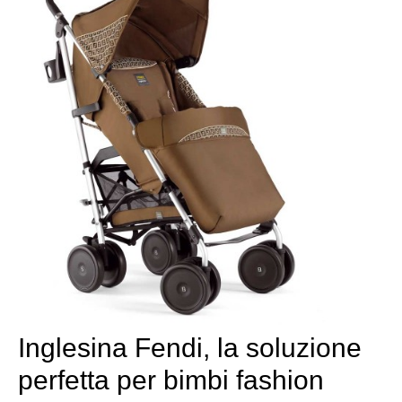
Inglesina Fendi, la soluzione
perfetta per bimbi fashion