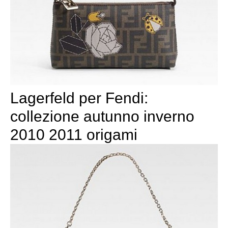
Lagerfeld per Fendi:
collezione autunno inverno
2010 2011 origami