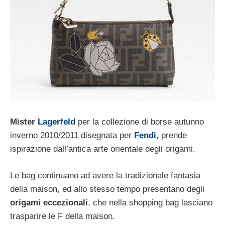
Mister
Lagerfeld
per la collezione di borse autunno
inverno 2010/2011 disegnata per
Fendi
, prende
ispirazione dall’antica arte orientale degli origami.
Le bag continuano ad avere la tradizionale fantasia
della maison, ed allo stesso tempo presentano degli
origami eccezionali
, che nella shopping bag lasciano
trasparire le F della maison.