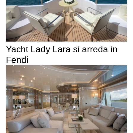
Yacht Lady Lara si arreda in
Fendi