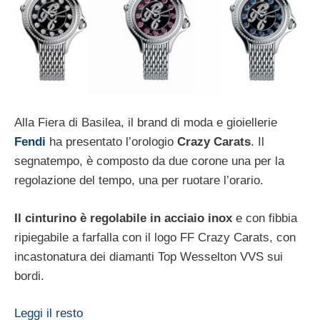
Alla Fiera di Basilea, il brand di moda e gioiellerie
Fendi
ha presentato l’orologio
Crazy Carats
. Il
segnatempo, è composto da due corone una per la
regolazione del tempo, una per ruotare l’orario.
Il cinturino è regolabile in acciaio inox
e con fibbia
ripiegabile a farfalla con il logo FF Crazy Carats, con
incastonatura dei diamanti Top Wesselton VVS sui
bordi.
Leggi il resto