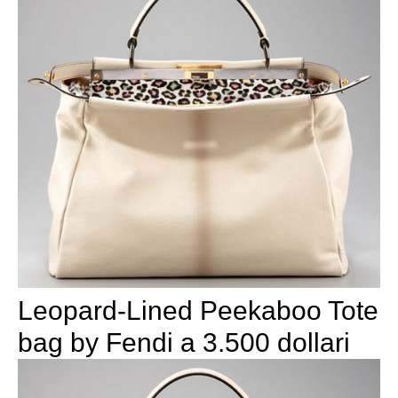
Leopard-Lined Peekaboo Tote
bag by Fendi a 3.500 dollari