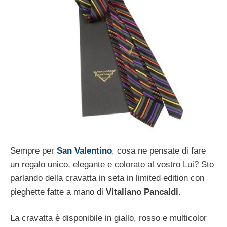
Sempre per
San Valentino
, cosa ne pensate di fare
un regalo unico, elegante e colorato al vostro Lui? Sto
parlando della cravatta in seta in limited edition con
pieghette fatte a mano di
Vitaliano Pancaldi
.
La cravatta è disponibile in giallo, rosso e multicolor