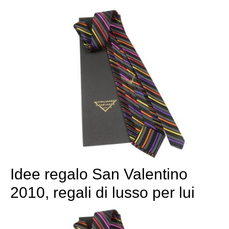
Idee regalo San Valentino
2010, regali di lusso per lui