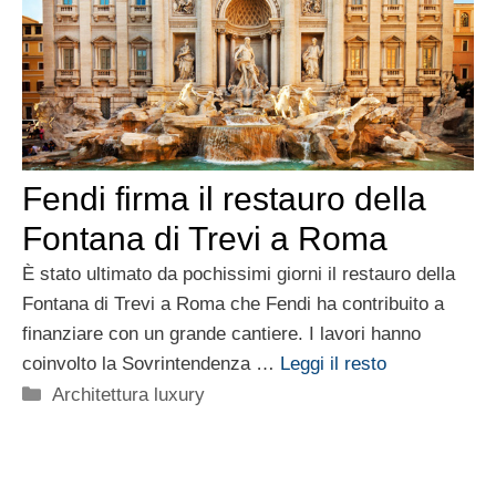
Fendi firma il restauro della
Fontana di Trevi a Roma
È stato ultimato da pochissimi giorni il restauro della
Fontana di Trevi a Roma che Fendi ha contribuito a
finanziare con un grande cantiere. I lavori hanno
coinvolto la Sovrintendenza …
Leggi il resto
Categorie
Architettura luxury