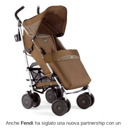
Anche
Fendi
ha siglato una nuova partnership con un