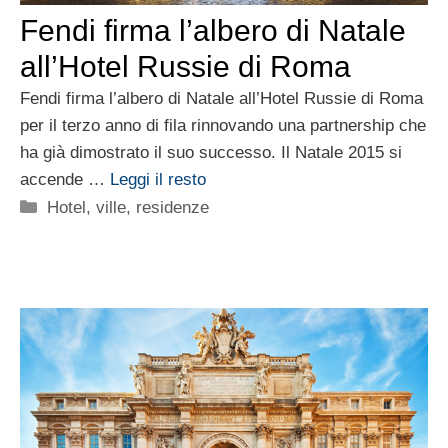
Fendi firma l’albero di Natale
all’Hotel Russie di Roma
Fendi firma l’albero di Natale all’Hotel Russie di Roma
per il terzo anno di fila rinnovando una partnership che
ha già dimostrato il suo successo. Il Natale 2015 si
accende …
Leggi il resto
Categorie
Hotel, ville, residenze