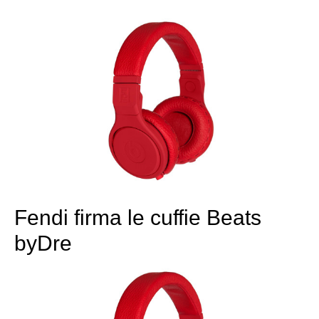
Fendi firma le cuffie Beats
byDre