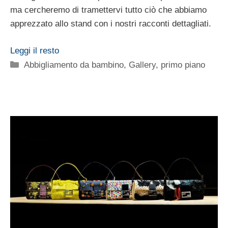
ma cercheremo di tramettervi tutto ciò che abbiamo
apprezzato allo stand con i nostri racconti dettagliati.
Leggi il resto
Categorie
Abbigliamento da bambino
,
Gallery
,
primo piano