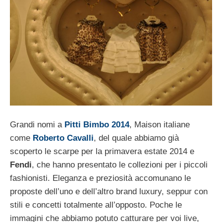
Grandi nomi a
Pitti Bimbo 2014
, Maison italiane
come
Roberto Cavalli
, del quale abbiamo già
scoperto le scarpe per la primavera estate 2014 e
Fendi
, che hanno presentato le collezioni per i piccoli
fashionisti. Eleganza e preziosità accomunano le
proposte dell’uno e dell’altro brand luxury, seppur con
stili e concetti totalmente all’opposto. Poche le
immagini che abbiamo potuto catturare per voi live,