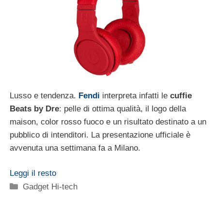
Lusso e tendenza.
Fendi
interpreta infatti le
cuffie
Beats by Dre
: pelle di ottima qualità, il logo della
maison, color rosso fuoco e un risultato destinato a un
pubblico di intenditori. La presentazione ufficiale è
avvenuta una settimana fa a Milano.
Leggi il resto
Categorie
Gadget Hi-tech