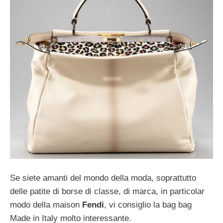
Se siete amanti del mondo della moda, soprattutto
delle patite di borse di classe, di marca, in particolar
modo della maison
Fendi
, vi consiglio la bag bag
Made in Italy molto interessante.