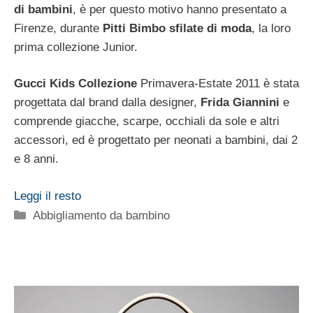
di bambini
, è per questo motivo hanno presentato a
Firenze, durante
Pitti Bimbo sfilate di moda
, la loro
prima collezione Junior.
Gucci Kids Collezione
Primavera-Estate 2011 è stata
progettata dal brand dalla designer,
Frida Giannini
e
comprende giacche, scarpe, occhiali da sole e altri
accessori, ed è progettato per neonati a bambini, dai 2
e 8 anni.
Leggi il resto
Categorie
Abbigliamento da bambino