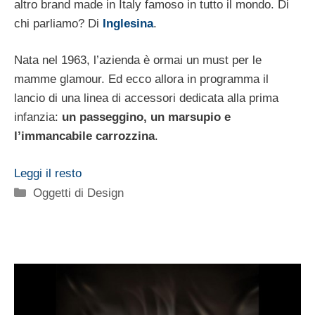
altro brand made in Italy famoso in tutto il mondo. Di
chi parliamo? Di
Inglesina
.
Nata nel 1963, l’azienda è ormai un must per le
mamme glamour. Ed ecco allora in programma il
lancio di una linea di accessori dedicata alla prima
infanzia:
un passeggino, un marsupio e
l’immancabile carrozzina
.
Leggi il resto
Categorie
Oggetti di Design