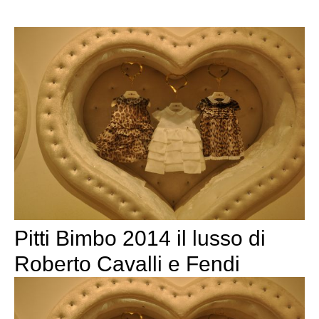
Pitti Bimbo 2014 il lusso di
Roberto Cavalli e Fendi