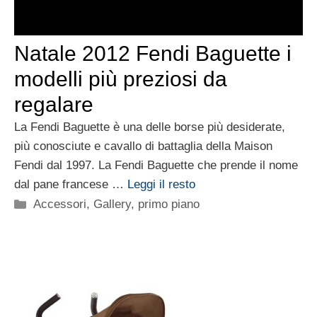
Natale 2012 Fendi Baguette i
modelli più preziosi da
regalare
La Fendi Baguette è una delle borse più desiderate,
più conosciute e cavallo di battaglia della Maison
Fendi dal 1997. La Fendi Baguette che prende il nome
dal pane francese …
Leggi il resto
Categorie
Accessori
,
Gallery
,
primo piano