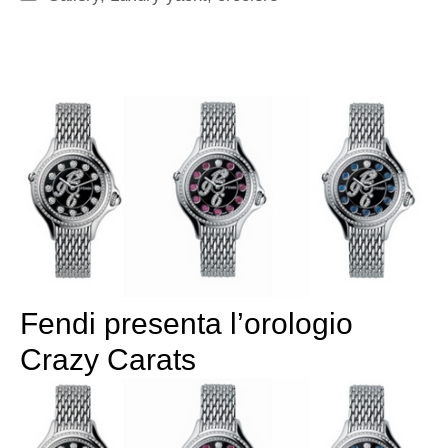
Fendi presenta l’orologio
Crazy Carats