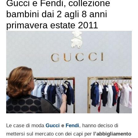
Gucci e Fendi, collezione
bambini dai 2 agli 8 anni
primavera estate 2011
Le case di moda
Gucci
e
Fendi
, hanno deciso di
mettersi sul mercato con dei capi per
l’abbigliamento