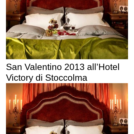
San Valentino 2013 all’Hotel
Victory di Stoccolma