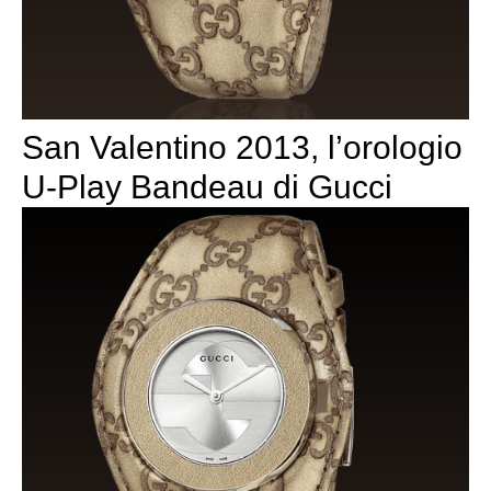
San Valentino 2013, l’orologio
U-Play Bandeau di Gucci