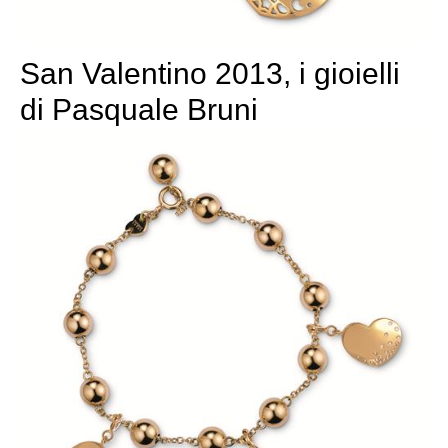
San Valentino 2013, i gioielli
di Pasquale Bruni