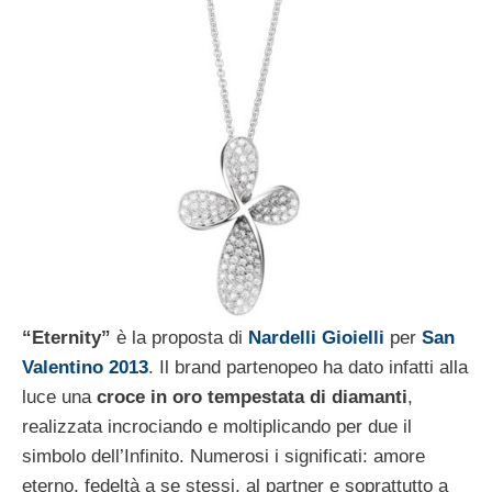
“Eternity”
è la proposta di
Nardelli Gioielli
per
San
Valentino 2013
. Il brand partenopeo ha dato infatti alla
luce una
croce in oro tempestata di diamanti
,
realizzata incrociando e moltiplicando per due il
simbolo dell’Infinito. Numerosi i significati: amore
eterno, fedeltà a se stessi, al partner e soprattutto a