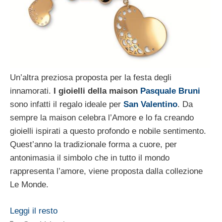
Un’altra preziosa proposta per la festa degli
innamorati.
I gioielli della maison
Pasquale Bruni
sono infatti il regalo ideale per
San Valentino
. Da
sempre la maison celebra l’Amore e lo fa creando
gioielli ispirati a questo profondo e nobile sentimento.
Quest’anno la tradizionale forma a cuore, per
antonimasia il simbolo che in tutto il mondo
rappresenta l’amore, viene proposta dalla collezione
Le Monde.
Leggi il resto