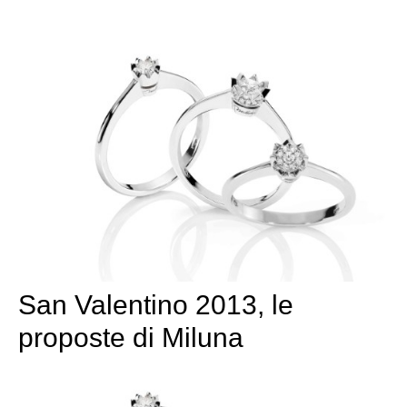
San Valentino 2013, le
proposte di Miluna