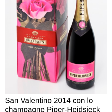
San Valentino 2014 con lo
champagne Piper-Heidsieck