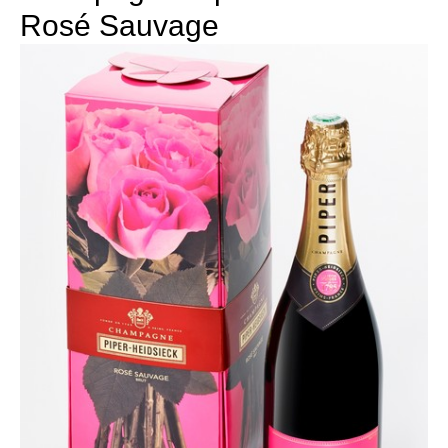
Rosé Sauvage