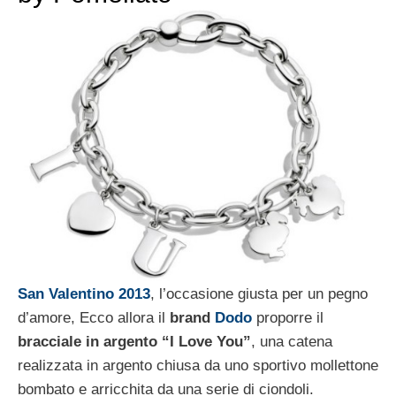
San Valentino 2013
, l’occasione giusta per un pegno
d’amore, Ecco allora il
brand
Dodo
proporre il
bracciale in argento “I Love You”
, una catena
realizzata in argento chiusa da uno sportivo mollettone
bombato e arricchita da una serie di ciondoli.