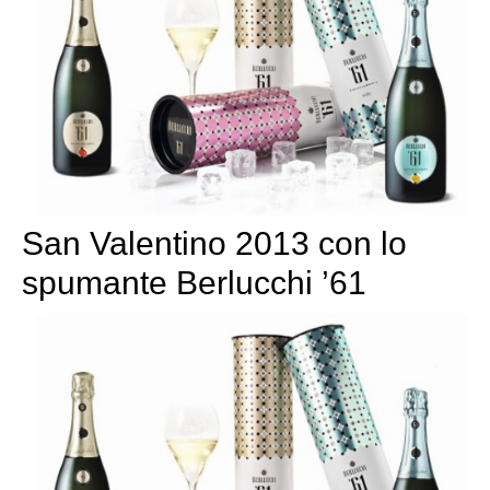
San Valentino 2013 con lo
spumante Berlucchi ’61