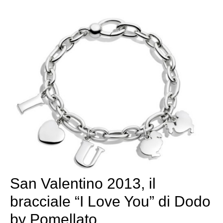
San Valentino 2013, il
bracciale “I Love You” di Dodo
by Pomellato