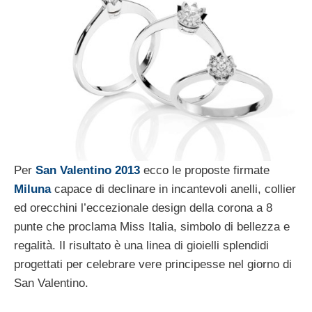
Per
San Valentino 2013
ecco le proposte firmate
Miluna
capace di declinare in incantevoli anelli, collier
ed orecchini l’eccezionale design della corona a 8
punte che proclama Miss Italia, simbolo di bellezza e
regalità. Il risultato è una linea di gioielli splendidi
progettati per celebrare vere principesse nel giorno di
San Valentino.