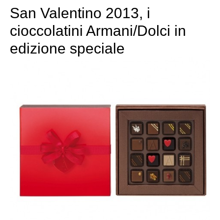
San Valentino 2013, i
cioccolatini Armani/Dolci in
edizione speciale