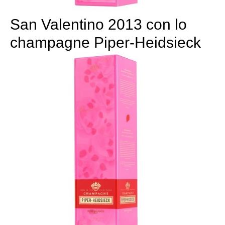
San Valentino 2013 con lo
champagne Piper-Heidsieck