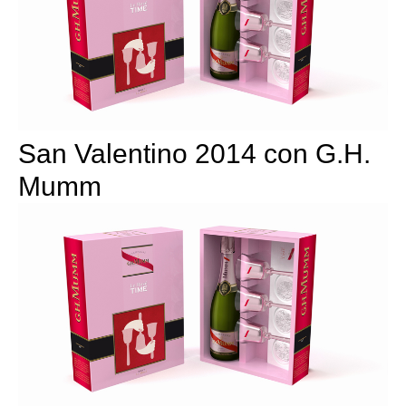
San Valentino 2014 con G.H.
Mumm