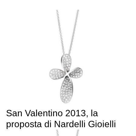
San Valentino 2013, la
proposta di Nardelli Gioielli