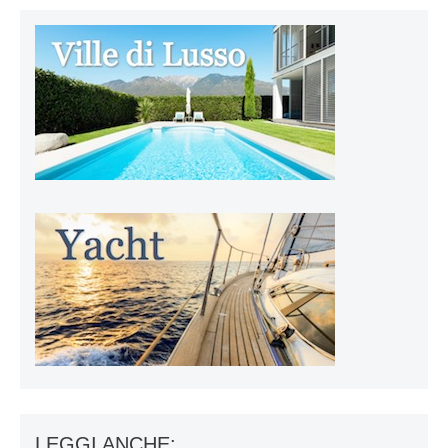
LEGGI ANCHE: