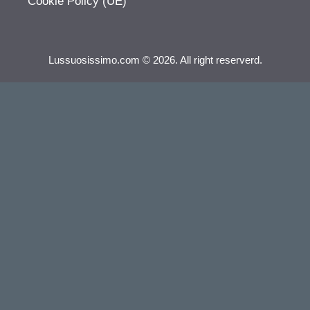
Cookie Policy (UE)
Lussuosissimo.com © 2026. All right reserverd.