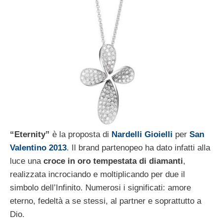
“Eternity”
è la proposta di
Nardelli Gioielli
per
San
Valentino 2013
. Il brand partenopeo ha dato infatti alla
luce una
croce in oro tempestata di diamanti
,
realizzata incrociando e moltiplicando per due il
simbolo dell’Infinito. Numerosi i significati: amore
eterno, fedeltà a se stessi, al partner e soprattutto a
Dio.