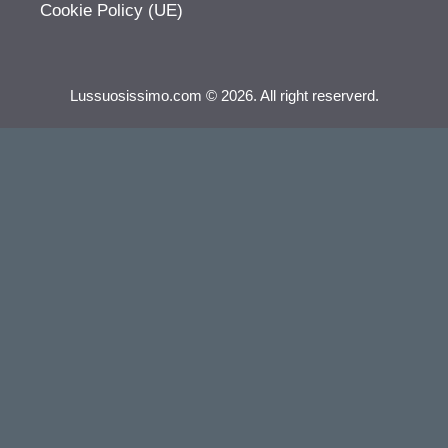
Cookie Policy (UE)
Lussuosissimo.com © 2026. All right reserverd.