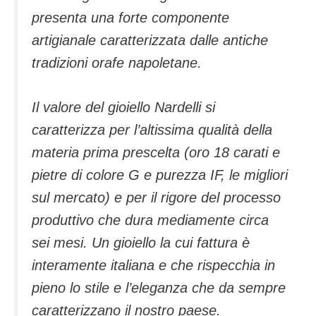
presenta una forte componente
artigianale caratterizzata dalle antiche
tradizioni orafe napoletane.
Il valore del gioiello Nardelli si
caratterizza per l’altissima qualità della
materia prima prescelta (oro 18 carati e
pietre di colore G e purezza IF, le migliori
sul mercato) e per il rigore del processo
produttivo che dura mediamente circa
sei mesi. Un gioiello la cui fattura è
interamente italiana e che rispecchia in
pieno lo stile e l’eleganza che da sempre
caratterizzano il nostro paese.