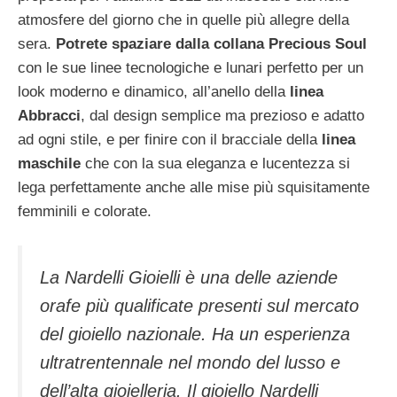
atmosfere del giorno che in quelle più allegre della
sera.
Potrete spaziare dalla collana Precious Soul
con le sue linee tecnologiche e lunari perfetto per un
look moderno e dinamico, all’anello della
linea
Abbracci
, dal design semplice ma prezioso e adatto
ad ogni stile, e per finire con il bracciale della
linea
maschile
che con la sua eleganza e lucentezza si
lega perfettamente anche alle mise più squisitamente
femminili e colorate.
La Nardelli Gioielli è una delle aziende
orafe più qualificate presenti sul mercato
del gioiello nazionale. Ha un esperienza
ultratrentennale nel mondo del lusso e
dell’alta gioielleria. Il gioiello Nardelli