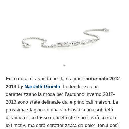
Ecco cosa ci aspetta per la stagione
autunnale 2012-
2013 by
Nardelli Gioielli
. Le tendenze che
caratterizzano la moda per l’autunno inverno 2012-
2013 sono state delineate dalle principali maison. La
prossima stagione è una simbiosi tra una sobrietà
dinamica e un lusso concettuale e non avrà un solo
leit motiv, ma sarà caratterizzata da colori tenui così