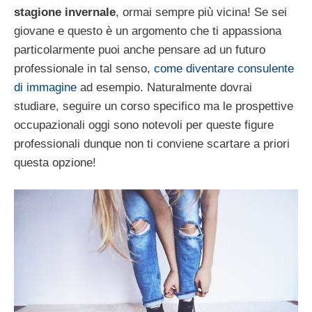
stagione invernale
, ormai sempre più vicina! Se sei
giovane e questo è un argomento che ti appassiona
particolarmente puoi anche pensare ad un futuro
professionale in tal senso,
come diventare consulente
di immagine
ad esempio. Naturalmente dovrai
studiare, seguire un corso specifico ma le prospettive
occupazionali oggi sono notevoli per queste figure
professionali dunque non ti conviene scartare a priori
questa opzione!