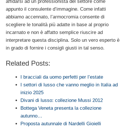
affidarsi ad un professionista del settore come
appunto il consulente d’immagine. Come infatti
abbiamo accennato, l’armocromia consente di
scegliere le tonalità più adatte in base al proprio
incarnato e non è affatto semplice riuscire ad
interpretare questa disciplina. Solo un vero esperto è
in grado di fornire i consigli giusti in tal senso.
Related Posts:
I bracciali da uomo perfetti per l’estate
I settori di lusso che vanno meglio in Italia ad
inizio 2025
Divani di lusso: collezione Mussi 2012
Bottega Veneta presenta la collezione
autunno…
Proposta autunnale di Nardelli Gioielli