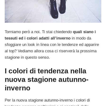
Torniamo però a noi. Ti stai chiedendo
quali siano i
tessuti ed i colori adatti all’inverno
in modo da
sfoggiare un look in linea con le tendenze ed apparire
al top? Vediamo allora cosa ci riserverà la prossima
stagione in questo senso.
I colori di tendenza nella
nuova stagione autunno-
inverno
Per la nuova stagione autunno-inverno i colori di