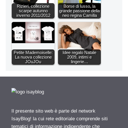
Rizieri, collezione
Borse di lusso, la
scarpe autunno
grande passione della
inverno 2011/2012
neo regina Camilla
Petite Mademoiselle:
Idee regalo Natale
La nuova collezione
2009, intimi e
JOuJOu
lingerie…
Il presente sito web è parte del network
IsayBlog! la cui rete editoriale comprende siti
tematici di informazione indipendente che