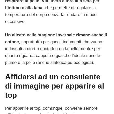
respirare la pelle.
Via libera allora alla seta per
l’intimo e alla lana
, che permette di regolare la
temperatura del corpo senza far sudare in modo
eccessivo.
Un alleato nella stagione invernale rimane anche il
cotone
, soprattutto per quegli indumenti che vanno
indossati a diretto contatto con la pelle mentre per
quanto riguarda cappotti e giacche l’ideale sono le
piume e la pelle (anche sintetica ed ecologica).
Affidarsi ad un consulente
di immagine per apparire al
top
Per apparire al top, comunque, conviene sempre