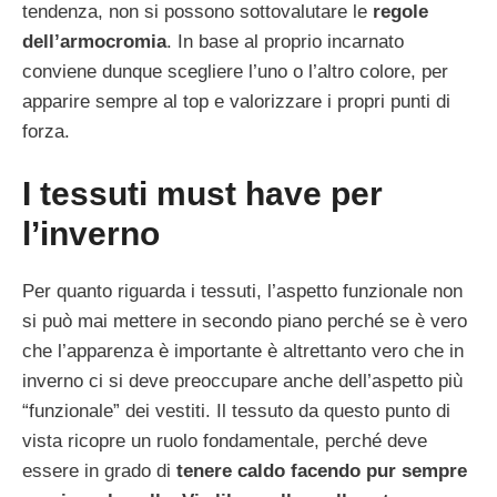
tendenza, non si possono sottovalutare le
regole
dell’armocromia
. In base al proprio incarnato
conviene dunque scegliere l’uno o l’altro colore, per
apparire sempre al top e valorizzare i propri punti di
forza.
I tessuti must have per
l’inverno
Per quanto riguarda i tessuti, l’aspetto funzionale non
si può mai mettere in secondo piano perché se è vero
che l’apparenza è importante è altrettanto vero che in
inverno ci si deve preoccupare anche dell’aspetto più
“funzionale” dei vestiti. Il tessuto da questo punto di
vista ricopre un ruolo fondamentale, perché deve
essere in grado di
tenere caldo facendo pur sempre