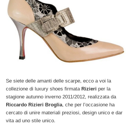
Se siete delle amanti delle scarpe, ecco a voi la
collezione di luxury shoes firmata
Rizieri
per la
stagione autunno inverno 2011/2012, realizzata da
Riccardo Rizieri Broglia
, che per l’occasione ha
cercato di unire materiali preziosi, design unico e dar
vita ad uno stile unico.