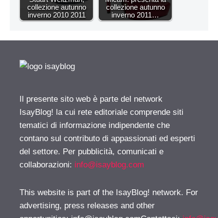
collezione autunno
collezione autunno
inverno 2010 2011
inverno 2011…
Il presente sito web è parte del network
IsayBlog! la cui rete editoriale comprende siti
tematici di informazione indipendente che
contano sul contributo di appassionati ed esperti
del settore. Per pubblicità, comunicati e
collaborazioni:
info@isayblog.com
This website is part of the IsayBlog! network. For
advertising, press releases and other