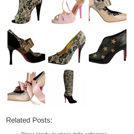
Related Posts: