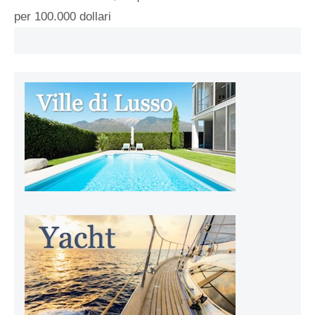
per 100.000 dollari