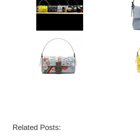
Related Posts: