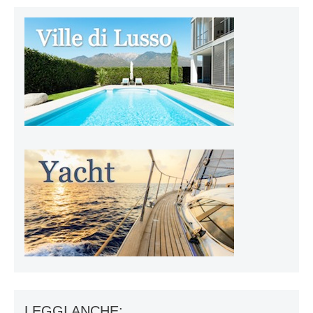
LEGGI ANCHE: