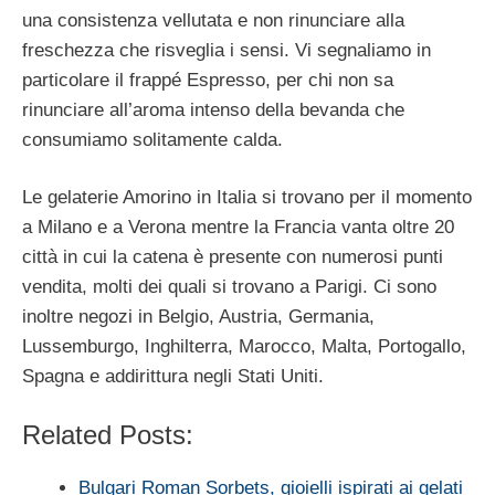
una consistenza vellutata e non rinunciare alla
freschezza che risveglia i sensi. Vi segnaliamo in
particolare il frappé Espresso, per chi non sa
rinunciare all’aroma intenso della bevanda che
consumiamo solitamente calda.
Le gelaterie Amorino in Italia si trovano per il momento
a Milano e a Verona mentre la Francia vanta oltre 20
città in cui la catena è presente con numerosi punti
vendita, molti dei quali si trovano a Parigi. Ci sono
inoltre negozi in Belgio, Austria, Germania,
Lussemburgo, Inghilterra, Marocco, Malta, Portogallo,
Spagna e addirittura negli Stati Uniti.
Related Posts:
Bulgari Roman Sorbets, gioielli ispirati ai gelati