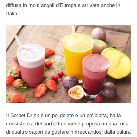
diffusa in molti angoli d’Europa e arrivata anche in
Italia.
Il Sorbet Drink è un po’
gelato
e un po’ bibita, ha la
consistenza del sorbetto e viene proposto in una rosa
di quattro sapori da gustare rinfrescandosi dalla calura