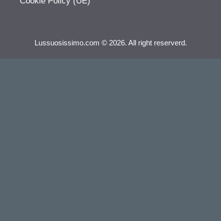
Cookie Policy (UE)
Lussuosissimo.com © 2026. All right reserverd.