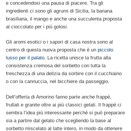
e concedendosi una pausa di piacere. Tra gli
ingredienti ci sono gli agrumi di Sicilia, la banana
brasiliana, il mango e anche una succulenta proposta
al cioccolato per i più golosi.
Gli aromi esotici o i sapori di casa nostra sono al
centro di questa nuova proposta che è un
piccolo
lusso per il palato
. La ricetta unisce la frutta alla
consistenza cremosa del sorbetto con tutta la
freschezza di una delizia da sorbire con il cucchiaino
o con la cannuccia, nel bicchiere da passeggio.
Dell’offerta di Amorino fanno parte anche frappé,
frullati e granite oltre ai più classici gelati. Il frappé ci
sembra l’idea più interessante perché si può preparare
sia a partire dal gelato che scegliendo la base al
sorbetto miscelato al latte intero, in modo da ottenere