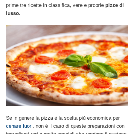
prime tre ricette in classifica, vere e proprie
pizze di
lusso
.
Se in genere la pizza è la scelta più economica per
cenare fuori
, non è il caso di queste preparazioni con