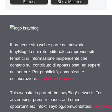
Forbes
Billo a Mumbai
Il presente sito web è parte del network
IsayBlog! la cui rete editoriale comprende siti
tematici di informazione indipendente che
contano sul contributo di appassionati ed esperti
del settore. Per pubblicità, comunicati e
collaborazioni:
info@isayblog.com
This website is part of the IsayBlog! network. For
advertising, press releases and other
opportunities:
info@isayblog.comContattaci
:
info@isa