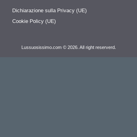
Dichiarazione sulla Privacy (UE)
Cookie Policy (UE)
Lussuosissimo.com © 2026. All right reserverd.