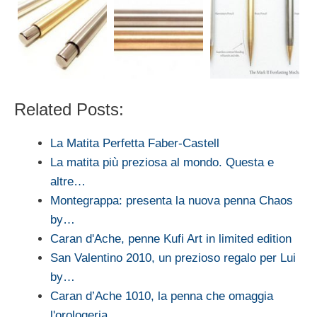
Related Posts:
La Matita Perfetta Faber-Castell
La matita più preziosa al mondo. Questa e
altre…
Montegrappa: presenta la nuova penna Chaos
by…
Caran d'Ache, penne Kufi Art in limited edition
San Valentino 2010, un prezioso regalo per Lui
by…
Caran d’Ache 1010, la penna che omaggia
l'orologeria…