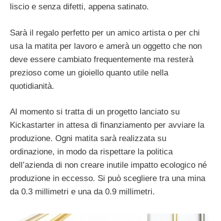
liscio e senza difetti, appena satinato.
Sarà il regalo perfetto per un amico artista o per chi
usa la matita per lavoro e amerà un oggetto che non
deve essere cambiato frequentemente ma resterà
prezioso come un gioiello quanto utile nella
quotidianità.
Al momento si tratta di un progetto lanciato su
Kickastarter in attesa di finanziamento per avviare la
produzione. Ogni matita sarà realizzata su
ordinazione, in modo da rispettare la politica
dell’azienda di non creare inutile impatto ecologico né
produzione in eccesso. Si può scegliere tra una mina
da 0.3 millimetri e una da 0.9 millimetri.