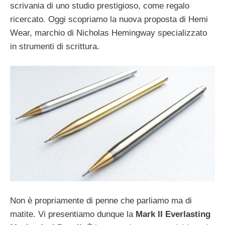
scrivania di uno studio prestigioso, come regalo
ricercato. Oggi scopriamo la nuova proposta di Hemi
Wear, marchio di Nicholas Hemingway specializzato
in strumenti di scrittura.
Non è propriamente di penne che parliamo ma di
matite. Vi presentiamo dunque la
Mark II Everlasting