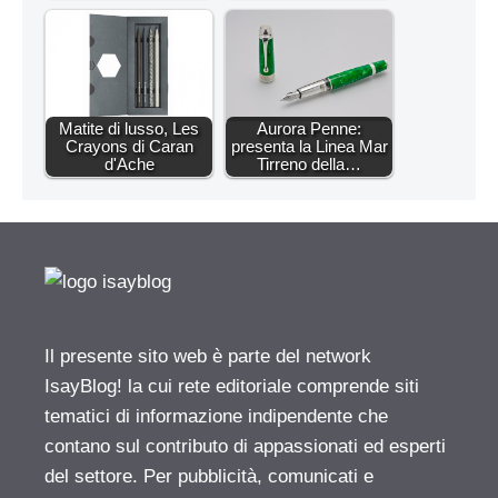
Matite di lusso, Les
Aurora Penne:
Crayons di Caran
presenta la Linea Mar
d'Ache
Tirreno della…
Il presente sito web è parte del network
IsayBlog! la cui rete editoriale comprende siti
tematici di informazione indipendente che
contano sul contributo di appassionati ed esperti
del settore. Per pubblicità, comunicati e