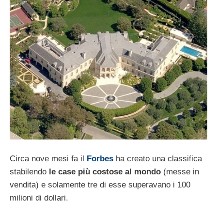
Circa nove mesi fa il
Forbes
ha creato una classifica
stabilendo
le case più costose al mondo
(messe in
vendita) e solamente tre di esse superavano i 100
milioni di dollari.