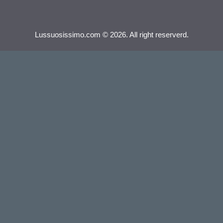
Lussuosissimo.com © 2026. All right reserverd.