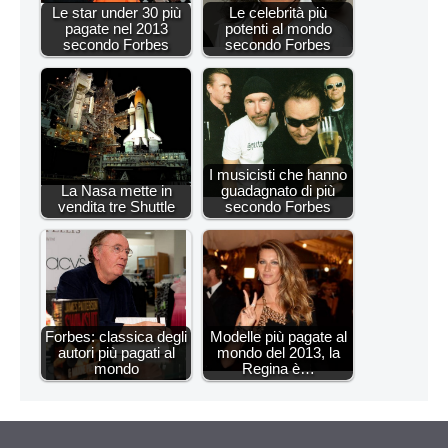
Le star under 30 più
Le celebrità più
pagate nel 2013
potenti al mondo
secondo Forbes
secondo Forbes
I musicisti che hanno
La Nasa mette in
guadagnato di più
vendita tre Shuttle
secondo Forbes
Forbes: classica degli
Modelle più pagate al
autori più pagati al
mondo del 2013, la
mondo
Regina è…