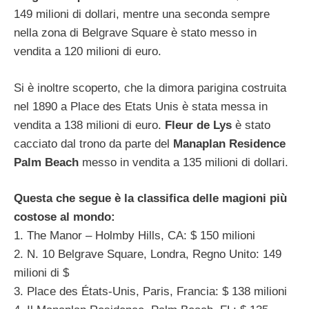
149 milioni di dollari, mentre una seconda sempre
nella zona di Belgrave Square è stato messo in
vendita a 120 milioni di euro.
Si è inoltre scoperto, che la dimora parigina costruita
nel 1890 a Place des Etats Unis è stata messa in
vendita a 138 milioni di euro.
Fleur de Lys
è stato
cacciato dal trono da parte del
Manaplan Residence
Palm Beach
messo in vendita a 135 milioni di dollari.
Questa che segue è la classifica delle magioni più
costose al mondo:
1. The Manor – Holmby Hills, CA: $ 150 milioni
2. N. 10 Belgrave Square, Londra, Regno Unito: 149
milioni di $
3. Place des États-Unis, Paris, Francia: $ 138 milioni