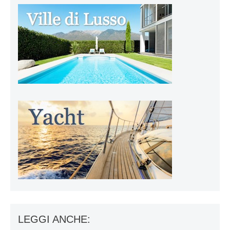
LEGGI ANCHE: