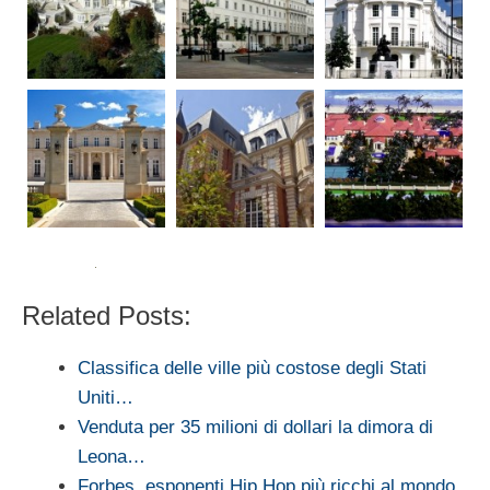
Related Posts:
Classifica delle ville più costose degli Stati
Uniti…
Venduta per 35 milioni di dollari la dimora di
Leona…
Forbes, esponenti Hip Hop più ricchi al mondo