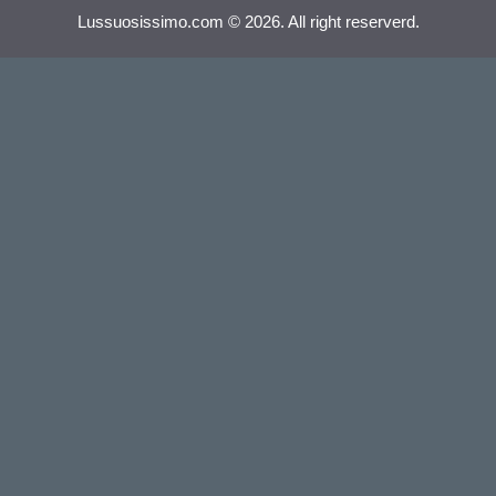
Lussuosissimo.com © 2026. All right reserverd.