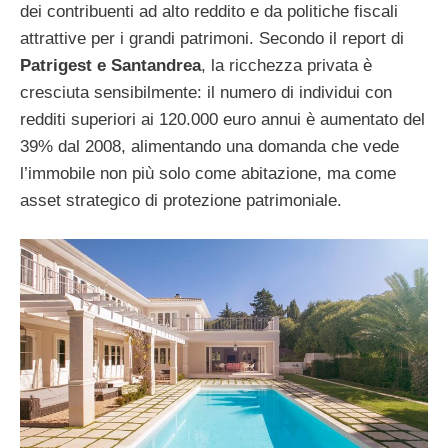
dei contribuenti ad alto reddito e da politiche fiscali
attrattive per i grandi patrimoni. Secondo il report di
Patrigest e Santandrea
, la ricchezza privata è
cresciuta sensibilmente: il numero di individui con
redditi superiori ai 120.000 euro annui è aumentato del
39% dal 2008, alimentando una domanda che vede
l’immobile non più solo come abitazione, ma come
asset strategico di protezione patrimoniale.