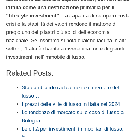
l’Italia come una destinazione primaria per il
“lifestyle investment”
. La capacità di recupero post-
crisi e la stabilità dei valori rendono il mattone di
pregio uno dei pilastri più solidi dell’economia
nazionale. Se insomma si nota qualche lacuna in altri
settori, l’Italia è diventata invece una fonte di grandi
investimenti nell’immobile di lusso.
Related Posts:
Sta cambiando radicalmente il mercato del
lusso…
I prezzi delle ville di lusso in Italia nel 2024
Le tendenze di mercato sulle case di lusso a
Bologna
Le città per investimenti immobiliari di lusso: