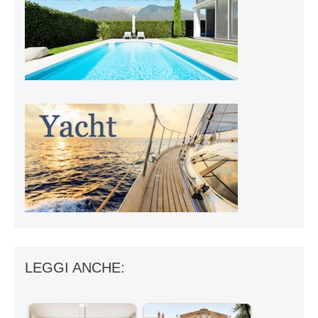
LEGGI ANCHE: