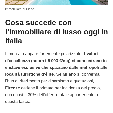
immobiliare di lusso
Cosa succede con
l’immobiliare di lusso oggi in
Italia
Il mercato appare fortemente polarizzato.
I valori
d’eccellenza (sopra i 6.000 €/mq) si concentrano in
enclave esclusive che spaziano dalle metropoli alle
località turistiche d’élite.
Se
Milano
si conferma
l’hub di riferimento per dinamismo e quotazioni,
Firenze
detiene il primato per incidenza del pregio,
con quasi il 30% dell’offerta totale appartenente a
questa fascia.