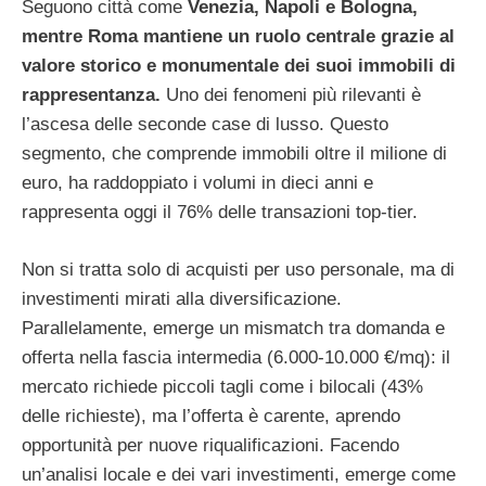
Seguono città come
Venezia, Napoli e Bologna,
mentre Roma mantiene un ruolo centrale grazie al
valore storico e monumentale dei suoi immobili di
rappresentanza.
Uno dei fenomeni più rilevanti è
l’ascesa delle seconde case di lusso. Questo
segmento, che comprende immobili oltre il milione di
euro, ha raddoppiato i volumi in dieci anni e
rappresenta oggi il 76% delle transazioni top-tier.
Non si tratta solo di acquisti per uso personale, ma di
investimenti mirati alla diversificazione.
Parallelamente, emerge un mismatch tra domanda e
offerta nella fascia intermedia (6.000-10.000 €/mq): il
mercato richiede piccoli tagli come i bilocali (43%
delle richieste), ma l’offerta è carente, aprendo
opportunità per nuove riqualificazioni. Facendo
un’analisi locale e dei vari investimenti, emerge come