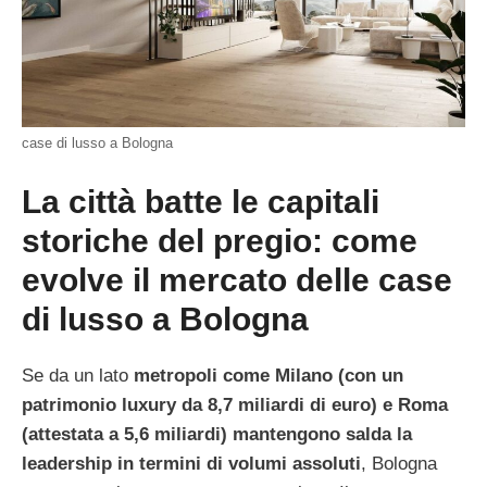
case di lusso a Bologna
La città batte le capitali
storiche del pregio: come
evolve il mercato delle case
di lusso a Bologna
Se da un lato
metropoli come Milano (con un
patrimonio luxury da 8,7 miliardi di euro) e Roma
(attestata a 5,6 miliardi) mantengono salda la
leadership in termini di volumi assoluti
, Bologna