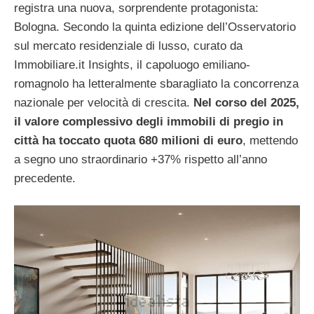
registra una nuova, sorprendente protagonista:
Bologna. Secondo la quinta edizione dell’Osservatorio
sul mercato residenziale di lusso, curato da
Immobiliare.it Insights, il capoluogo emiliano-
romagnolo ha letteralmente sbaragliato la concorrenza
nazionale per velocità di crescita.
Nel corso del 2025,
il valore complessivo degli immobili di pregio in
città ha toccato quota 680 milioni di euro
, mettendo
a segno uno straordinario +37% rispetto all’anno
precedente.