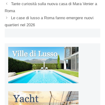
Tante curiosità sulla nuova casa di Mara Venier a
Roma
Le case di lusso a Roma fanno emergere nuovi
quartieri nel 2026