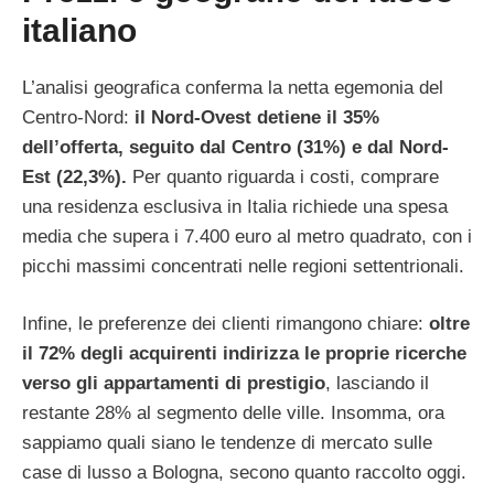
italiano
L’analisi geografica conferma la netta egemonia del
Centro-Nord:
il Nord-Ovest detiene il 35%
dell’offerta, seguito dal Centro (31%) e dal Nord-
Est (22,3%).
Per quanto riguarda i costi, comprare
una residenza esclusiva in Italia richiede una spesa
media che supera i 7.400 euro al metro quadrato, con i
picchi massimi concentrati nelle regioni settentrionali.
Infine, le preferenze dei clienti rimangono chiare:
oltre
il 72% degli acquirenti indirizza le proprie ricerche
verso gli appartamenti di prestigio
, lasciando il
restante 28% al segmento delle ville. Insomma, ora
sappiamo quali siano le tendenze di mercato sulle
case di lusso a Bologna, secono quanto raccolto oggi.