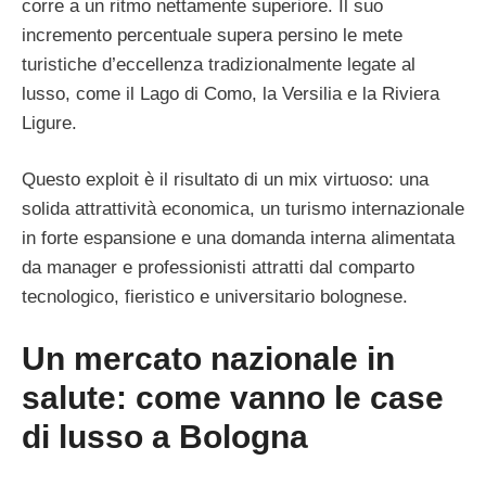
corre a un ritmo nettamente superiore. Il suo
incremento percentuale supera persino le mete
turistiche d’eccellenza tradizionalmente legate al
lusso, come il Lago di Como, la Versilia e la Riviera
Ligure.
Questo exploit è il risultato di un mix virtuoso: una
solida attrattività economica, un turismo internazionale
in forte espansione e una domanda interna alimentata
da manager e professionisti attratti dal comparto
tecnologico, fieristico e universitario bolognese.
Un mercato nazionale in
salute: come vanno le case
di lusso a Bologna