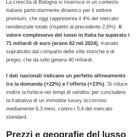
La crescita di Bologna si inserisce in un contesto
italiano particolarmente dinamico per il settore
premium, che oggi rappresenta il 4% del mercato
residenziale totale (rispetto al precedente 2,6%).
Il
valore complessivo del lusso in Italia ha superato i
71 miliardi di euro (erano 62 nel 2024)
, trainato
soprattutto dal comparto delle ville storiche e di
pregio, che da solo genera 40 miliardi.
I dati nazionali indicano un perfetto allineamento
tra la domanda (+22%) e l’offerta (+23%).
Si riduce
inoltre la forbice nei tempi di vendita: per concludere
la trattativa di un immobile luxury occorrono
mediamente 6,3 mesi, contro i 5,4 del mercato
standard.
Prezzi e geografie del lusso