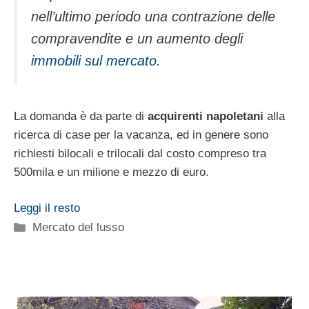
nell’ultimo periodo una contrazione delle
compravendite e un aumento degli
immobili sul mercato
.
La domanda è da parte di
acquirenti napoletani
alla
ricerca di case per la vacanza, ed in genere sono
richiesti bilocali e trilocali dal costo compreso tra
500mila e un milione e mezzo di euro.
Leggi il resto
Categorie
Mercato del lusso