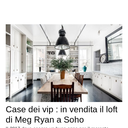
Case dei vip : in vendita il loft
di Meg Ryan a Soho