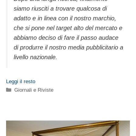
siamo riusciti a trovare qualcosa di
adatto e in linea con il nostro marchio,
che si pone nel target alto del mercato e
abbiamo deciso di fare il passo audace
di produrre il nostro media pubblicitario a
livello nazionale.
Leggi il resto
Categorie
Giornali e Riviste