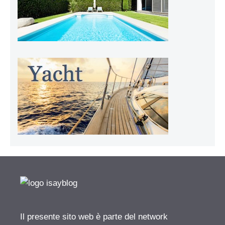
Il presente sito web è parte del network