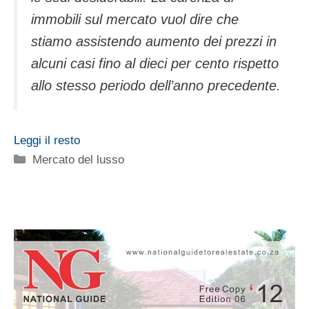
immobili sul mercato vuol dire che
stiamo assistendo aumento dei prezzi in
alcuni casi fino al dieci per cento rispetto
allo stesso periodo dell’anno precedente.
Leggi il resto
Categorie
Mercato del lusso