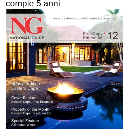
compie 5 anni