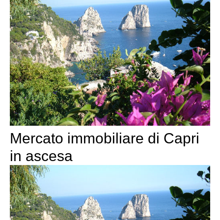
Mercato immobiliare di Capri
in ascesa