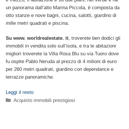
un panorama dall’alto Marina Piccola, è composta da
otto stanze e nove bagni, cucina, salotti, giardino di
mille metri quadrati e piscina.
Su www. worldrealestate. it
, troverete ben dodici gli
immobili in vendita solo sull’isola, e tra le abitazioni
migliori troverete la Villa Rosa Blu su via Tuoro dove
fu ospite Pablo Neruda al prezzo di 4 milioni di euro
per 260 metri quadrati, giardino con dependance e
terrazze panoramiche.
Leggi il resto
Categorie
Acquisto immobili prestigiosi