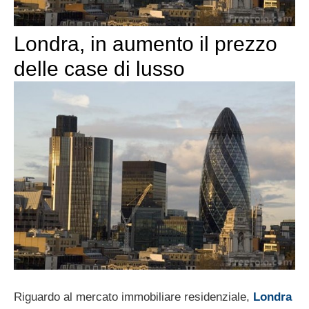
Londra, in aumento il prezzo
delle case di lusso
Riguardo al mercato immobiliare residenziale,
Londra