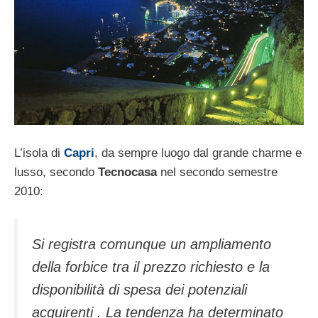
L’isola di
Capri
, da sempre luogo dal grande charme e
lusso, secondo
Tecnocasa
nel secondo semestre
2010:
Si registra comunque un ampliamento
della forbice tra il prezzo richiesto e la
disponibilità di spesa dei potenziali
acquirenti . La tendenza ha determinato