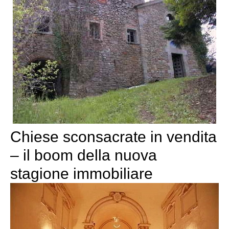
Chiese sconsacrate in vendita
– il boom della nuova
stagione immobiliare