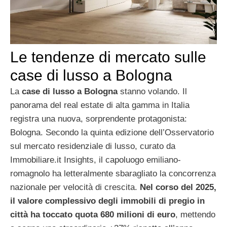
Le tendenze di mercato sulle
case di lusso a Bologna
La
case di lusso a Bologna
stanno volando. Il
panorama del real estate di alta gamma in Italia
registra una nuova, sorprendente protagonista:
Bologna. Secondo la quinta edizione dell’Osservatorio
sul mercato residenziale di lusso, curato da
Immobiliare.it Insights, il capoluogo emiliano-
romagnolo ha letteralmente sbaragliato la concorrenza
nazionale per velocità di crescita.
Nel corso del 2025,
il valore complessivo degli immobili di pregio in
città ha toccato quota 680 milioni di euro
, mettendo