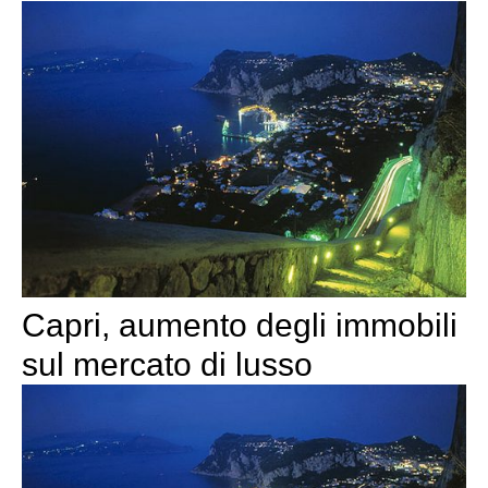
Capri, aumento degli immobili
sul mercato di lusso