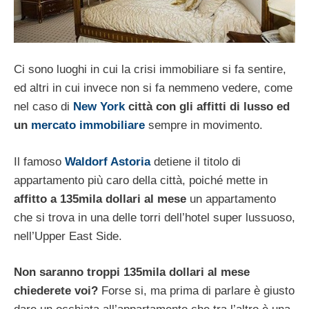
Ci sono luoghi in cui la crisi immobiliare si fa sentire,
ed altri in cui invece non si fa nemmeno vedere, come
nel caso di
New York
città con gli affitti di lusso ed
un
mercato immobiliare
sempre in movimento.
Il famoso
Waldorf Astoria
detiene il titolo di
appartamento più caro della città, poiché mette in
affitto a 135mila dollari al mese
un appartamento
che si trova in una delle torri dell’hotel super lussuoso,
nell’Upper East Side.
Non saranno troppi 135mila dollari al mese
chiederete voi?
Forse si, ma prima di parlare è giusto