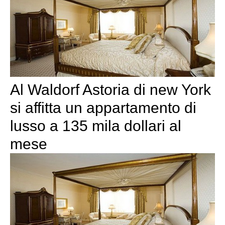
Al Waldorf Astoria di new York
si affitta un appartamento di
lusso a 135 mila dollari al
mese