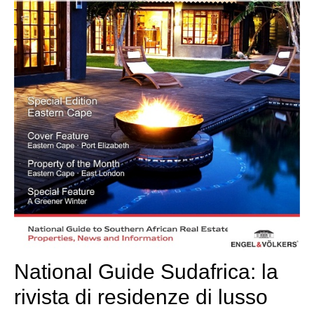
National Guide Sudafrica: la
rivista di residenze di lusso