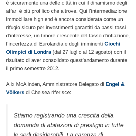
è sicuramente una delle città in cui il dinamismo degli
affari è più profilico che altrove. Qui l’intermediazione
immobiliare high end è ancora considerata come un
rifugio sicuro per investimenti garantiti da bassi tassi
d’interesse, un timore crescente del tasso d’inflazione,
l’incertezza di Eurolandia e degli imminenti
Giochi
Olimpici di Londra
(dal 27 luglio al 12 agosto) con il
risultato di aver consolidato quest’andamento durante
il primo semestre 2012.
Alix McAlinden, Amministratore Delegato di
Engel &
Völkers
di Chelsea riferisce:
Stiamo registrando una crescita della
domanda di abitazioni di prestigio in tutte
le sedi desiderabili. La carenza di