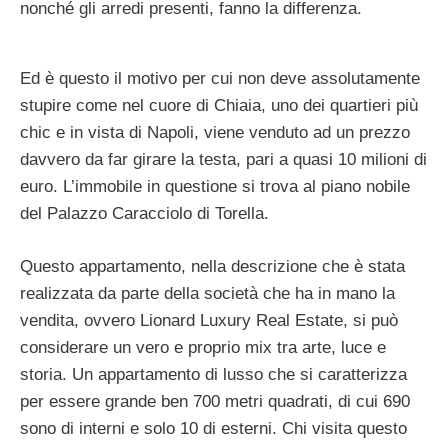
nonché gli arredi presenti, fanno la differenza.
Ed è questo il motivo per cui non deve assolutamente
stupire come nel cuore di Chiaia, uno dei quartieri più
chic e in vista di Napoli, viene venduto ad un prezzo
davvero da far girare la testa, pari a quasi 10 milioni di
euro. L’immobile in questione si trova al piano nobile
del Palazzo Caracciolo di Torella.
Questo appartamento, nella descrizione che è stata
realizzata da parte della società che ha in mano la
vendita, ovvero Lionard Luxury Real Estate, si può
considerare un vero e proprio mix tra arte, luce e
storia. Un appartamento di lusso che si caratterizza
per essere grande ben 700 metri quadrati, di cui 690
sono di interni e solo 10 di esterni. Chi visita questo