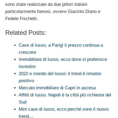
sono state realizzate da due pittori italiani
particolarmente famosi, ovvero Giacinto Diano e
Fedele Fischetti.
Related Posts:
Case di lusso, a Parigi il prezzo continua a
crescere
Immobiliare di lusso, ecco dove si preferisce
investire
2022 e mondo del lusso: il trend è rimasto
positivo
Mercato immobiliare di Capri in ascesa
Affitti di lusso, Napoli è la città più richiesta del
Sud ‎
Mini case di lusso, ecco perché sono il nuovo
trend…