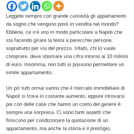
Leggete sempre con grande curiosità gli appartamenti
da sogno che vengono posti in vendita nel mondo?
Ebbene, ce n’è uno in modo particolare a Napoli che
sta facendo girare la testa a parecchie persone,
soprattutto per via del prezzo. Infatti, chi lo vuole
comprare, deve sborsare una cifra intorno ai 10 milioni
di euro. Insomma, non tutti si possono permettere un
simile appartamento.
Un po’ tutti ormai sanno che il mercato immobiliare di
Napoli si trova in costante aumento, eppure ritrovarsi
poi con delle case che hanno un costo del genere è
sempre una sorpresa. Ci sono tanti aspetti che
finiscono per condizionare la quotazione di un
appartamento, ma anche la storia e il prestigio,