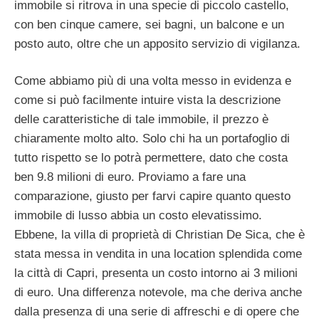
immobile si ritrova in una specie di piccolo castello,
con ben cinque camere, sei bagni, un balcone e un
posto auto, oltre che un apposito servizio di vigilanza.
Come abbiamo più di una volta messo in evidenza e
come si può facilmente intuire vista la descrizione
delle caratteristiche di tale immobile, il prezzo è
chiaramente molto alto. Solo chi ha un portafoglio di
tutto rispetto se lo potrà permettere, dato che costa
ben 9.8 milioni di euro. Proviamo a fare una
comparazione, giusto per farvi capire quanto questo
immobile di lusso abbia un costo elevatissimo.
Ebbene, la villa di proprietà di Christian De Sica, che è
stata messa in vendita in una location splendida come
la città di Capri, presenta un costo intorno ai 3 milioni
di euro. Una differenza notevole, ma che deriva anche
dalla presenza di una serie di affreschi e di opere che