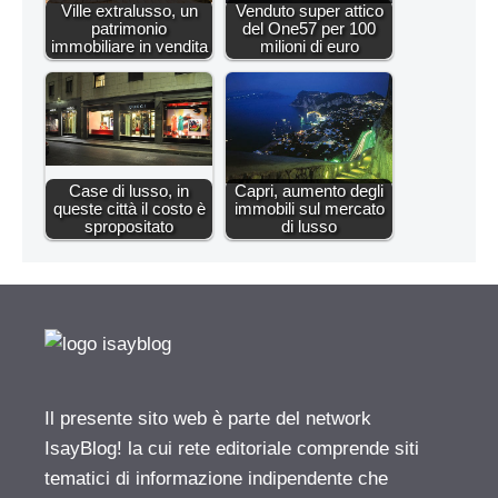
Ville extralusso, un
Venduto super attico
patrimonio
del One57 per 100
immobiliare in vendita
milioni di euro
Case di lusso, in
Capri, aumento degli
queste città il costo è
immobili sul mercato
spropositato
di lusso
Il presente sito web è parte del network
IsayBlog! la cui rete editoriale comprende siti
tematici di informazione indipendente che