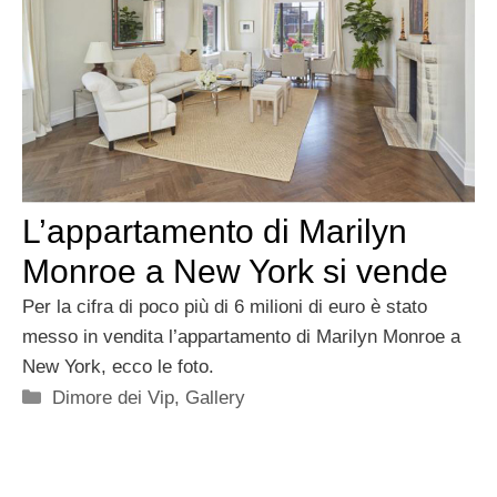
L’appartamento di Marilyn
Monroe a New York si vende
Per la cifra di poco più di 6 milioni di euro è stato
messo in vendita l’appartamento di Marilyn Monroe a
New York, ecco le foto.
Categorie
Dimore dei Vip
,
Gallery