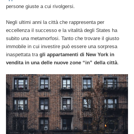
persone giuste a cui rivolgersi.
Negli ultimi anni la città che rappresenta per
eccellenza il successo e la vitalità degli States ha
subito una metamorfosi. Tanto che trovare il giusto
immobile in cui investire può essere una sorpresa
inaspettata tra
gli appartamenti di New York in
vendita in una delle nuove zone “in” della città
.