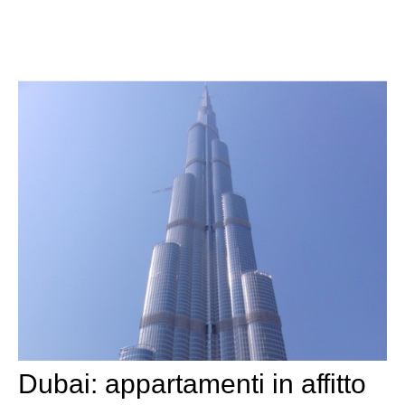
Dubai: appartamenti in affitto