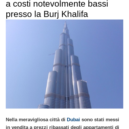
a costi notevolmente bassi
presso la Burj Khalifa
Nella meravigliosa città di
Dubai
sono stati messi
in vendita a prezzi ribassati degli
appartamenti di