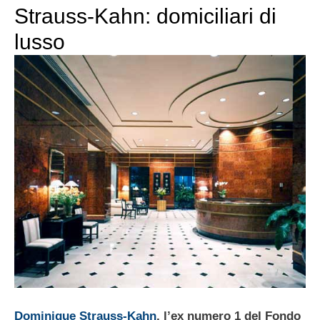
Strauss-Kahn: domiciliari di
lusso
Dominique Strauss-Kahn
, l’ex numero 1 del Fondo