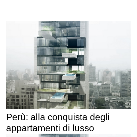
Perù: alla conquista degli
appartamenti di lusso