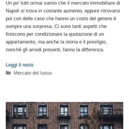
Un po’ tutti ormai sanno che il mercato immobiliare di
Napoli si trova in costante aumento, eppure ritrovarsi
poi con delle case che hanno un costo del genere è
sempre una sorpresa. Ci sono tanti aspetti che
finiscono per condizionare la quotazione di un
appartamento, ma anche la storia e il prestigio,
nonché gli arredi presenti, fanno la differenza.
Leggi il resto
Categorie
Mercato del lusso