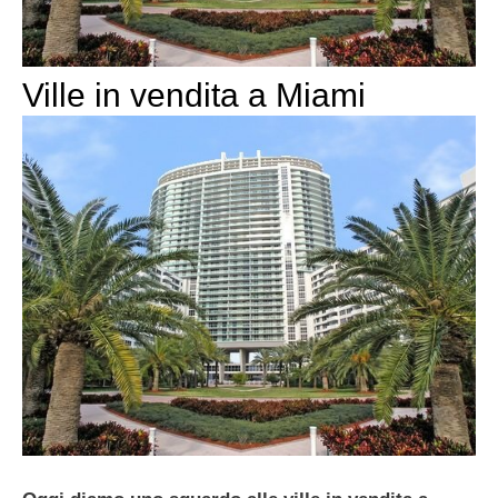
Ville in vendita a Miami