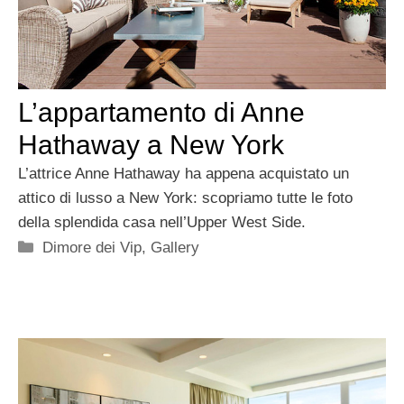
L’appartamento di Anne
Hathaway a New York
L’attrice Anne Hathaway ha appena acquistato un
attico di lusso a New York: scopriamo tutte le foto
della splendida casa nell’Upper West Side.
Categorie
Dimore dei Vip
,
Gallery