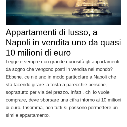
Appartamenti di lusso, a
Napoli in vendita uno da quasi
10 milioni di euro
Leggete sempre con grande curiosità gli appartamenti
da sogno che vengono posti in vendita nel mondo?
Ebbene, ce n’è uno in modo particolare a Napoli che
sta facendo girare la testa a parecchie persone,
soprattutto per via del prezzo. Infatti, chi lo vuole
comprare, deve sborsare una cifra intorno ai 10 milioni
di euro. Insomma, non tutti si possono permettere un
simile appartamento.