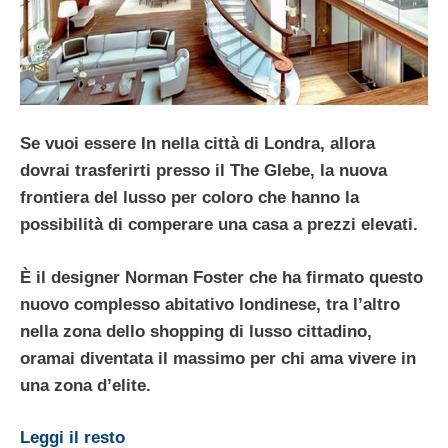
Se vuoi essere In nella città di Londra, allora
dovrai trasferirti presso il
The Glebe
, la nuova
frontiera del lusso per coloro che hanno la
possibilità di comperare una casa a prezzi elevati.
È il designer
Norman Foster
che ha firmato questo
nuovo complesso abitativo londinese, tra l’altro
nella zona dello shopping di lusso cittadino,
oramai diventata il massimo per chi ama vivere in
una zona d’elite.
Leggi il resto