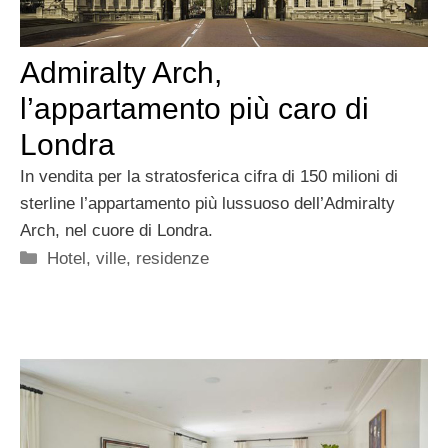
Admiralty Arch,
l’appartamento più caro di
Londra
In vendita per la stratosferica cifra di 150 milioni di
sterline l’appartamento più lussuoso dell’Admiralty
Arch, nel cuore di Londra.
Categorie
Hotel, ville, residenze