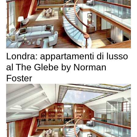
Londra: appartamenti di lusso
al The Glebe by Norman
Foster