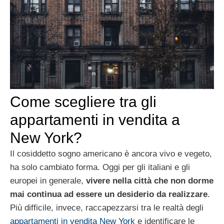
Come scegliere tra gli
appartamenti in vendita a
New York?
Il cosiddetto sogno americano è ancora vivo e vegeto,
ha solo cambiato forma. Oggi per gli italiani e gli
europei in generale,
vivere nella città che non dorme
mai continua ad essere un desiderio da realizzare
.
Più difficile, invece, raccapezzarsi tra le realtà degli
appartamenti in vendita New York
e identificare le