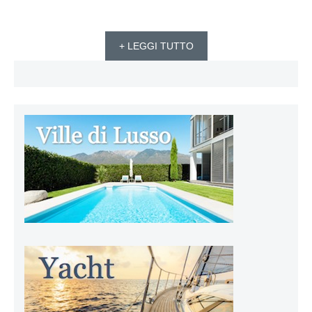
+ LEGGI TUTTO