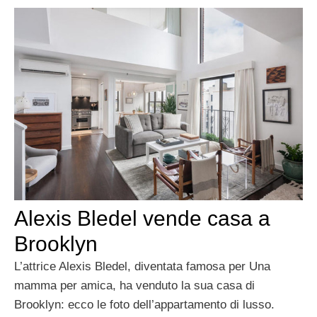
Alexis Bledel vende casa a
Brooklyn
L’attrice Alexis Bledel, diventata famosa per Una
mamma per amica, ha venduto la sua casa di
Brooklyn: ecco le foto dell’appartamento di lusso.