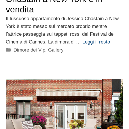
vendita
Il lussuoso appartamento di Jessica Chastain a New
York è stato messo sul mercato proprio mentre
l’attrice passeggia sui tappeti rossi del Festival del
Cinema di Cannes. La dimora di …
Leggi il resto
Categorie
Dimore dei Vip
,
Gallery