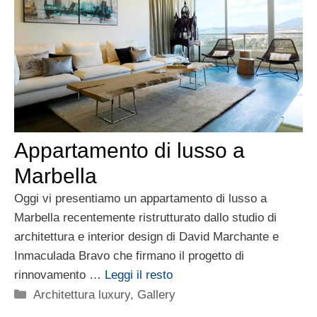
Appartamento di lusso a
Marbella
Oggi vi presentiamo un appartamento di lusso a
Marbella recentemente ristrutturato dallo studio di
architettura e interior design di David Marchante e
Inmaculada Bravo che firmano il progetto di
rinnovamento …
Leggi il resto
Categorie
Architettura luxury
,
Gallery