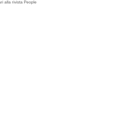
i alla rivista People