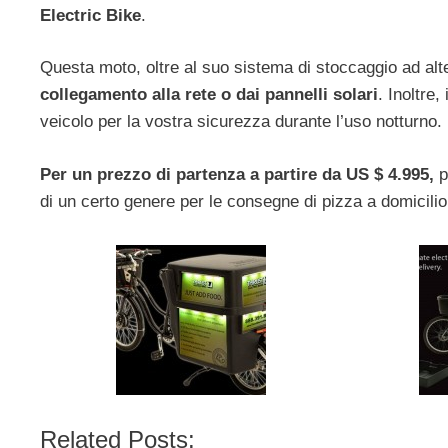
Electric Bike
.
Questa moto, oltre al suo sistema di stoccaggio ad alte
collegamento alla rete o dai pannelli solari
. Inoltre,
veicolo per la vostra sicurezza durante l’uso notturno.
Per un prezzo di partenza a partire da US $ 4.995,
p
di un certo genere per le consegne di pizza a domicili
Related Posts: