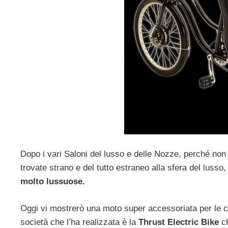
Dopo i vari Saloni del lusso e delle Nozze, perché no
trovate strano e del tutto estraneo alla sfera del lusso
molto lussuose.
Oggi vi mostrerò una moto super accessoriata per le c
società che l’ha realizzata è la
Thrust Electric Bike
ch