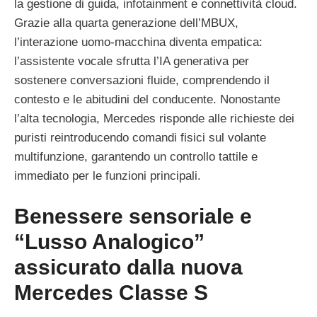
la gestione di guida, infotainment e connettività cloud.
Grazie alla quarta generazione dell’MBUX,
l’interazione uomo-macchina diventa empatica:
l’assistente vocale sfrutta l’IA generativa per
sostenere conversazioni fluide, comprendendo il
contesto e le abitudini del conducente. Nonostante
l’alta tecnologia, Mercedes risponde alle richieste dei
puristi reintroducendo comandi fisici sul volante
multifunzione, garantendo un controllo tattile e
immediato per le funzioni principali.
Benessere sensoriale e
“Lusso Analogico”
assicurato dalla nuova
Mercedes Classe S