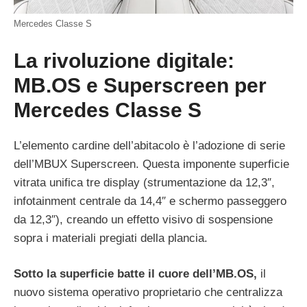
Mercedes Classe S
La rivoluzione digitale:
MB.OS e Superscreen per
Mercedes Classe S
L’elemento cardine dell’abitacolo è l’adozione di serie
dell’MBUX Superscreen. Questa imponente superficie
vitrata unifica tre display (strumentazione da 12,3″,
infotainment centrale da 14,4″ e schermo passeggero
da 12,3″), creando un effetto visivo di sospensione
sopra i materiali pregiati della plancia.
Sotto la superficie batte il cuore dell’MB.OS,
il
nuovo sistema operativo proprietario che centralizza