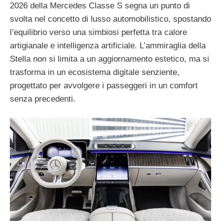
2026 della Mercedes Classe S segna un punto di
svolta nel concetto di lusso automobilistico, spostando
l’equilibrio verso una simbiosi perfetta tra calore
artigianale e intelligenza artificiale. L’ammiraglia della
Stella non si limita a un aggiornamento estetico, ma si
trasforma in un ecosistema digitale senziente,
progettato per avvolgere i passeggeri in un comfort
senza precedenti.