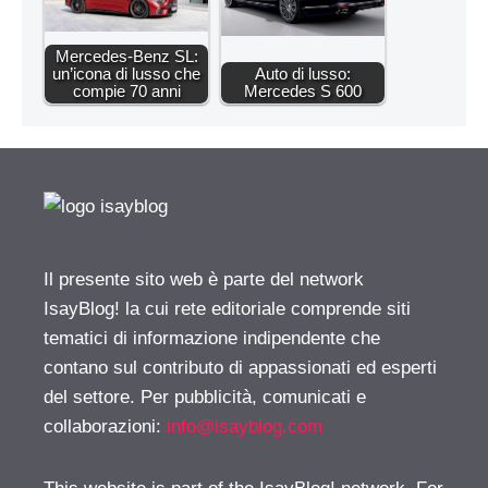
Mercedes-Benz SL:
un’icona di lusso che
Auto di lusso:
compie 70 anni
Mercedes S 600
Il presente sito web è parte del network
IsayBlog! la cui rete editoriale comprende siti
tematici di informazione indipendente che
contano sul contributo di appassionati ed esperti
del settore. Per pubblicità, comunicati e
collaborazioni:
info@isayblog.com