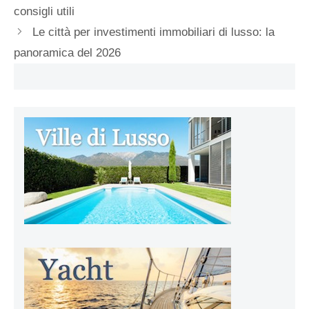
consigli utili
Le città per investimenti immobiliari di lusso: la
panoramica del 2026