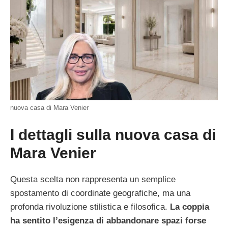
nuova casa di Mara Venier
I dettagli sulla nuova casa di
Mara Venier
Questa scelta non rappresenta un semplice
spostamento di coordinate geografiche, ma una
profonda rivoluzione stilistica e filosofica.
La coppia
ha sentito l’esigenza di abbandonare spazi forse