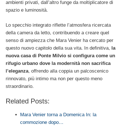
ambienti privati, dall’altro funge da moltiplicatore di
spazio e luminosità.
Lo specchio integrato riflette l’atmosfera ricercata
della camera da letto, contribuendo a creare quel
senso di ampiezza che Mara Venier ha cercato per
questo nuovo capitolo della sua vita. In definitiva,
la
nuova casa di Ponte Milvio si configura come un
rifugio urbano dove la modernità non sacrifica
l’eleganza
, offrendo alla coppia un palcoscenico
rinnovato, più intimo ma non per questo meno
straordinario.
Related Posts:
Mara Venier torna a Domenica In: la
commozione dopo…