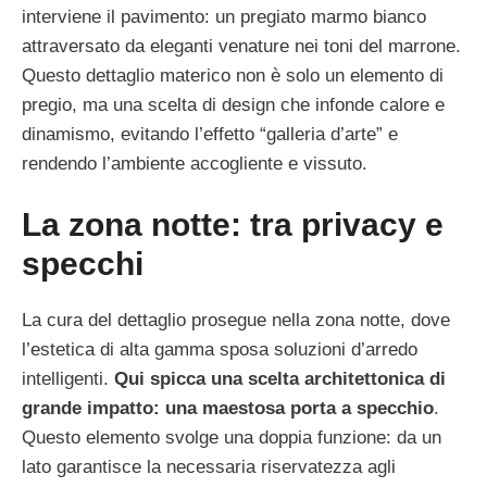
interviene il pavimento: un pregiato marmo bianco
attraversato da eleganti venature nei toni del marrone.
Questo dettaglio materico non è solo un elemento di
pregio, ma una scelta di design che infonde calore e
dinamismo, evitando l’effetto “galleria d’arte” e
rendendo l’ambiente accogliente e vissuto.
La zona notte: tra privacy e
specchi
La cura del dettaglio prosegue nella zona notte, dove
l’estetica di alta gamma sposa soluzioni d’arredo
intelligenti.
Qui spicca una scelta architettonica di
grande impatto: una maestosa porta a specchio
.
Questo elemento svolge una doppia funzione: da un
lato garantisce la necessaria riservatezza agli