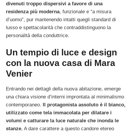
divenuti troppo dispersivi a favore di una
residenza più moderna
, funzionale e “a misura
d’uomo”, pur mantenendo intatti quegli standard di
lusso e spettacolarità che contraddistinguono la
personalità della conduttrice.
Un tempio di luce e design
con la nuova casa di Mara
Venier
Entrando nei dettagli della nuova abitazione, emerge
una chiara visione d’interni improntata al minimalismo
contemporaneo.
Il protagonista assoluto è il bianco,
utilizzato come tela immacolata per dilatare i
volumi e catturare la luce naturale che inonda le
stanze.
A dare carattere a questo candore etereo