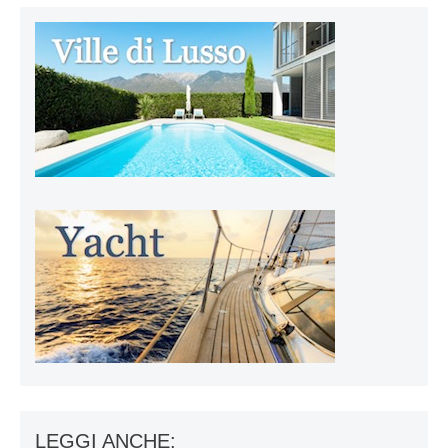
LEGGI ANCHE: