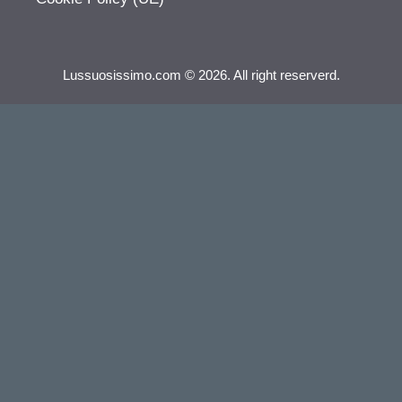
Lussuosissimo.com © 2026. All right reserverd.