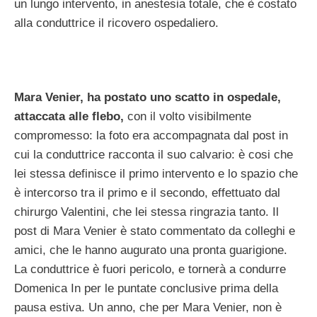
un lungo intervento, in anestesia totale, che è costato
alla conduttrice il ricovero ospedaliero.
Mara Venier, ha postato uno scatto in ospedale,
attaccata alle flebo,
con il volto visibilmente
compromesso: la foto era accompagnata dal post in
cui la conduttrice racconta il suo calvario: è cosi che
lei stessa definisce il primo intervento e lo spazio che
è intercorso tra il primo e il secondo, effettuato dal
chirurgo Valentini, che lei stessa ringrazia tanto. Il
post di Mara Venier è stato commentato da colleghi e
amici, che le hanno augurato una pronta guarigione.
La conduttrice è fuori pericolo, e tornerà a condurre
Domenica In per le puntate conclusive prima della
pausa estiva. Un anno, che per Mara Venier, non è