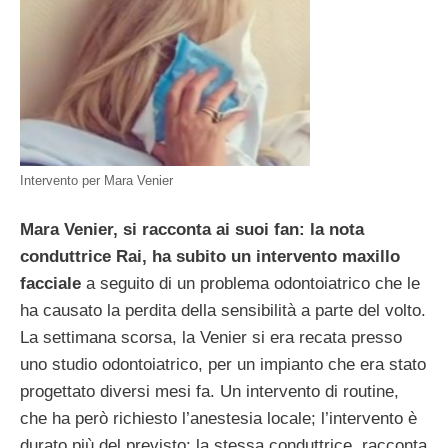
Intervento per Mara Venier
Mara Venier, si racconta ai suoi fan: la nota
conduttrice Rai, ha subito un intervento maxillo
facciale
a seguito di un problema odontoiatrico che le
ha causato la perdita della sensibilità a parte del volto.
La settimana scorsa, la Venier si era recata presso
uno studio odontoiatrico, per un impianto che era stato
progettato diversi mesi fa. Un intervento di routine,
che ha però richiesto l’anestesia locale; l’intervento è
durato più del previsto: la stessa conduttrice, racconta