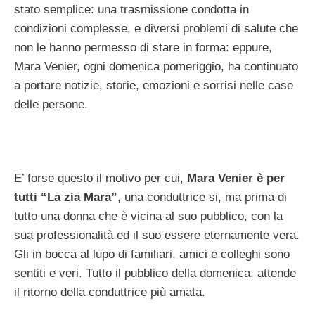
stato semplice: una trasmissione condotta in
condizioni complesse, e diversi problemi di salute che
non le hanno permesso di stare in forma: eppure,
Mara Venier, ogni domenica pomeriggio, ha continuato
a portare notizie, storie, emozioni e sorrisi nelle case
delle persone.
E’ forse questo il motivo per cui,
Mara Venier è per
tutti “La zia Mara”
, una conduttrice si, ma prima di
tutto una donna che è vicina al suo pubblico, con la
sua professionalità ed il suo essere eternamente vera.
Gli in bocca al lupo di familiari, amici e colleghi sono
sentiti e veri. Tutto il pubblico della domenica, attende
il ritorno della conduttrice più amata.