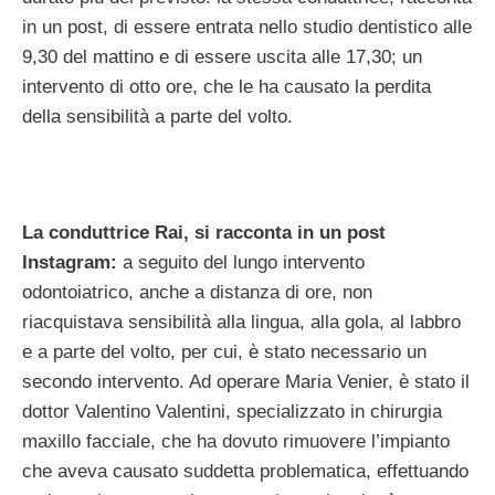
in un post, di essere entrata nello studio dentistico alle
9,30 del mattino e di essere uscita alle 17,30; un
intervento di otto ore, che le ha causato la perdita
della sensibilità a parte del volto.
La conduttrice Rai, si racconta in un post
Instagram:
a seguito del lungo intervento
odontoiatrico, anche a distanza di ore, non
riacquistava sensibilità alla lingua, alla gola, al labbro
e a parte del volto, per cui, è stato necessario un
secondo intervento. Ad operare Maria Venier, è stato il
dottor Valentino Valentini, specializzato in chirurgia
maxillo facciale, che ha dovuto rimuovere l’impianto
che aveva causato suddetta problematica, effettuando