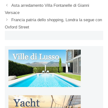
Asta arredamento Villa Fontanelle di Gianni
Versace
Francia patria dello shopping, Londra la segue con
Oxford Street