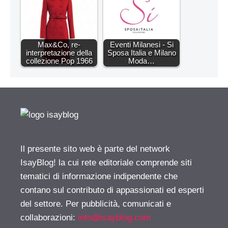
Max&Co, re-
Eventi Milanesi - Si
interpretazione della
Sposa Italia e Milano
collezione Pop 1966
Moda…
Il presente sito web è parte del network
IsayBlog! la cui rete editoriale comprende siti
tematici di informazione indipendente che
contano sul contributo di appassionati ed esperti
del settore. Per pubblicità, comunicati e
collaborazioni:
info@isayblog.com