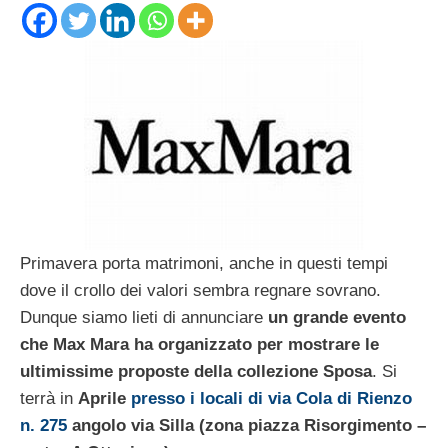
Primavera porta matrimoni, anche in questi tempi
dove il crollo dei valori sembra regnare sovrano.
Dunque siamo lieti di annunciare
un grande evento
che Max Mara ha organizzato per mostrare le
ultimissime proposte della collezione Sposa
. Si
terrà in
Aprile
presso i locali di via Cola di Rienzo
n. 275
angolo via Silla (zona piazza Risorgimento –