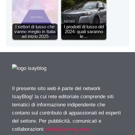
I settori di lusso che
I prodotti di lusso del
vanno meglio in Italia
2024: quali saranno
ad inizio 2025
le…
Il presente sito web è parte del network
IsayBlog! la cui rete editoriale comprende siti
tematici di informazione indipendente che
contano sul contributo di appassionati ed esperti
del settore. Per pubblicità, comunicati e
collaborazioni:
info@isayblog.com