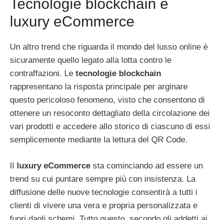
Tecnologie blockchain e
luxury eCommerce
Un altro trend che riguarda il mondo del lusso online è
sicuramente quello legato alla lotta contro le
contraffazioni. Le
tecnologie blockchain
rappresentano la risposta principale per arginare
questo pericoloso fenomeno, visto che consentono di
ottenere un resoconto dettagliato della circolazione dei
vari prodotti e accedere allo storico di ciascuno di essi
semplicemente mediante la lettura del QR Code.
Il
luxury eCommerce
sta cominciando ad essere un
trend su cui puntare sempre più con insistenza. La
diffusione delle nuove tecnologie consentirà a tutti i
clienti di vivere una vera e propria personalizzata e
fuori dagli schemi. Tutto questo, secondo gli addetti ai