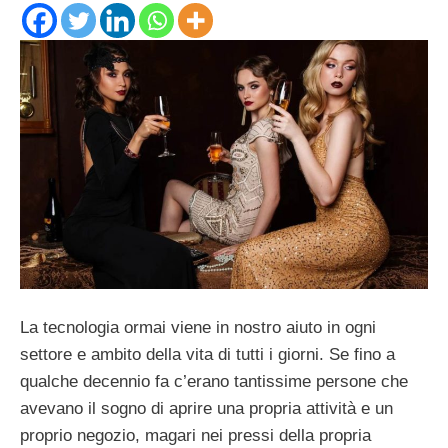
La tecnologia ormai viene in nostro aiuto in ogni
settore e ambito della vita di tutti i giorni. Se fino a
qualche decennio fa c’erano tantissime persone che
avevano il sogno di aprire una propria attività e un
proprio negozio, magari nei pressi della propria