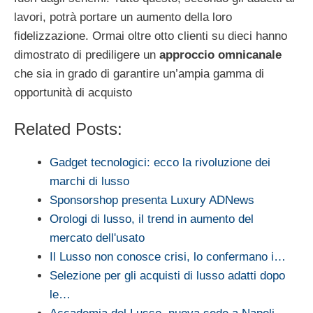
lavori, potrà portare un aumento della loro
fidelizzazione. Ormai oltre otto clienti su dieci hanno
dimostrato di prediligere un
approccio omnicanale
che sia in grado di garantire un’ampia gamma di
opportunità di acquisto
Related Posts:
Gadget tecnologici: ecco la rivoluzione dei
marchi di lusso
Sponsorshop presenta Luxury ADNews
Orologi di lusso, il trend in aumento del
mercato dell'usato
Il Lusso non conosce crisi, lo confermano i…
Selezione per gli acquisti di lusso adatti dopo
le…