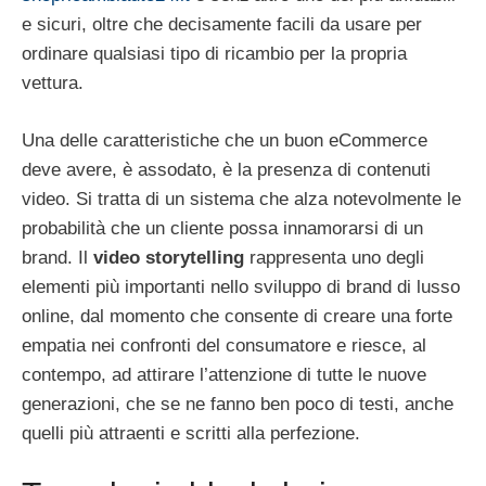
e sicuri, oltre che decisamente facili da usare per
ordinare qualsiasi tipo di ricambio per la propria
vettura.
Una delle caratteristiche che un buon eCommerce
deve avere, è assodato, è la presenza di contenuti
video. Si tratta di un sistema che alza notevolmente le
probabilità che un cliente possa innamorarsi di un
brand. Il
video storytelling
rappresenta uno degli
elementi più importanti nello sviluppo di brand di lusso
online, dal momento che consente di creare una forte
empatia nei confronti del consumatore e riesce, al
contempo, ad attirare l’attenzione di tutte le nuove
generazioni, che se ne fanno ben poco di testi, anche
quelli più attraenti e scritti alla perfezione.