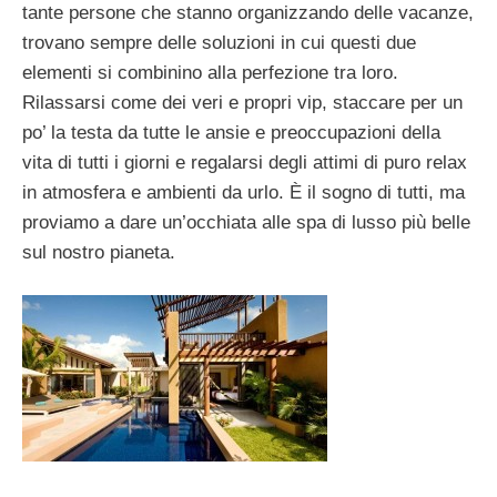
tante persone che stanno organizzando delle vacanze,
trovano sempre delle soluzioni in cui questi due
elementi si combinino alla perfezione tra loro.
Rilassarsi come dei veri e propri vip, staccare per un
po’ la testa da tutte le ansie e preoccupazioni della
vita di tutti i giorni e regalarsi degli attimi di puro relax
in atmosfera e ambienti da urlo. È il sogno di tutti, ma
proviamo a dare un’occhiata alle spa di lusso più belle
sul nostro pianeta.