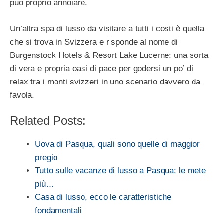
può proprio annoiare.
Un’altra spa di lusso da visitare a tutti i costi è quella
che si trova in Svizzera e risponde al nome di
Burgenstock Hotels & Resort Lake Lucerne: una sorta
di vera e propria oasi di pace per godersi un po’ di
relax tra i monti svizzeri in uno scenario davvero da
favola.
Related Posts:
Uova di Pasqua, quali sono quelle di maggior
pregio
Tutto sulle vacanze di lusso a Pasqua: le mete
più…
Casa di lusso, ecco le caratteristiche
fondamentali