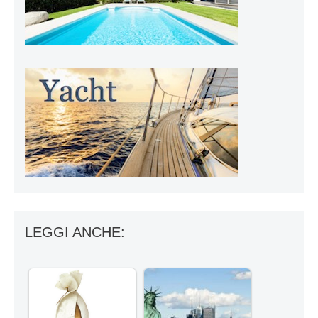
LEGGI ANCHE: