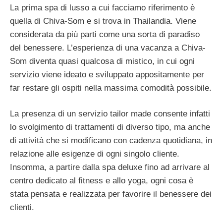
La prima spa di lusso a cui facciamo riferimento è
quella di Chiva-Som e si trova in Thailandia. Viene
considerata da più parti come una sorta di paradiso
del benessere. L’esperienza di una vacanza a Chiva-
Som diventa quasi qualcosa di mistico, in cui ogni
servizio viene ideato e sviluppato appositamente per
far restare gli ospiti nella massima comodità possibile.
La presenza di un servizio tailor made consente infatti
lo svolgimento di trattamenti di diverso tipo, ma anche
di attività che si modificano con cadenza quotidiana, in
relazione alle esigenze di ogni singolo cliente.
Insomma, a partire dalla spa deluxe fino ad arrivare al
centro dedicato al fitness e allo yoga, ogni cosa è
stata pensata e realizzata per favorire il benessere dei
clienti.