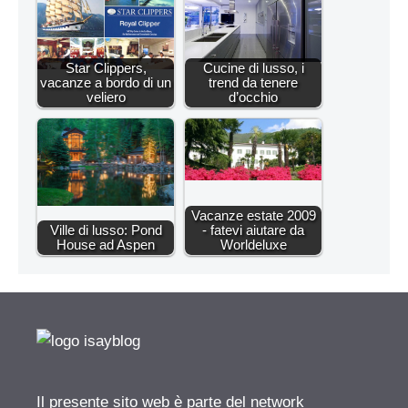
Star Clippers,
Cucine di lusso, i
vacanze a bordo di un
trend da tenere
veliero
d’occhio
Vacanze estate 2009
Ville di lusso: Pond
- fatevi aiutare da
House ad Aspen
Worldeluxe
Il presente sito web è parte del network