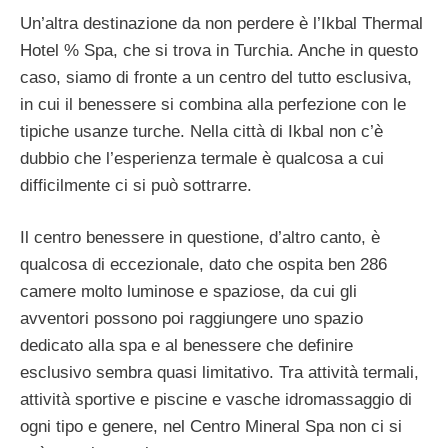
Un’altra destinazione da non perdere è l’Ikbal Thermal
Hotel % Spa, che si trova in Turchia. Anche in questo
caso, siamo di fronte a un centro del tutto esclusiva,
in cui il benessere si combina alla perfezione con le
tipiche usanze turche. Nella città di Ikbal non c’è
dubbio che l’esperienza termale è qualcosa a cui
difficilmente ci si può sottrarre.
Il centro benessere in questione, d’altro canto, è
qualcosa di eccezionale, dato che ospita ben 286
camere molto luminose e spaziose, da cui gli
avventori possono poi raggiungere uno spazio
dedicato alla spa e al benessere che definire
esclusivo sembra quasi limitativo. Tra attività termali,
attività sportive e piscine e vasche idromassaggio di
ogni tipo e genere, nel Centro Mineral Spa non ci si