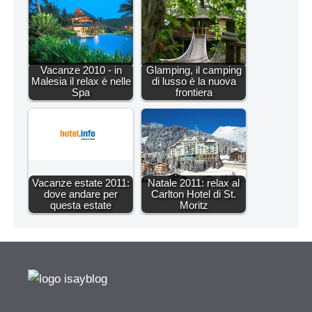
Vacanze 2010 - in
Glamping, il camping
Malesia il relax è nelle
di lusso è la nuova
Spa
frontiera
Vacanze estate 2011:
Natale 2011: relax al
dove andare per
Carlton Hotel di St.
questa estate
Moritz