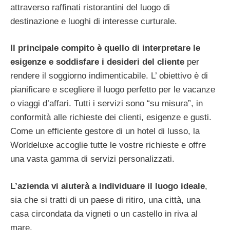
attraverso raffinati ristorantini del luogo di
destinazione e luoghi di interesse curturale.
Il principale compito è quello di interpretare le
esigenze e soddisfare i desideri del cliente
per
rendere il soggiorno indimenticabile. L’ obiettivo è di
pianificare e scegliere il luogo perfetto per le vacanze
o viaggi d’affari. Tutti i servizi sono “su misura”, in
conformità alle richieste dei clienti, esigenze e gusti.
Come un efficiente gestore di un hotel di lusso, la
Worldeluxe accoglie tutte le vostre richieste e offre
una vasta gamma di servizi personalizzati.
L’azienda vi aiuterà a individuare il luogo ideale
,
sia che si tratti di un paese di ritiro, una città, una
casa circondata da vigneti o un castello in riva al
mare.