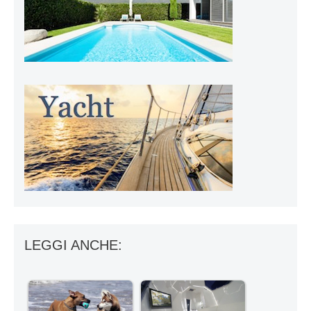
LEGGI ANCHE: