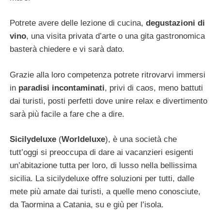
Potrete avere delle lezione di cucina,
degustazioni di
vino
, una visita privata d’arte o una gita gastronomica
basterà chiedere e vi sarà dato.
Grazie alla loro competenza potrete ritrovarvi immersi
in
paradisi incontaminati
, privi di caos, meno battuti
dai turisti, posti perfetti dove unire relax e divertimento
sarà più facile a fare che a dire.
Sicilydeluxe
(
Worldeluxe
), è una società che
tutt’oggi si preoccupa di dare ai vacanzieri esigenti
un’abitazione tutta per loro, di lusso nella bellissima
sicilia. La sicilydeluxe offre soluzioni per tutti, dalle
mete più amate dai turisti, a quelle meno conosciute,
da Taormina a Catania, su e giù per l’isola.