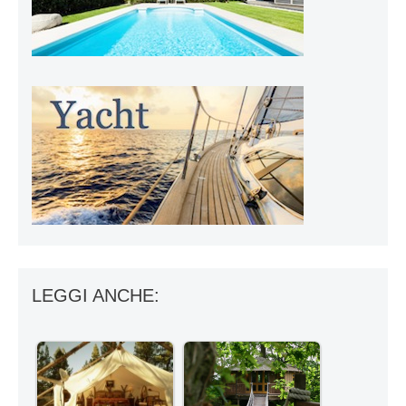
LEGGI ANCHE: