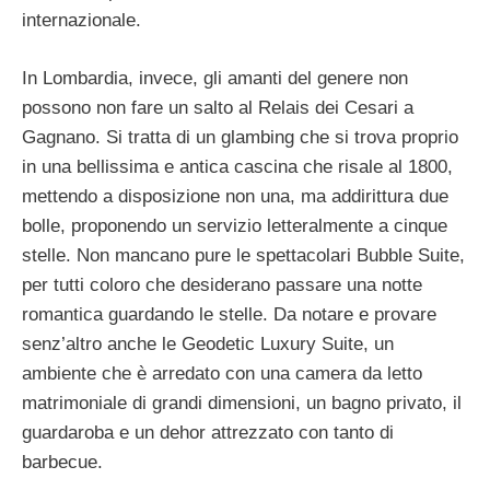
internazionale.
In Lombardia, invece, gli amanti del genere non
possono non fare un salto al Relais dei Cesari a
Gagnano. Si tratta di un glambing che si trova proprio
in una bellissima e antica cascina che risale al 1800,
mettendo a disposizione non una, ma addirittura due
bolle, proponendo un servizio letteralmente a cinque
stelle. Non mancano pure le spettacolari Bubble Suite,
per tutti coloro che desiderano passare una notte
romantica guardando le stelle. Da notare e provare
senz’altro anche le Geodetic Luxury Suite, un
ambiente che è arredato con una camera da letto
matrimoniale di grandi dimensioni, un bagno privato, il
guardaroba e un dehor attrezzato con tanto di
barbecue.