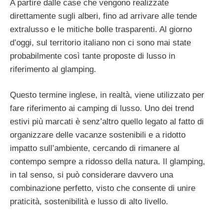
A partire dalle case che vengono realizzate
direttamente sugli alberi, fino ad arrivare alle tende
extralusso e le mitiche bolle trasparenti. Al giorno
d’oggi, sul territorio italiano non ci sono mai state
probabilmente così tante proposte di lusso in
riferimento al glamping.
Questo termine inglese, in realtà, viene utilizzato per
fare riferimento ai camping di lusso. Uno dei trend
estivi più marcati è senz’altro quello legato al fatto di
organizzare delle vacanze sostenibili e a ridotto
impatto sull’ambiente, cercando di rimanere al
contempo sempre a ridosso della natura. Il glamping,
in tal senso, si può considerare davvero una
combinazione perfetto, visto che consente di unire
praticità, sostenibilità e lusso di alto livello.