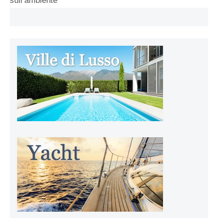
sull’ambiente