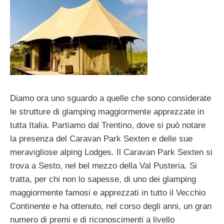
Diamo ora uno sguardo a quelle che sono considerate
le strutture di glamping maggiormente apprezzate in
tutta Italia. Partiamo dal Trentino, dove si può notare
la presenza del Caravan Park Sexten e delle sue
meravigliose alping Lodges. Il Caravan Park Sexten si
trova a Sesto, nel bel mezzo della Val Pusteria. Si
tratta, per chi non lo sapesse, di uno dei glamping
maggiormente famosi e apprezzati in tutto il Vecchio
Continente e ha ottenuto, nel corso degli anni, un gran
numero di premi e di riconoscimenti a livello