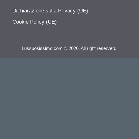
Dichiarazione sulla Privacy (UE)
Cookie Policy (UE)
Lussuosissimo.com © 2026. All right reserverd.