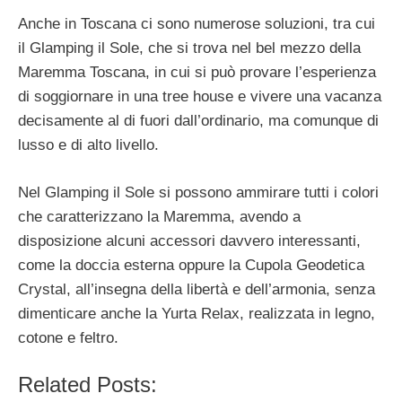
Anche in Toscana ci sono numerose soluzioni, tra cui
il Glamping il Sole, che si trova nel bel mezzo della
Maremma Toscana, in cui si può provare l’esperienza
di soggiornare in una tree house e vivere una vacanza
decisamente al di fuori dall’ordinario, ma comunque di
lusso e di alto livello.
Nel Glamping il Sole si possono ammirare tutti i colori
che caratterizzano la Maremma, avendo a
disposizione alcuni accessori davvero interessanti,
come la doccia esterna oppure la Cupola Geodetica
Crystal, all’insegna della libertà e dell’armonia, senza
dimenticare anche la Yurta Relax, realizzata in legno,
cotone e feltro.
Related Posts: