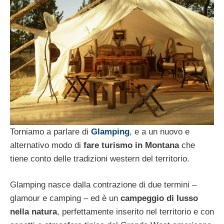
Torniamo a parlare di
Glamping
, e a un nuovo e
alternativo modo di
fare turismo in Montana
che
tiene conto delle tradizioni western del territorio.
Glamping nasce dalla contrazione di due termini –
glamour e camping – ed è un
campeggio di lusso
nella natura
, perfettamente inserito nel territorio e con