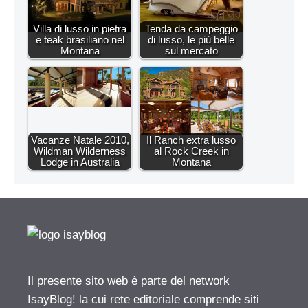
Villa di lusso in pietra
Tenda da campeggio
e teak brasiliano nel
di lusso, le più belle
Montana
sul mercato
Vacanze Natale 2010,
Il Ranch extra lusso
Wildman Wilderness
al Rock Creek in
Lodge in Australia
Montana
Il presente sito web è parte del network
IsayBlog! la cui rete editoriale comprende siti