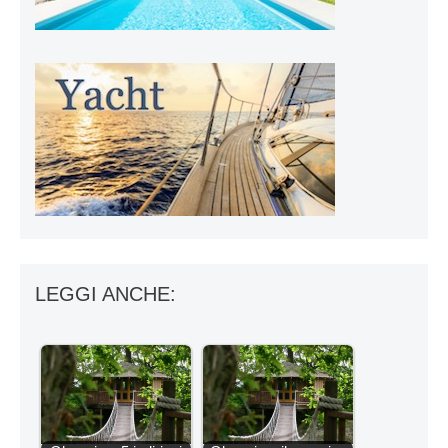
LEGGI ANCHE: