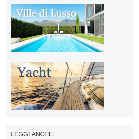
LEGGI ANCHE: