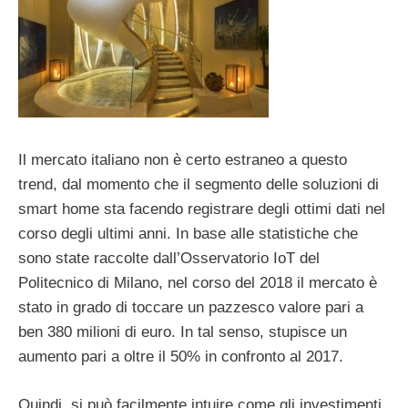
Il mercato italiano non è certo estraneo a questo
trend, dal momento che il segmento delle soluzioni di
smart home sta facendo registrare degli ottimi dati nel
corso degli ultimi anni. In base alle statistiche che
sono state raccolte dall’Osservatorio IoT del
Politecnico di Milano, nel corso del 2018 il mercato è
stato in grado di toccare un pazzesco valore pari a
ben 380 milioni di euro. In tal senso, stupisce un
aumento pari a oltre il 50% in confronto al 2017.
Quindi, si può facilmente intuire come gli investimenti