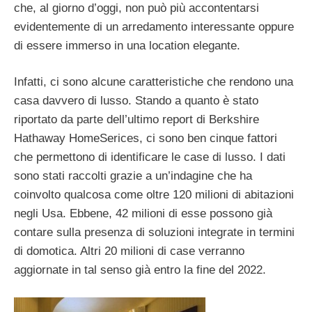
che, al giorno d’oggi, non può più accontentarsi
evidentemente di un arredamento interessante oppure
di essere immerso in una location elegante.
Infatti, ci sono alcune caratteristiche che rendono una
casa davvero di lusso. Stando a quanto è stato
riportato da parte dell’ultimo report di Berkshire
Hathaway HomeSerices, ci sono ben cinque fattori
che permettono di identificare le case di lusso. I dati
sono stati raccolti grazie a un’indagine che ha
coinvolto qualcosa come oltre 120 milioni di abitazioni
negli Usa. Ebbene, 42 milioni di esse possono già
contare sulla presenza di soluzioni integrate in termini
di domotica. Altri 20 milioni di case verranno
aggiornate in tal senso già entro la fine del 2022.