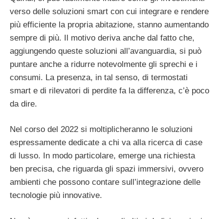
verso delle soluzioni smart con cui integrare e rendere
più efficiente la propria abitazione, stanno aumentando
sempre di più. Il motivo deriva anche dal fatto che,
aggiungendo queste soluzioni all’avanguardia, si può
puntare anche a ridurre notevolmente gli sprechi e i
consumi. La presenza, in tal senso, di termostati
smart e di rilevatori di perdite fa la differenza, c’è poco
da dire.
Nel corso del 2022 si moltiplicheranno le soluzioni
espressamente dedicate a chi va alla ricerca di case
di lusso. In modo particolare, emerge una richiesta
ben precisa, che riguarda gli spazi immersivi, ovvero
ambienti che possono contare sull’integrazione delle
tecnologie più innovative.