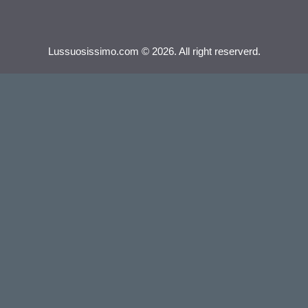
Lussuosissimo.com © 2026. All right reserverd.