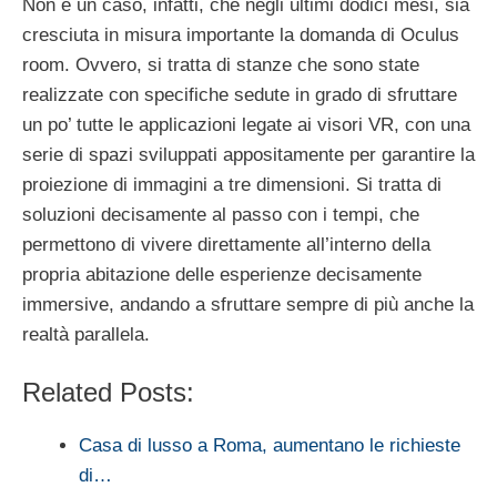
Non è un caso, infatti, che negli ultimi dodici mesi, sia
cresciuta in misura importante la domanda di Oculus
room. Ovvero, si tratta di stanze che sono state
realizzate con specifiche sedute in grado di sfruttare
un po’ tutte le applicazioni legate ai visori VR, con una
serie di spazi sviluppati appositamente per garantire la
proiezione di immagini a tre dimensioni. Si tratta di
soluzioni decisamente al passo con i tempi, che
permettono di vivere direttamente all’interno della
propria abitazione delle esperienze decisamente
immersive, andando a sfruttare sempre di più anche la
realtà parallela.
Related Posts:
Casa di lusso a Roma, aumentano le richieste
di…