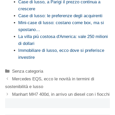
Case di lusso, a Parigi il prezzo continua a
crescere
Case di lusso: le preferenze degli acquirenti
Mini-case di lusso: costano come box, ma si
spostano…
La villa più costosa d'America: vale 250 milioni
di dollari
Immobiliare di lusso, ecco dove si preferisce
investire
Categorie
Senza categoria
Mercedes EQS, ecco le novità in termini di
sostenibilità e lusso
Manhart MH7 400d, in arrivo un diesel con i fiocchi