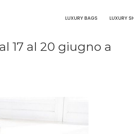
LUXURY BAGS
LUXURY S
dal 17 al 20 giugno a