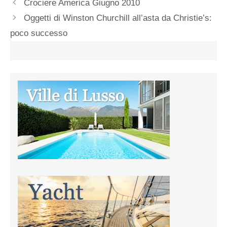
Crociere America Giugno 2010
Oggetti di Winston Churchill all’asta da Christie’s:
poco successo