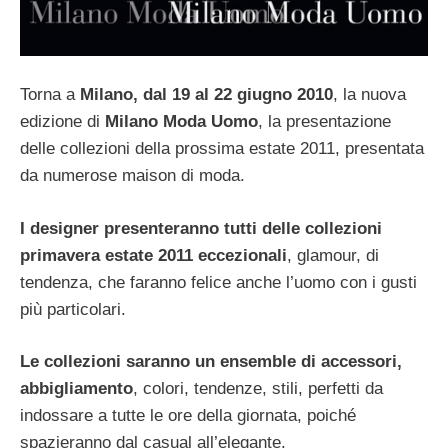
Torna a
Milano, dal 19 al 22 giugno 2010
, la nuova
edizione di
Milano Moda Uomo
, la presentazione
delle collezioni della prossima estate 2011, presentata
da numerose maison di moda.
I designer presenteranno tutti delle collezioni
primavera estate 2011 eccezionali
, glamour, di
tendenza, che faranno felice anche l’uomo con i gusti
più particolari.
Le collezioni saranno un ensemble di accessori,
abbigliamento
, colori, tendenze, stili, perfetti da
indossare a tutte le ore della giornata, poiché
spazieranno dal casual all’elegante.