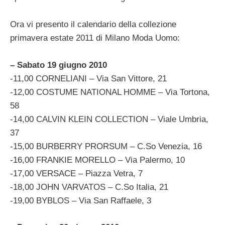
Ora vi presento il calendario della collezione
primavera estate 2011 di Milano Moda Uomo:
– Sabato 19 giugno 2010
-11,00 CORNELIANI – Via San Vittore, 21
-12,00 COSTUME NATIONAL HOMME – Via Tortona,
58
-14,00 CALVIN KLEIN COLLECTION – Viale Umbria,
37
-15,00 BURBERRY PRORSUM – C.So Venezia, 16
-16,00 FRANKIE MORELLO – Via Palermo, 10
-17,00 VERSACE – Piazza Vetra, 7
-18,00 JOHN VARVATOS – C.So Italia, 21
-19,00 BYBLOS – Via San Raffaele, 3