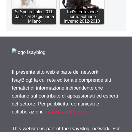
Si Sposa Italia 2011,
Tod's, collezione
dal 17 al 20 giugno a
uomo autunno
Milano
inverno 2012-2013
Il presente sito web è parte del network
IsayBlog! la cui rete editoriale comprende siti
tematici di informazione indipendente che
contano sul contributo di appassionati ed esperti
del settore. Per pubblicità, comunicati e
collaborazioni:
info@isayblog.com
This website is part of the IsayBlog! network. For