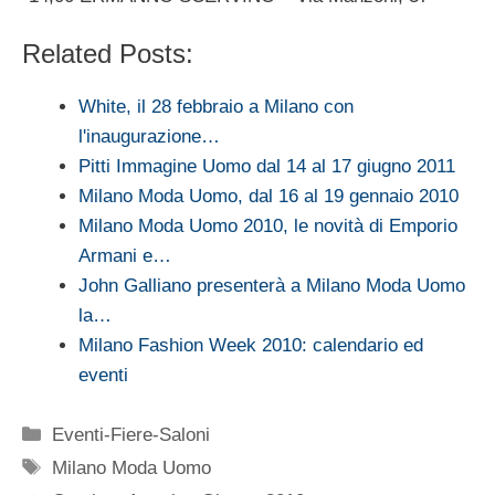
Related Posts:
White, il 28 febbraio a Milano con
l'inaugurazione…
Pitti Immagine Uomo dal 14 al 17 giugno 2011
Milano Moda Uomo, dal 16 al 19 gennaio 2010
Milano Moda Uomo 2010, le novità di Emporio
Armani e…
John Galliano presenterà a Milano Moda Uomo
la…
Milano Fashion Week 2010: calendario ed
eventi
Categorie
Eventi-Fiere-Saloni
Tag
Milano Moda Uomo