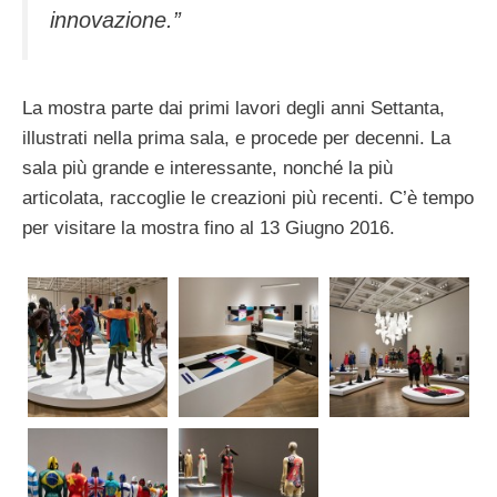
innovazione.”
La mostra parte dai primi lavori degli anni Settanta,
illustrati nella prima sala, e procede per decenni. La
sala più grande e interessante, nonché la più
articolata, raccoglie le creazioni più recenti. C’è tempo
per visitare la mostra fino al 13 Giugno 2016.