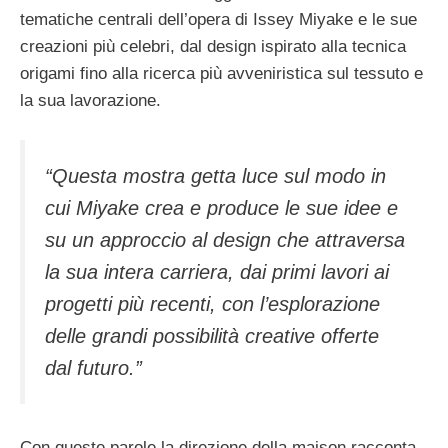
tematiche centrali dell’opera di Issey Miyake e le sue
creazioni più celebri, dal design ispirato alla tecnica
origami fino alla ricerca più avveniristica sul tessuto e
la sua lavorazione.
“Questa mostra getta luce sul modo in
cui Miyake crea e produce le sue idee e
su un approccio al design che attraversa
la sua intera carriera, dai primi lavori ai
progetti più recenti, con l’esplorazione
delle grandi possibilità creative offerte
dal futuro.”
Con queste parole la direzione della maison racconta