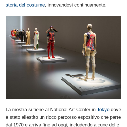
storia del costume
, innovandosi continuamente.
La mostra si tiene al National Art Center in
Tokyo
dove
è stato allestito un ricco percorso espositivo che parte
dal 1970 e arriva fino ad oggi, includendo alcune delle