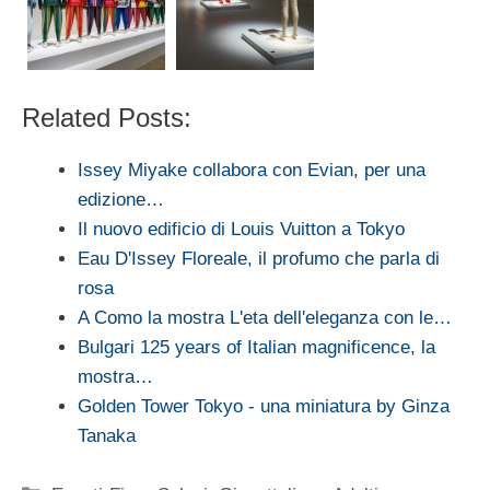
Related Posts:
Issey Miyake collabora con Evian, per una
edizione…
Il nuovo edificio di Louis Vuitton a Tokyo
Eau D'Issey Floreale, il profumo che parla di
rosa
A Como la mostra L'eta dell'eleganza con le…
Bulgari 125 years of Italian magnificence, la
mostra…
Golden Tower Tokyo - una miniatura by Ginza
Tanaka