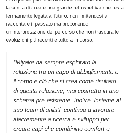
la scelta di creare una grande retrospettiva che resta
fermamente legata al futuro, non limitandosi a
raccontare il passato ma proponendo
un’interpretazione del percorso che non trascura le
evoluzioni più recenti e tuttora in corso.
“Miyake ha sempre esplorato la
relazione tra un capo di abbigliamento e
il corpo e ciò che si crea come risultato
di questa relazione, mai costretta in uno
schema pre-esistente. Inoltre, insieme al
suo team di stilisti, continua a lavorare
alacremente a ricerca e sviluppo per
creare capi che combinino comfort e