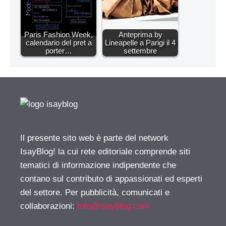
Paris Fashion Week,
Anteprima by
calendario del pret a
Lineapelle a Parigi il 4
porter…
settembre
Il presente sito web è parte del network
IsayBlog! la cui rete editoriale comprende siti
tematici di informazione indipendente che
contano sul contributo di appassionati ed esperti
del settore. Per pubblicità, comunicati e
collaborazioni:
info@isayblog.com