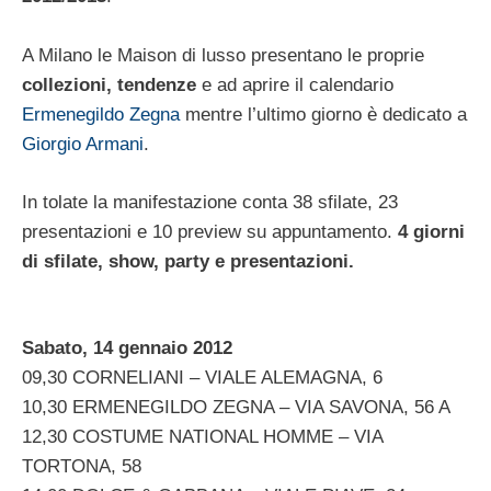
A Milano le Maison di lusso presentano le proprie
collezioni, tendenze
e ad aprire il calendario
Ermenegildo Zegna
mentre l’ultimo giorno è dedicato a
Giorgio Armani
.
In tolate la manifestazione conta 38 sfilate, 23
presentazioni e 10 preview su appuntamento.
4 giorni
di sfilate, show, party e presentazioni.
Sabato, 14 gennaio 2012
09,30 CORNELIANI – VIALE ALEMAGNA, 6
10,30 ERMENEGILDO ZEGNA – VIA SAVONA, 56 A
12,30 COSTUME NATIONAL HOMME – VIA
TORTONA, 58