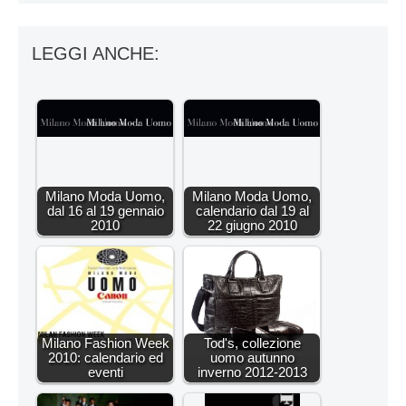
LEGGI ANCHE:
Milano Moda Uomo,
Milano Moda Uomo,
dal 16 al 19 gennaio
calendario dal 19 al
2010
22 giugno 2010
Milano Fashion Week
Tod's, collezione
2010: calendario ed
uomo autunno
eventi
inverno 2012-2013