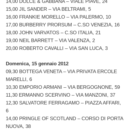
14,00 DOLCE & GABBANA – VIALE PIAVE, 24
15,00 JIL SANDER – VIA BELTRAMI, 5
16,00 FRANKIE MORELLO – VIA PALERMO, 10
17,00 BURBERRY PRORSUM – C.SO VENEZIA, 16
18,00 JOHN VARVATOS – C.SO ITALIA, 21
19,00 NEIL BARRETT – VIA VALENZA, 2
20,00 ROBERTO CAVALLI – VIA SAN LUCA, 3
Domenica, 15 gennaio 2012
09,30 BOTTEGA VENETA – VIA PRIVATA ERCOLE
MARELLI, 6
10,30 EMPORIO ARMANI – VIA BERGOGNONE, 59
11,30 ERMANNO SCERVINO – VIA MANZONI, 37
12,30 SALVATORE FERRAGAMO – PIAZZA AFFARI,
6
14,00 PRINGLE OF SCOTLAND – CORSO DI PORTA
NUOVA, 38