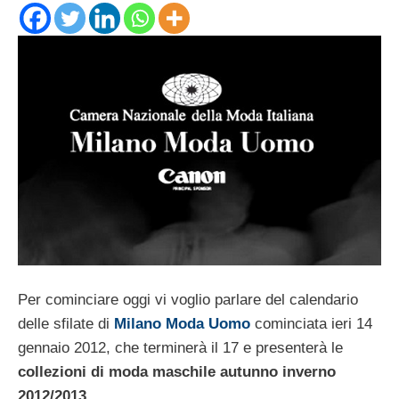
Per cominciare oggi vi voglio parlare del calendario
delle sfilate di
Milano Moda Uomo
cominciata ieri 14
gennaio 2012, che terminerà il 17 e presenterà le
collezioni di moda maschile autunno inverno
2012/2013
.