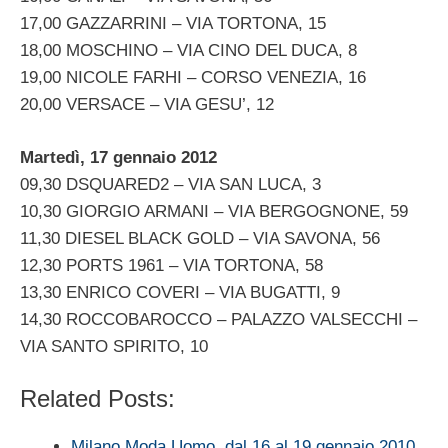
17,00 GAZZARRINI – VIA TORTONA, 15
18,00 MOSCHINO – VIA CINO DEL DUCA, 8
19,00 NICOLE FARHI – CORSO VENEZIA, 16
20,00 VERSACE – VIA GESU’, 12
Martedì, 17 gennaio 2012
09,30 DSQUARED2 – VIA SAN LUCA, 3
10,30 GIORGIO ARMANI – VIA BERGOGNONE, 59
11,30 DIESEL BLACK GOLD – VIA SAVONA, 56
12,30 PORTS 1961 – VIA TORTONA, 58
13,30 ENRICO COVERI – VIA BUGATTI, 9
14,30 ROCCOBAROCCO – PALAZZO VALSECCHI –
VIA SANTO SPIRITO, 10
Related Posts:
Milano Moda Uomo, dal 16 al 19 gennaio 2010