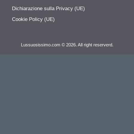
Dichiarazione sulla Privacy (UE)
Cookie Policy (UE)
Lussuosissimo.com © 2026. All right reserverd.