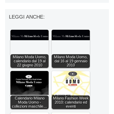
LEGGI ANCHE:
Milano Moda Uomo,
Milano Moda Uomo,
calendario dal 19 al
dal 16 al 19 gennaio
22 giugno 2010
2010
Calendario Milano
Milano Fashion Week
Moda Uomo -
2010: calendario ed
collezioni maschile…
eventi