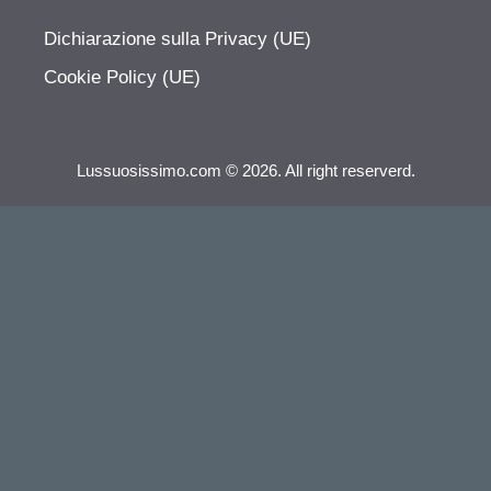
Dichiarazione sulla Privacy (UE)
Cookie Policy (UE)
Lussuosissimo.com © 2026. All right reserverd.