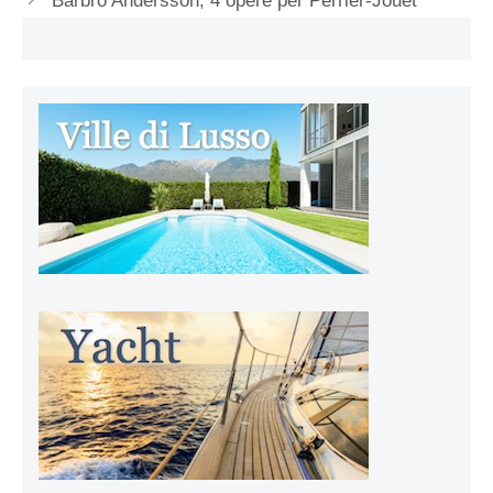
Barbro Andersson, 4 opere per Perrier-Jouet