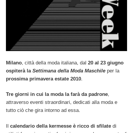
Milano
, città della moda italiana, dal
20 al 23 giugno
ospiterà la
Settimana della Moda Maschile
per la
prossima primavera estate 2010
.
Tre giorni in cui la moda la farà da padrone
,
attraverso eventi straordinari, dedicati alla moda e
tutto ciò che gira intorno ad essa.
Il
calendario della kermesse è ricco di sfilate
di