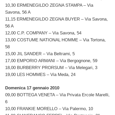
10,30 ERMENEGILDO ZEGNA STAMPA – Via
Savona, 56 A
11,15 ERMENEGILDO ZEGNA BUYER – Via Savona,
56 A
12,00 C.P. COMPANY – Via Savona, 54
13,00 COSTUME NATIONAL HOMME – Via Tortona,
58
15,00 JIL SANDER – Via Beltrami, 5
17,00 EMPORIO ARMANI – Via Bergognone, 59
18,00 BURBERRY PRORSUM – Via Melegari, 3
19,00 LES HOMMES – Via Meda, 24
Domenica 17 gennaio 2010
09,00 BOTTEGA VENETA – Via Privata Ercole Marelli,
6
10,00 FRANKIE MORELLO – Via Palermo, 10