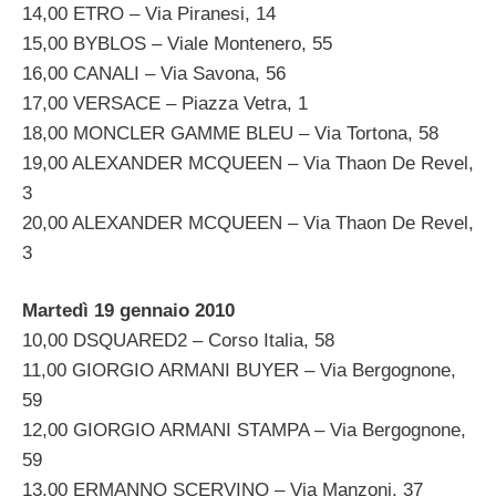
14,00 ETRO – Via Piranesi, 14
15,00 BYBLOS – Viale Montenero, 55
16,00 CANALI – Via Savona, 56
17,00 VERSACE – Piazza Vetra, 1
18,00 MONCLER GAMME BLEU – Via Tortona, 58
19,00 ALEXANDER MCQUEEN – Via Thaon De Revel,
3
20,00 ALEXANDER MCQUEEN – Via Thaon De Revel,
3
Martedì 19 gennaio 2010
10,00 DSQUARED2 – Corso Italia, 58
11,00 GIORGIO ARMANI BUYER – Via Bergognone,
59
12,00 GIORGIO ARMANI STAMPA – Via Bergognone,
59
13,00 ERMANNO SCERVINO – Via Manzoni, 37