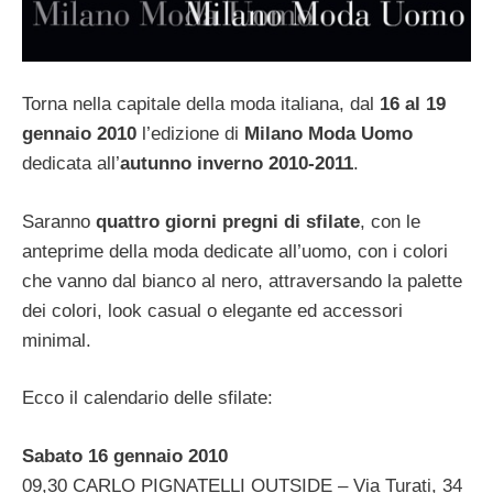
Torna nella capitale della moda italiana, dal
16 al 19
gennaio 2010
l’edizione di
Milano Moda Uomo
dedicata all’
autunno inverno 2010-2011
.
Saranno
quattro giorni pregni di sfilate
, con le
anteprime della moda dedicate all’uomo, con i colori
che vanno dal bianco al nero, attraversando la palette
dei colori, look casual o elegante ed accessori
minimal.
Ecco il calendario delle sfilate:
Sabato 16 gennaio 2010
09,30 CARLO PIGNATELLI OUTSIDE – Via Turati, 34