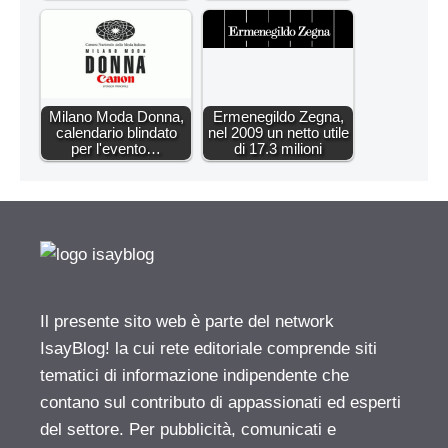
Milano Moda Donna,
Ermenegildo Zegna,
calendario blindato
nel 2009 un netto utile
per l'evento…
di 17.3 milioni
Il presente sito web è parte del network
IsayBlog! la cui rete editoriale comprende siti
tematici di informazione indipendente che
contano sul contributo di appassionati ed esperti
del settore. Per pubblicità, comunicati e