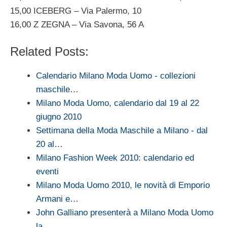
15,00 ICEBERG – Via Palermo, 10
16,00 Z ZEGNA – Via Savona, 56 A
Related Posts:
Calendario Milano Moda Uomo - collezioni
maschile…
Milano Moda Uomo, calendario dal 19 al 22
giugno 2010
Settimana della Moda Maschile a Milano - dal
20 al…
Milano Fashion Week 2010: calendario ed
eventi
Milano Moda Uomo 2010, le novità di Emporio
Armani e…
John Galliano presenterà a Milano Moda Uomo
la…