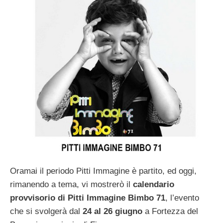
Oramai il periodo Pitti Immagine è partito, ed oggi,
rimanendo a tema, vi mostrerò il
calendario
provvisorio di Pitti Immagine Bimbo 71
, l’evento
che si svolgerà dal
24 al 26 giugno
a Fortezza del