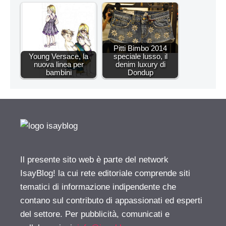
Pitti Bimbo 2014
Young Versace, la
speciale lusso, il
nuova linea per
denim luxury di
bambini
Dondup
Il presente sito web è parte del network
IsayBlog! la cui rete editoriale comprende siti
tematici di informazione indipendente che
contano sul contributo di appassionati ed esperti
del settore. Per pubblicità, comunicati e