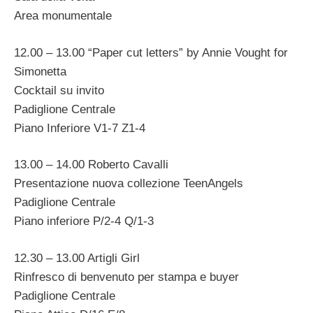
Area monumentale
12.00 – 13.00 “Paper cut letters” by Annie Vought for
Simonetta
Cocktail su invito
Padiglione Centrale
Piano Inferiore V1-7 Z1-4
13.00 – 14.00 Roberto Cavalli
Presentazione nuova collezione TeenAngels
Padiglione Centrale
Piano inferiore P/2-4 Q/1-3
12.30 – 13.00 Artigli Girl
Rinfresco di benvenuto per stampa e buyer
Padiglione Centrale