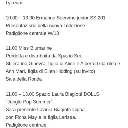
Lyceum
10.00 – 13.00 Ermanno Scervino junior SS 201
Presentazione della nuova collezione
Padiglione centrale W/13
11.00 Miss Blumarine
Prodotta e distribuita da Spazio Sei.
Sfileranno Ginevra, figlia di Alice e Alberto Gilardino e
Ann Mari, figlia di Ellen Hidding (su invito)
Sala della Ronda
11.00 – 13.00 Spazio Laura Biagiotti DOLLS
“Jungle-Pop Summer”
Sara presente Lavinia Biagiotti Cigna
con Fiona May e la figlia Larissa.
Padiglione centrale