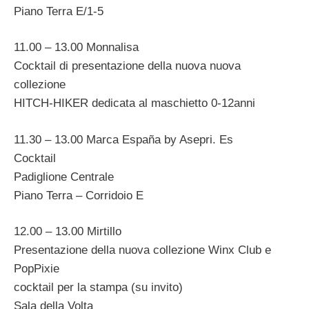
Piano Terra E/1-5
11.00 – 13.00 Monnalisa
Cocktail di presentazione della nuova nuova
collezione
HITCH-HIKER dedicata al maschietto 0-12anni
11.30 – 13.00 Marca España by Asepri. Es
Cocktail
Padiglione Centrale
Piano Terra – Corridoio E
12.00 – 13.00 Mirtillo
Presentazione della nuova collezione Winx Club e
PopPixie
cocktail per la stampa (su invito)
Sala della Volta