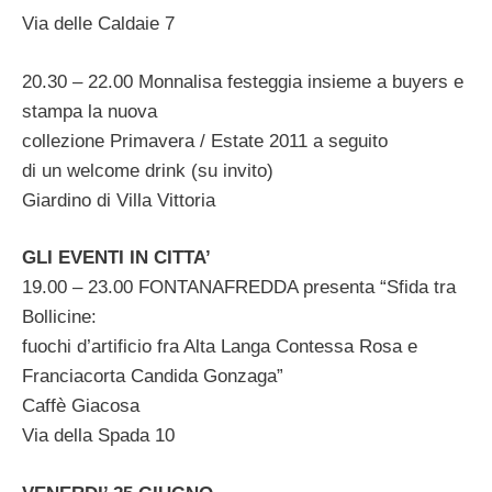
Via delle Caldaie 7
20.30 – 22.00 Monnalisa festeggia insieme a buyers e
stampa la nuova
collezione Primavera / Estate 2011 a seguito
di un welcome drink (su invito)
Giardino di Villa Vittoria
GLI EVENTI IN CITTA’
19.00 – 23.00 FONTANAFREDDA presenta “Sfida tra
Bollicine:
fuochi d’artificio fra Alta Langa Contessa Rosa e
Franciacorta Candida Gonzaga”
Caffè Giacosa
Via della Spada 10