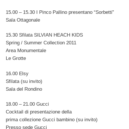
15.00 – 15.30 I Pinco Pallino presentano “Sorbetti”
Sala Ottagonale
15.30 Sfilata SILVIAN HEACH KIDS
Spring / Summer Collection 2011
Area Monumentale
Le Grotte
16.00 Elsy
Sfilata (su invito)
Sala del Rondino
18.00 – 21.00 Gucci
Cocktail di presentazione della
prima collezione Gucci bambino (su invito)
Presso sede Gucci