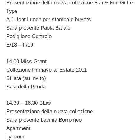
Presentazione della nuova collezione Fun & Fun Girl e
Type
A-1Light Lunch per stampa e buyers
Sarà presente Paola Barale
Padiglione Centrale
E/18 – F/19
14.00 Miss Grant
Collezione Primavera/ Estate 2011
Sfilata (su invito)
Sala della Ronda
14.30 – 16.30 BLav
Presentazione della nuova collezione
Sarà presente Lavinia Borromeo
Apartment
Lyceum