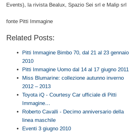
Events), la rivista Bealux, Spazio Sei srl e Malip srl
fonte Pitti Immagine
Related Posts:
Pitti Immagine Bimbo 70, dal 21 al 23 gennaio
2010
Pitti Immagine Uomo dal 14 al 17 giugno 2011
Miss Blumarine: collezione autunno inverno
2012 – 2013
Toyota iQ - Courtesy Car ufficiale di Pitti
Immagine…
Roberto Cavalli - Decimo anniversario della
linea maschile
Eventi 3 giugno 2010