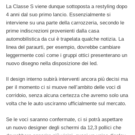
La Classe S viene dunque sottoposta a restyling dopo
4 anni dal suo primo lancio. Essenzialmente si
interviene su una parte della carrozzeria, secondo le
prime indiscrezioni provenienti dalla casa
automobilistica da cui è trapelata qualche notizia. La
linea del paraurti, per esempio, dovrebbe cambiare
leggermente così come i gruppi ottici presenterano un
nuovo disegno nella disposizione dei led.
Il design interno subirà interventi ancora più decisi ma
per il momento ci si muove nell’ambito delle voci di
corridoio, senza alcuna certezza che avremo solo una
volta che le auto usciranno ufficialmente sul mercato.
Se le voci saranno confermate, ci si potrà aspettare
un nuovo designer degli schermi da 12,3 pollici che