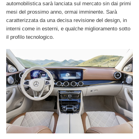
automobilistica sarà lanciata sul mercato sin dai primi
mesi del prossimo anno, ormai imminente. Sarà
caratterizzata da una decisa revisione del design, in
interni come in esterni, e qualche miglioramento sotto
il profilo tecnologico.