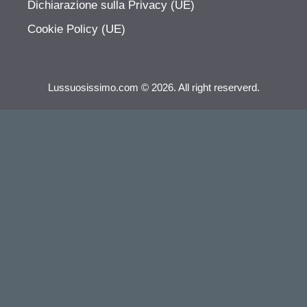
Dichiarazione sulla Privacy (UE)
Cookie Policy (UE)
Lussuosissimo.com © 2026. All right reserverd.